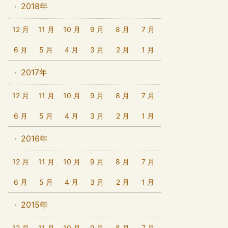
2018年
12 月
11 月
10 月
9 月
8 月
7 月
6 月
5 月
4 月
3 月
2 月
1 月
2017年
12 月
11 月
10 月
9 月
8 月
7 月
6 月
5 月
4 月
3 月
2 月
1 月
2016年
12 月
11 月
10 月
9 月
8 月
7 月
6 月
5 月
4 月
3 月
2 月
1 月
2015年
12 月
11 月
10 月
9 月
8 月
7 月