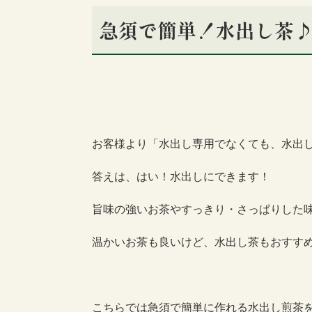
急須で簡単！水出し茶
お客様より「水出し専用でなくても、水出
答えは、はい！水出しにできます！
旨味の強いお茶やすっきり・さっぱりした味な
温かいお茶も良いけど、水出し茶もおすすめ
こちらでは急須で簡単に作れる水出し煎茶を