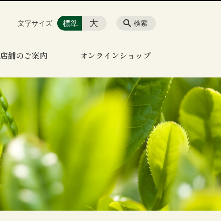
大
標準
文字サイズ
検索
店舗のご案内
オンラインショップ