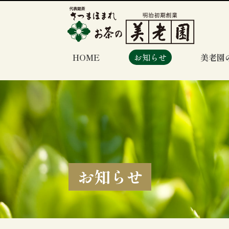
HOME
お知らせ
美老園
お知らせ