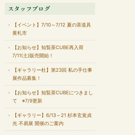
スタッフブログ
【イベント】7/10～7/12 夏の茶道具
黄札市
【お知らせ】知覧茶CUBE再入荷
7/11(土)販売開始！
【ギャラリー杜】第23回 私の手仕事
展作品募集！
【お知らせ】知覧茶CUBEにつきまし
て ※7/9更新
【ギャラリー】6/13～21 杉本玄覚貞
光 不易展 開催のご案内