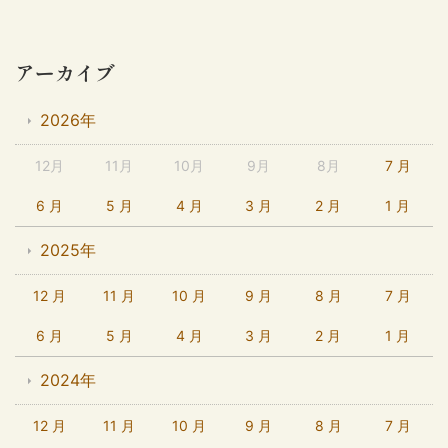
アーカイブ
2026年
12月
11月
10月
9月
8月
7 月
6 月
5 月
4 月
3 月
2 月
1 月
2025年
12 月
11 月
10 月
9 月
8 月
7 月
6 月
5 月
4 月
3 月
2 月
1 月
2024年
12 月
11 月
10 月
9 月
8 月
7 月