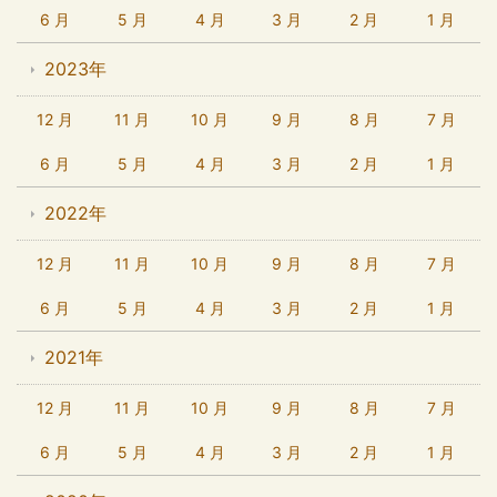
6 月
5 月
4 月
3 月
2 月
1 月
2023年
12 月
11 月
10 月
9 月
8 月
7 月
6 月
5 月
4 月
3 月
2 月
1 月
2022年
12 月
11 月
10 月
9 月
8 月
7 月
6 月
5 月
4 月
3 月
2 月
1 月
2021年
12 月
11 月
10 月
9 月
8 月
7 月
6 月
5 月
4 月
3 月
2 月
1 月