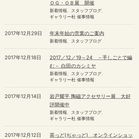
ＯＧ・ＯＢ展 開催
新着情報
スタッフブログ
ギャラリー杜 催事情報
2017年12月29日
年末年始の営業のご案内
新着情報
スタッフブログ
2017年12月18日
2017／12／19～24 －手しごとで編
む－ 白田のカシミヤ
新着情報
スタッフブログ
ギャラリー杜 催事情報
2017年12月14日
岩戸耀平 陶磁アクセサリー展 大好
評開催中
新着情報
スタッフブログ
ギャラリー杜 催事情報
2017年12月12日
茶っど(ぢゃっど) オンラインショッ