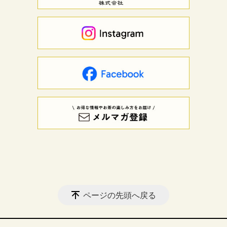
ページの先頭へ戻る