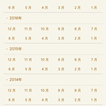
6 月
5 月
4 月
3 月
2 月
1 月
2016年
12 月
11 月
10 月
9 月
8 月
7 月
6 月
5 月
4 月
3 月
2 月
1 月
2015年
12 月
11 月
10 月
9 月
8 月
7 月
6 月
5 月
4 月
3 月
2 月
1 月
2014年
12 月
11 月
10 月
9 月
8 月
7 月
6 月
5 月
4 月
3 月
2 月
1 月