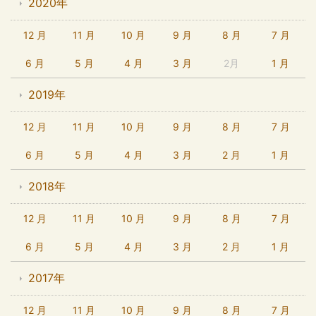
2020年
12 月
11 月
10 月
9 月
8 月
7 月
6 月
5 月
4 月
3 月
2月
1 月
2019年
12 月
11 月
10 月
9 月
8 月
7 月
6 月
5 月
4 月
3 月
2 月
1 月
2018年
12 月
11 月
10 月
9 月
8 月
7 月
6 月
5 月
4 月
3 月
2 月
1 月
2017年
12 月
11 月
10 月
9 月
8 月
7 月