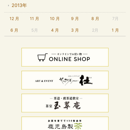
2013年
12 月
11 月
10 月
9 月
8 月
7月
6 月
5月
4 月
3 月
2月
1 月