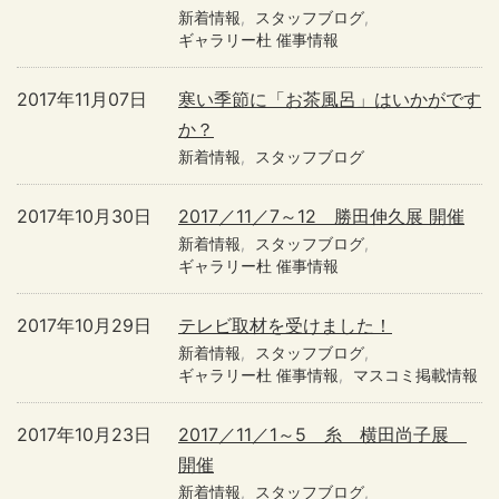
新着情報
スタッフブログ
ギャラリー杜 催事情報
2017年11月07日
寒い季節に「お茶風呂」はいかがです
か？
新着情報
スタッフブログ
2017年10月30日
2017／11／7～12 勝田伸久展 開催
新着情報
スタッフブログ
ギャラリー杜 催事情報
2017年10月29日
テレビ取材を受けました！
新着情報
スタッフブログ
ギャラリー杜 催事情報
マスコミ掲載情報
2017年10月23日
2017／11／1～5 糸 横田尚子展
開催
新着情報
スタッフブログ