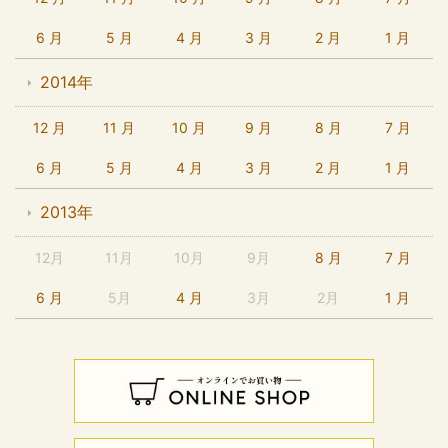
6 月
5 月
4 月
3 月
2 月
1 月
2014年
12 月
11 月
10 月
9 月
8 月
7 月
6 月
5 月
4 月
3 月
2 月
1 月
2013年
12月
11月
10月
9月
8 月
7 月
6 月
5月
4 月
3月
2月
1 月