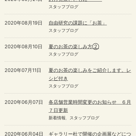
スタッフブログ
2020年08月19日
自由研究の課題に「お茶」
スタッフブログ
2020年08月10日
夏のお茶の楽しみ方②
スタッフブログ
2020年07月11日
夏のお茶の楽しみをご紹介します。レ
シピ付き
スタッフブログ
2020年06月07日
各店舗営業時間変更のお知らせ ６月
７日更新
新着情報
スタッフブログ
2020年06月04日
ギャラリー杜で開催の企画展などにつ