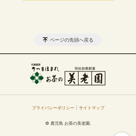
ページの先頭へ戻る
プライバシーポリシー
サイトマップ
© 鹿児島 お茶の美老園.