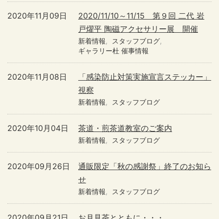
2020年11月09日
2020/11/10～11/15 第９回 二代 岩
戸燿平 陶磁アクセサリー展 開催
新着情報
スタッフブログ
ギャラリー杜 催事情報
2020年11月08日
「感染防止対策実施宣言ステッカー」
視察
新着情報
スタッフブログ
2020年10月04日
茶道・煎茶道教室のご案内
新着情報
スタッフブログ
2020年09月26日
通販限定「秋の感謝祭」終了のお知ら
せ
新着情報
スタッフブログ
2020年09月21日
お月見茶とともに・・・