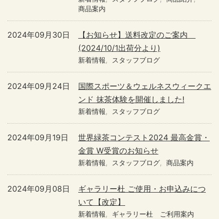
商品案内
2024年09月30日
【お知らせ】送料改定のご案内
(2024/10/1出荷分より)
新着情報
スタッフブログ
2024年09月24日
国際スポーツ＆ウェルネスウィークエ
ンド 抹茶体験を開催しました!
新着情報
スタッフブログ
2024年09月19日
世界緑茶コンテスト2024 最高金賞・
金賞 W受賞のお知らせ
新着情報
スタッフブログ
商品案内
2024年09月08日
ギャラリー杜 ご使用・お申込みにつ
いて【改定】
新着情報
ギャラリー杜 ご利用案内