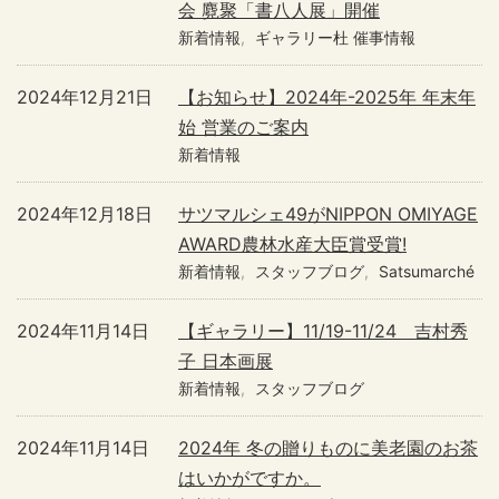
会 麑聚「書八人展」開催
新着情報
ギャラリー杜 催事情報
2024年12月21日
【お知らせ】2024年-2025年 年末年
始 営業のご案内
新着情報
2024年12月18日
サツマルシェ49がNIPPON OMIYAGE
AWARD農林水産大臣賞受賞!
新着情報
スタッフブログ
Satsumarché
2024年11月14日
【ギャラリー】11/19-11/24 吉村秀
子 日本画展
新着情報
スタッフブログ
2024年11月14日
2024年 冬の贈りものに美老園のお茶
はいかがですか。