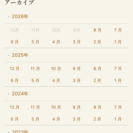
アーカイブ
2026年
12月
11月
10月
9月
8 月
7 月
6 月
5 月
4 月
3 月
2 月
1 月
2025年
12 月
11 月
10 月
9 月
8 月
7 月
6 月
5 月
4 月
3 月
2 月
1 月
2024年
12 月
11 月
10 月
9 月
8 月
7 月
6 月
5 月
4 月
3 月
2 月
1 月
2023年