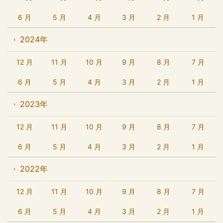
6 月
5 月
4 月
3 月
2 月
1 月
2024年
12 月
11 月
10 月
9 月
8 月
7 月
6 月
5 月
4 月
3 月
2 月
1 月
2023年
12 月
11 月
10 月
9 月
8 月
7 月
6 月
5 月
4 月
3 月
2 月
1 月
2022年
12 月
11 月
10 月
9 月
8 月
7 月
6 月
5 月
4 月
3 月
2 月
1 月