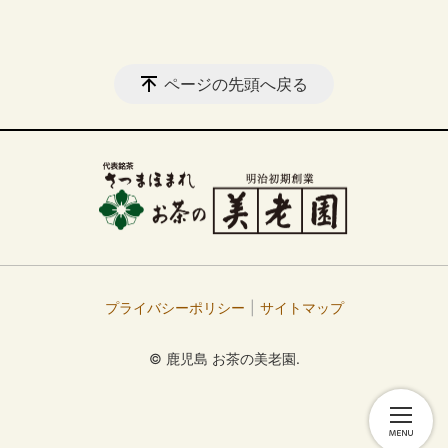
ページの先頭へ戻る
プライバシーポリシー
サイトマップ
© 鹿児島 お茶の美老園.