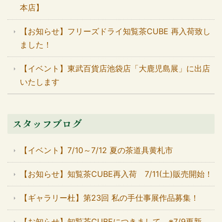
本店】
【お知らせ】フリーズドライ知覧茶CUBE 再入荷致し
ました！
【イベント】東武百貨店池袋店「大鹿児島展」に出店
いたします
スタッフブログ
【イベント】7/10～7/12 夏の茶道具黄札市
【お知らせ】知覧茶CUBE再入荷 7/11(土)販売開始！
【ギャラリー杜】第23回 私の手仕事展作品募集！
【お知らせ】知覧茶CUBEにつきまして ※7/9更新