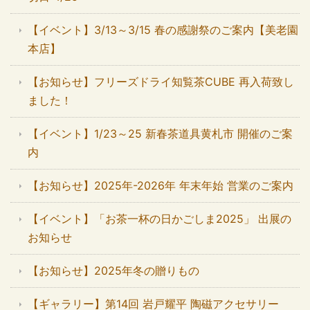
【イベント】3/13～3/15 春の感謝祭のご案内【美老園
本店】
【お知らせ】フリーズドライ知覧茶CUBE 再入荷致し
ました！
【イベント】1/23～25 新春茶道具黄札市 開催のご案
内
【お知らせ】2025年-2026年 年末年始 営業のご案内
【イベント】「お茶一杯の日かごしま2025」 出展の
お知らせ
【お知らせ】2025年冬の贈りもの
【ギャラリー】第14回 岩戸耀平 陶磁アクセサリー