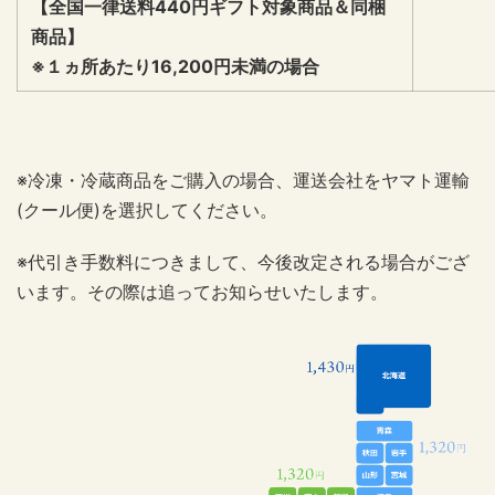
【全国一律送料440円ギフト対象商品＆同梱
商品】
※１ヵ所あたり16,200円未満の場合
※冷凍・冷蔵商品をご購入の場合、運送会社をヤマト運輸
(クール便)を選択してください。
※代引き手数料につきまして、今後改定される場合がござ
います。その際は追ってお知らせいたします。