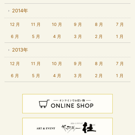
2014年
12 月
11 月
10 月
9 月
8 月
7 月
6 月
5 月
4 月
3 月
2 月
1 月
2013年
12 月
11 月
10 月
9 月
8 月
7 月
6 月
5 月
4 月
3 月
2 月
1 月