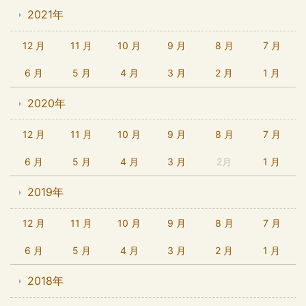
2021年
12 月
11 月
10 月
9 月
8 月
7 月
6 月
5 月
4 月
3 月
2 月
1 月
2020年
12 月
11 月
10 月
9 月
8 月
7 月
6 月
5 月
4 月
3 月
2月
1 月
2019年
12 月
11 月
10 月
9 月
8 月
7 月
6 月
5 月
4 月
3 月
2 月
1 月
2018年