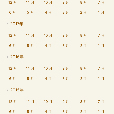
12 月
11 月
10 月
9 月
8 月
7 月
6 月
5 月
4 月
3 月
2 月
1 月
2017年
12 月
11 月
10 月
9 月
8 月
7 月
6 月
5 月
4 月
3 月
2 月
1 月
2016年
12 月
11 月
10 月
9 月
8 月
7 月
6 月
5 月
4 月
3 月
2 月
1 月
2015年
12 月
11 月
10 月
9 月
8 月
7 月
6 月
5 月
4 月
3 月
2 月
1 月