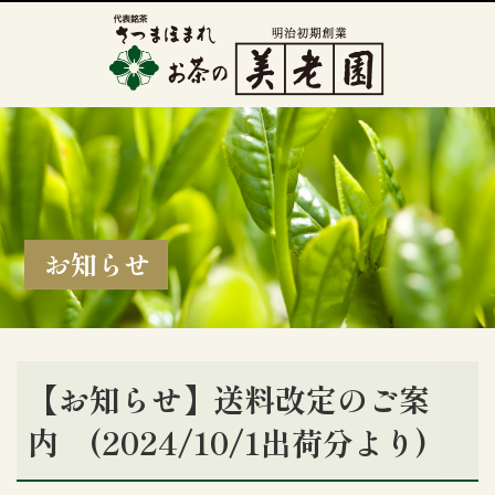
お知らせ
【お知らせ】送料改定のご案
内 (2024/10/1出荷分より)