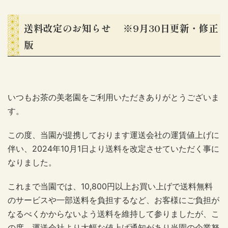
送料改定のお知らせ ※9月30日更新・修正
版
いつもお茶の美老園をご利用いただきありがとうございま
す。
この度、当園が提携しております運送会社の運賃値上げに
伴い、2024年10月1日より送料を改定させていただく事に
なりました。
これまで当園では、10,800円以上お買い上げで送料無料
のサービスや一部送料を負担するなど、お客様にご負担が
なるべくかからないよう送料を維持して参りましたが、こ
の度、運送会社より大幅な値上げ通知があり当園の企業努