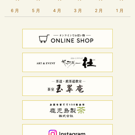
6 月
5 月
4 月
3 月
2 月
1 月