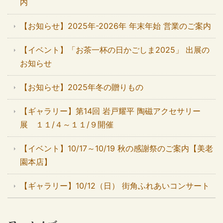
内
【お知らせ】2025年-2026年 年末年始 営業のご案内
【イベント】「お茶一杯の日かごしま2025」 出展の
お知らせ
【お知らせ】2025年冬の贈りもの
【ギャラリー】第14回 岩戸耀平 陶磁アクセサリー
展 １１/４～１１/９開催
【イベント】10/17～10/19 秋の感謝祭のご案内【美老
園本店】
【ギャラリー】10/12（日） 街角ふれあいコンサート