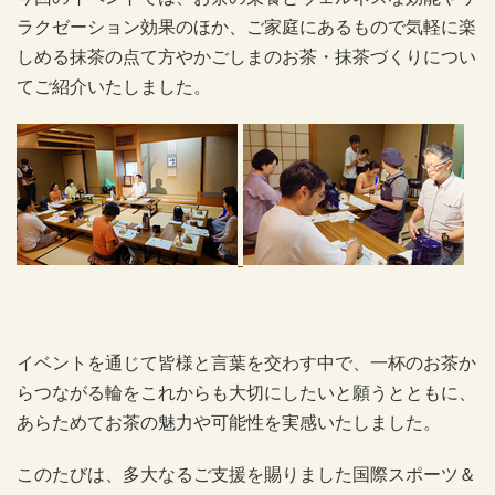
ラクゼーション効果のほか、ご家庭にあるもので気軽に楽
しめる抹茶の点て方やかごしまのお茶・抹茶づくりについ
てご紹介いたしました。
イベントを通じて皆様と言葉を交わす中で、一杯のお茶か
らつながる輪をこれからも大切にしたいと願うとともに、
あらためてお茶の魅力や可能性を実感いたしました。
このたびは、多大なるご支援を賜りました国際スポーツ＆