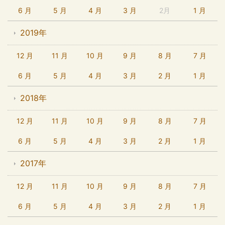
6 月
5 月
4 月
3 月
2月
1 月
2019年
12 月
11 月
10 月
9 月
8 月
7 月
6 月
5 月
4 月
3 月
2 月
1 月
2018年
12 月
11 月
10 月
9 月
8 月
7 月
6 月
5 月
4 月
3 月
2 月
1 月
2017年
12 月
11 月
10 月
9 月
8 月
7 月
6 月
5 月
4 月
3 月
2 月
1 月