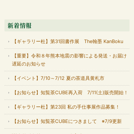
新着情報
【ギャラリー杜】第31回書作展 The翰墨 KanBoku
【重要】令和８年熊本地震の影響による発送・お届け
遅延のお知らせ
【イベント】7/10～7/12 夏の茶道具黄札市
【お知らせ】知覧茶CUBE再入荷 7/11(土)販売開始！
【ギャラリー杜】第23回 私の手仕事展作品募集！
【お知らせ】知覧茶CUBEにつきまして ※7/9更新