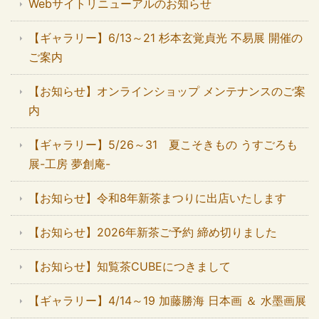
Webサイトリニューアルのお知らせ
【ギャラリー】6/13～21 杉本玄覚貞光 不易展 開催の
ご案内
【お知らせ】オンラインショップ メンテナンスのご案
内
【ギャラリー】5/26～31 夏こそきもの うすごろも
展-工房 夢創庵-
【お知らせ】令和8年新茶まつりに出店いたします
【お知らせ】2026年新茶ご予約 締め切りました
【お知らせ】知覧茶CUBEにつきまして
【ギャラリー】4/14～19 加藤勝海 日本画 ＆ 水墨画展