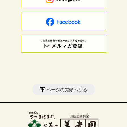
ページの先頭へ戻る