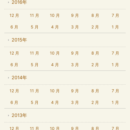
2016年
12 月
11 月
10 月
9 月
8 月
7 月
6 月
5 月
4 月
3 月
2 月
1 月
2015年
12 月
11 月
10 月
9 月
8 月
7 月
6 月
5 月
4 月
3 月
2 月
1 月
2014年
12 月
11 月
10 月
9 月
8 月
7 月
6 月
5 月
4 月
3 月
2 月
1 月
2013年
12 月
11 月
10 月
9 月
8 月
7 月