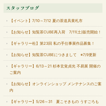
スタッフブログ
【イベント】7/10～7/12 夏の茶道具黄札市
【お知らせ】知覧茶CUBE再入荷 7/11(土)販売開始！
【ギャラリー杜】第23回 私の手仕事展作品募集！
【お知らせ】知覧茶CUBEにつきまして ※7/9更新
【ギャラリー】6/13～21 杉本玄覚貞光 不易展 開催の
ご案内
【お知らせ】オンラインショップ メンテナンスのご案
内
【ギャラリー】5/26～31 夏こそきもの うすごろも