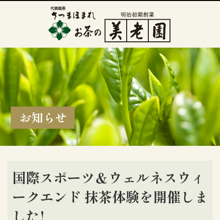
お知らせ
国際スポーツ＆ウェルネスウィ
ークエンド 抹茶体験を開催しま
した!