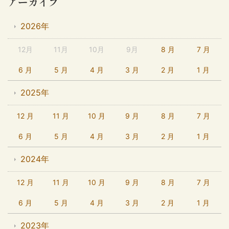
アーカイブ
2026年
12月
11月
10月
9月
8 月
7 月
6 月
5 月
4 月
3 月
2 月
1 月
2025年
12 月
11 月
10 月
9 月
8 月
7 月
6 月
5 月
4 月
3 月
2 月
1 月
2024年
12 月
11 月
10 月
9 月
8 月
7 月
6 月
5 月
4 月
3 月
2 月
1 月
2023年