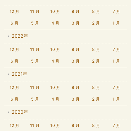
12 月
11 月
10 月
9 月
8 月
7 月
6 月
5 月
4 月
3 月
2 月
1 月
2022年
12 月
11 月
10 月
9 月
8 月
7 月
6 月
5 月
4 月
3 月
2 月
1 月
2021年
12 月
11 月
10 月
9 月
8 月
7 月
6 月
5 月
4 月
3 月
2 月
1 月
2020年
12 月
11 月
10 月
9 月
8 月
7 月