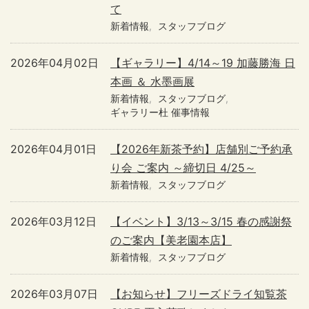
て
新着情報
スタッフブログ
2026年04月02日
【ギャラリー】4/14～19 加藤勝海 日
本画 ＆ 水墨画展
新着情報
スタッフブログ
ギャラリー杜 催事情報
2026年04月01日
【2026年新茶予約】店舗別ご予約承
り会 ご案内 ～締切日 4/25～
新着情報
スタッフブログ
2026年03月12日
【イベント】3/13～3/15 春の感謝祭
のご案内【美老園本店】
新着情報
スタッフブログ
2026年03月07日
【お知らせ】フリーズドライ知覧茶