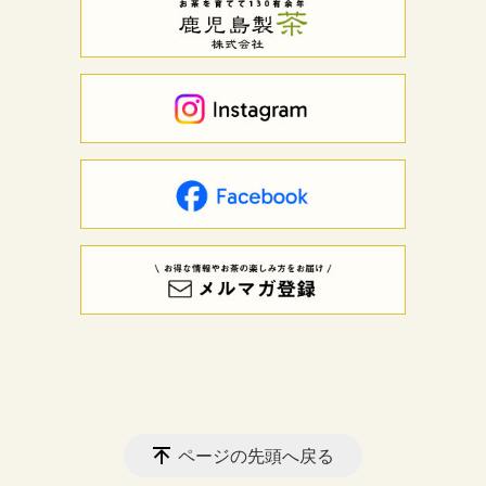
ページの先頭へ戻る