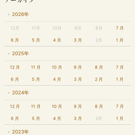
2026年
12月
11月
10月
9月
8月
7 月
6 月
5 月
4 月
3 月
2月
1 月
2025年
12 月
11 月
10 月
9 月
8 月
7 月
6 月
5 月
4 月
3 月
2 月
1 月
2024年
12 月
11 月
10 月
9 月
8 月
7 月
6 月
5 月
4 月
3 月
2月
1 月
2023年