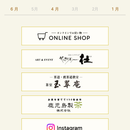
6 月
5月
4 月
3月
2月
1 月