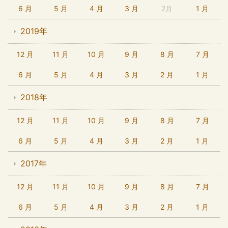
6 月
5 月
4 月
3 月
2月
1 月
2019年
12 月
11 月
10 月
9 月
8 月
7 月
6 月
5 月
4 月
3 月
2 月
1 月
2018年
12 月
11 月
10 月
9 月
8 月
7 月
6 月
5 月
4 月
3 月
2 月
1 月
2017年
12 月
11 月
10 月
9 月
8 月
7 月
6 月
5 月
4 月
3 月
2 月
1 月