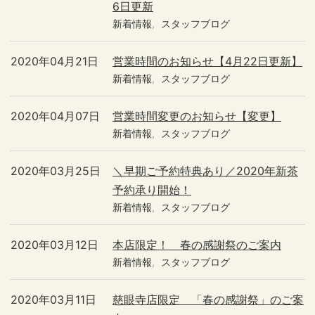
6日更新
新着情報
スタッフブログ
2020年04月21日
営業時間のお知らせ【4月22日更新】
新着情報
スタッフブログ
2020年04月07日
営業時間変更のお知らせ【変更】
新着情報
スタッフブログ
2020年03月25日
＼早期ご予約特典あり／2020年新茶
予約承り開始！
新着情報
スタッフブログ
2020年03月12日
本店限定！ 春の感謝祭のご案内
新着情報
スタッフブログ
2020年03月11日
慈眼寺店限定 「春の感謝祭」のご案