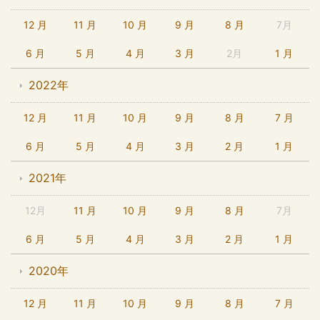
12 月
11 月
10 月
9 月
8 月
7月
6 月
5 月
4 月
3 月
2月
1 月
2022年
12 月
11 月
10 月
9 月
8 月
7 月
6 月
5 月
4 月
3 月
2 月
1 月
2021年
12月
11 月
10 月
9 月
8 月
7月
6 月
5 月
4 月
3 月
2 月
1 月
2020年
12 月
11 月
10 月
9 月
8 月
7 月