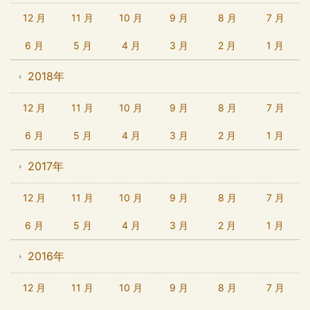
12 月
11 月
10 月
9 月
8 月
7 月
6 月
5 月
4 月
3 月
2 月
1 月
2018年
12 月
11 月
10 月
9 月
8 月
7 月
6 月
5 月
4 月
3 月
2 月
1 月
2017年
12 月
11 月
10 月
9 月
8 月
7 月
6 月
5 月
4 月
3 月
2 月
1 月
2016年
12 月
11 月
10 月
9 月
8 月
7 月