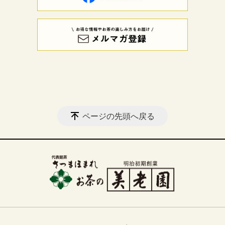
ページの先頭へ戻る