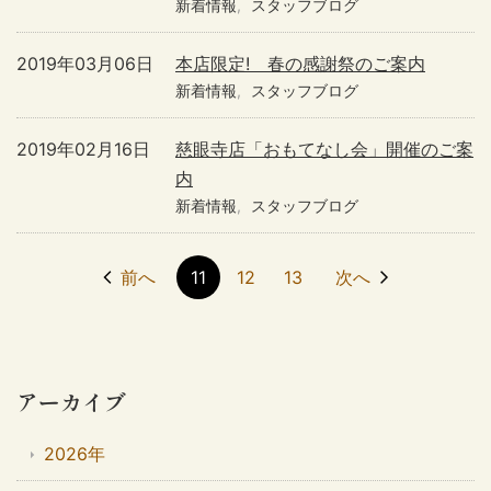
新着情報
スタッフブログ
2019年03月06日
本店限定! 春の感謝祭のご案内
新着情報
スタッフブログ
2019年02月16日
慈眼寺店「おもてなし会」開催のご案
内
新着情報
スタッフブログ
前へ
11
12
13
次へ
アーカイブ
2026年