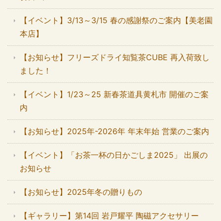
【イベント】3/13～3/15 春の感謝祭のご案内【美老園
本店】
【お知らせ】フリーズドライ知覧茶CUBE 再入荷致し
ました！
【イベント】1/23～25 新春茶道具黄札市 開催のご案
内
【お知らせ】2025年-2026年 年末年始 営業のご案内
【イベント】「お茶一杯の日かごしま2025」 出展の
お知らせ
【お知らせ】2025年冬の贈りもの
【ギャラリー】第14回 岩戸耀平 陶磁アクセサリー