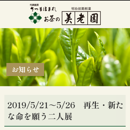
お知らせ
2019/5/21～5/26 再生・新た
な命を願う二人展