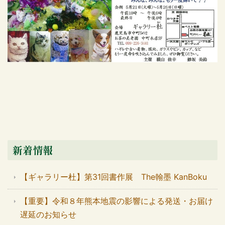
新着情報
【ギャラリー杜】第31回書作展 The翰墨 KanBoku
【重要】令和８年熊本地震の影響による発送・お届け
遅延のお知らせ