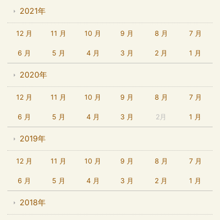
2021年
12 月
11 月
10 月
9 月
8 月
7 月
6 月
5 月
4 月
3 月
2 月
1 月
2020年
12 月
11 月
10 月
9 月
8 月
7 月
6 月
5 月
4 月
3 月
2月
1 月
2019年
12 月
11 月
10 月
9 月
8 月
7 月
6 月
5 月
4 月
3 月
2 月
1 月
2018年