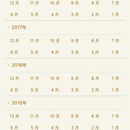
12 月
11 月
10 月
9 月
8 月
7 月
6 月
5 月
4 月
3 月
2 月
1 月
2017年
12 月
11 月
10 月
9 月
8 月
7 月
6 月
5 月
4 月
3 月
2 月
1 月
2016年
12 月
11 月
10 月
9 月
8 月
7 月
6 月
5 月
4 月
3 月
2 月
1 月
2015年
12 月
11 月
10 月
9 月
8 月
7 月
6 月
5 月
4 月
3 月
2 月
1 月