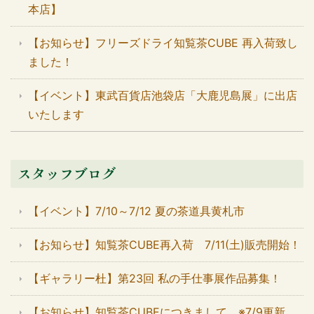
本店】
【お知らせ】フリーズドライ知覧茶CUBE 再入荷致し
ました！
【イベント】東武百貨店池袋店「大鹿児島展」に出店
いたします
スタッフブログ
【イベント】7/10～7/12 夏の茶道具黄札市
【お知らせ】知覧茶CUBE再入荷 7/11(土)販売開始！
【ギャラリー杜】第23回 私の手仕事展作品募集！
【お知らせ】知覧茶CUBEにつきまして ※7/9更新