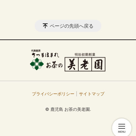
ページの先頭へ戻る
プライバシーポリシー
サイトマップ
© 鹿児島 お茶の美老園.