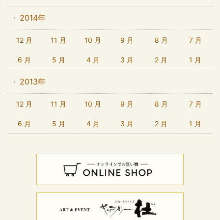
2014年
12 月
11 月
10 月
9 月
8 月
7 月
6 月
5 月
4 月
3 月
2 月
1 月
2013年
12 月
11 月
10 月
9 月
8 月
7 月
6 月
5 月
4 月
3 月
2 月
1 月