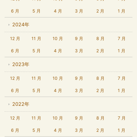
6 月
5 月
4 月
3 月
2 月
1 月
2024年
12 月
11 月
10 月
9 月
8 月
7 月
6 月
5 月
4 月
3 月
2 月
1 月
2023年
12 月
11 月
10 月
9 月
8 月
7 月
6 月
5 月
4 月
3 月
2 月
1 月
2022年
12 月
11 月
10 月
9 月
8 月
7 月
6 月
5 月
4 月
3 月
2 月
1 月