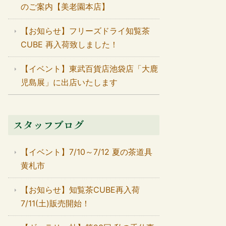
のご案内【美老園本店】
【お知らせ】フリーズドライ知覧茶
CUBE 再入荷致しました！
【イベント】東武百貨店池袋店「大鹿
児島展」に出店いたします
スタッフブログ
【イベント】7/10～7/12 夏の茶道具
黄札市
【お知らせ】知覧茶CUBE再入荷
7/11(土)販売開始！