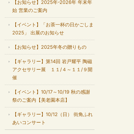
【お知らせ】2025年-2026年 年末年
始 営業のご案内
【イベント】「お茶一杯の日かごしま
2025」 出展のお知らせ
【お知らせ】2025年冬の贈りもの
【ギャラリー】第14回 岩戸耀平 陶磁
アクセサリー展 １１/４～１１/９開
催
【イベント】10/17～10/19 秋の感謝
祭のご案内【美老園本店】
【ギャラリー】10/12（日） 街角ふれ
あいコンサート