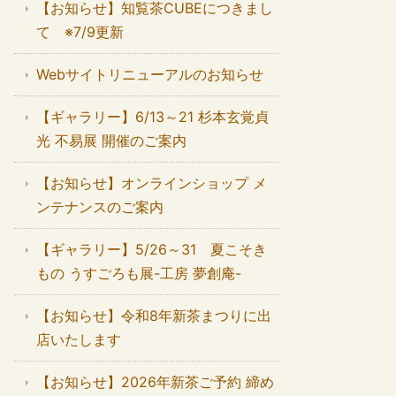
【お知らせ】知覧茶CUBEにつきまし
て ※7/9更新
Webサイトリニューアルのお知らせ
【ギャラリー】6/13～21 杉本玄覚貞
光 不易展 開催のご案内
【お知らせ】オンラインショップ メ
ンテナンスのご案内
【ギャラリー】5/26～31 夏こそき
もの うすごろも展-工房 夢創庵-
【お知らせ】令和8年新茶まつりに出
店いたします
【お知らせ】2026年新茶ご予約 締め