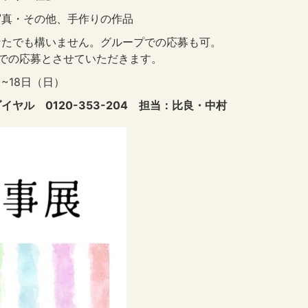
写真・その他、手作りの作品
なたでも構いません。グループでの応募も可。
での応募とさせていただきます。
~18日（日）
イヤル 0120-353-204 担当：比良・中村