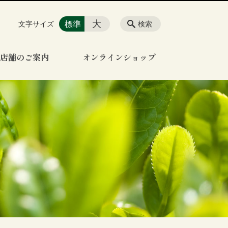
大
標準
文字サイズ
検索
店舗のご案内
オンラインショップ