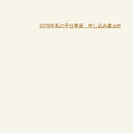
2019年私の手仕事展 申し込み書.pdf