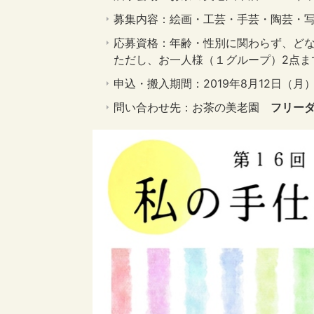
募集内容：絵画・工芸・手芸・陶芸・
応募資格：年齢・性別に関わらず、ど
ただし、お一人様（１グループ）2点ま
申込・搬入期間：2019年8月12日（月）
問い合わせ先：お茶の美老園
フリーダ