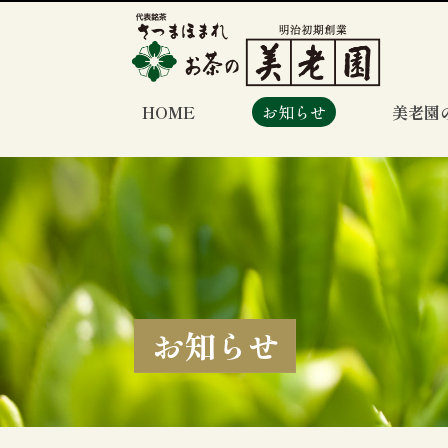
HOME
お知らせ
美老園
お知らせ