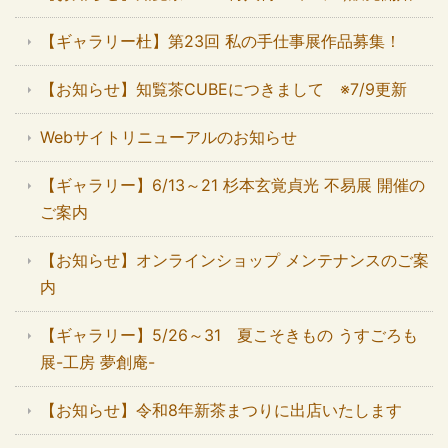
【ギャラリー杜】第23回 私の手仕事展作品募集！
【お知らせ】知覧茶CUBEにつきまして ※7/9更新
Webサイトリニューアルのお知らせ
【ギャラリー】6/13～21 杉本玄覚貞光 不易展 開催の
ご案内
【お知らせ】オンラインショップ メンテナンスのご案
内
【ギャラリー】5/26～31 夏こそきもの うすごろも
展-工房 夢創庵-
【お知らせ】令和8年新茶まつりに出店いたします