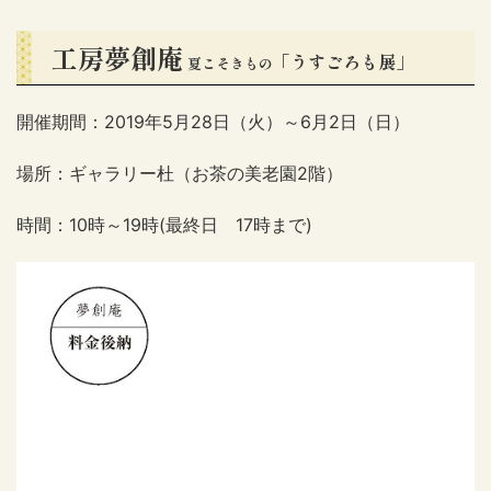
工房夢創庵
「うすごろも展」
夏こそきもの
開催期間：2019年5月28日（火）～6月2日（日）
場所：ギャラリー杜（お茶の美老園2階）
時間：10時～19時(最終日 17時まで)