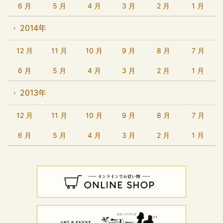
6 月
5 月
4 月
3 月
2 月
1 月
2014年
12 月
11 月
10 月
9 月
8 月
7 月
6 月
5 月
4 月
3 月
2 月
1 月
2013年
12 月
11 月
10 月
9 月
8 月
7 月
6 月
5 月
4 月
3 月
2 月
1 月