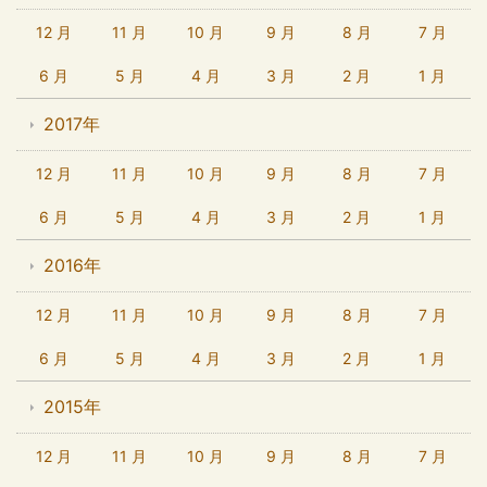
12 月
11 月
10 月
9 月
8 月
7 月
6 月
5 月
4 月
3 月
2 月
1 月
2017年
12 月
11 月
10 月
9 月
8 月
7 月
6 月
5 月
4 月
3 月
2 月
1 月
2016年
12 月
11 月
10 月
9 月
8 月
7 月
6 月
5 月
4 月
3 月
2 月
1 月
2015年
12 月
11 月
10 月
9 月
8 月
7 月