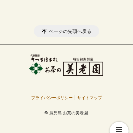
ページの先頭へ戻る
プライバシーポリシー
サイトマップ
© 鹿児島 お茶の美老園.