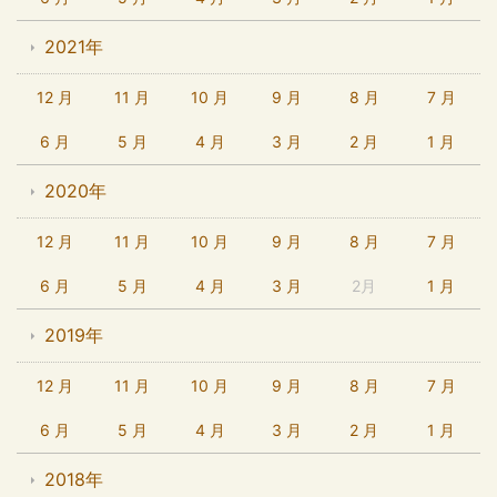
2021年
12 月
11 月
10 月
9 月
8 月
7 月
6 月
5 月
4 月
3 月
2 月
1 月
2020年
12 月
11 月
10 月
9 月
8 月
7 月
6 月
5 月
4 月
3 月
2月
1 月
2019年
12 月
11 月
10 月
9 月
8 月
7 月
6 月
5 月
4 月
3 月
2 月
1 月
2018年