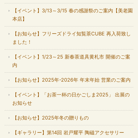
【イベント】3/13～3/15 春の感謝祭のご案内【美老園
本店】
【お知らせ】フリーズドライ知覧茶CUBE 再入荷致し
ました！
【イベント】1/23～25 新春茶道具黄札市 開催のご案
内
【お知らせ】2025年-2026年 年末年始 営業のご案内
【イベント】「お茶一杯の日かごしま2025」 出展の
お知らせ
【お知らせ】2025年冬の贈りもの
【ギャラリー】第14回 岩戸耀平 陶磁アクセサリー