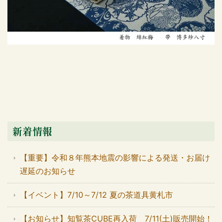
新着情報
【重要】令和８年熊本地震の影響による発送・お届け
遅延のお知らせ
【イベント】7/10～7/12 夏の茶道具黄札市
【お知らせ】知覧茶CUBE再入荷 7/11(土)販売開始！