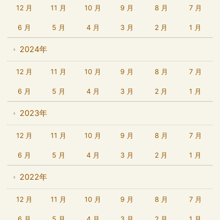
12 月
11 月
10 月
9 月
8 月
7 月
6 月
5 月
4 月
3 月
2 月
1 月
2024年
12 月
11 月
10 月
9 月
8 月
7 月
6 月
5 月
4 月
3 月
2 月
1 月
2023年
12 月
11 月
10 月
9 月
8 月
7 月
6 月
5 月
4 月
3 月
2 月
1 月
2022年
12 月
11 月
10 月
9 月
8 月
7 月
6 月
5 月
4 月
3 月
2 月
1 月