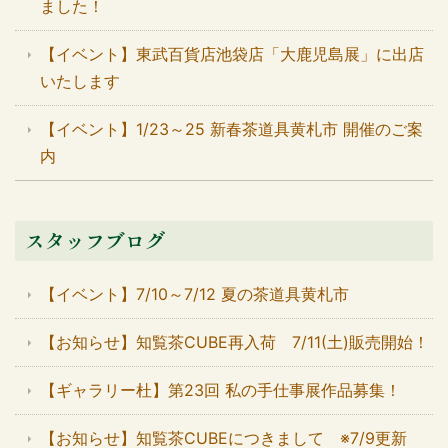
ました！
【イベント】東武百貨店池袋店「大鹿児島展」に出店
いたします
【イベント】1/23～25 新春茶道具黄札市 開催のご案
内
スタッフブログ
【イベント】7/10～7/12 夏の茶道具黄札市
【お知らせ】知覧茶CUBE再入荷 7/11(土)販売開始！
【ギャラリー杜】第23回 私の手仕事展作品募集！
【お知らせ】知覧茶CUBEにつきまして ※7/9更新