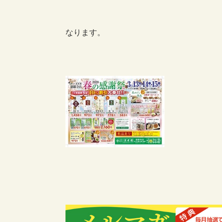
なります。