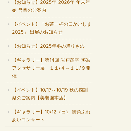
【お知らせ】2025年-2026年 年末年
始 営業のご案内
【イベント】「お茶一杯の日かごしま
2025」 出展のお知らせ
【お知らせ】2025年冬の贈りもの
【ギャラリー】第14回 岩戸耀平 陶磁
アクセサリー展 １１/４～１１/９開
催
【イベント】10/17～10/19 秋の感謝
祭のご案内【美老園本店】
【ギャラリー】10/12（日） 街角ふれ
あいコンサート