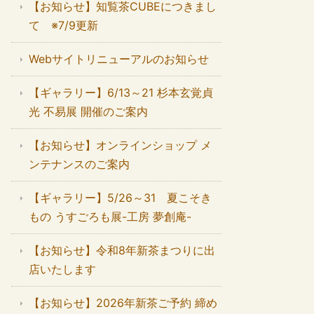
【お知らせ】知覧茶CUBEにつきまし
て ※7/9更新
Webサイトリニューアルのお知らせ
【ギャラリー】6/13～21 杉本玄覚貞
光 不易展 開催のご案内
【お知らせ】オンラインショップ メ
ンテナンスのご案内
【ギャラリー】5/26～31 夏こそき
もの うすごろも展-工房 夢創庵-
【お知らせ】令和8年新茶まつりに出
店いたします
【お知らせ】2026年新茶ご予約 締め