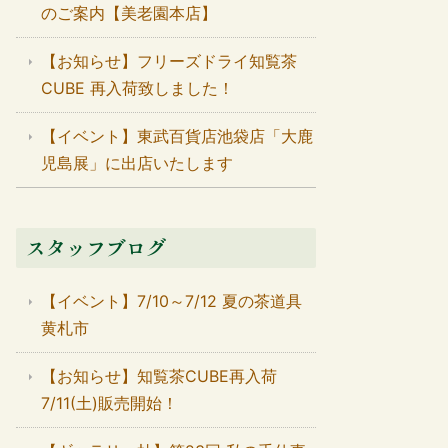
のご案内【美老園本店】
【お知らせ】フリーズドライ知覧茶
CUBE 再入荷致しました！
【イベント】東武百貨店池袋店「大鹿
児島展」に出店いたします
スタッフブログ
【イベント】7/10～7/12 夏の茶道具
黄札市
【お知らせ】知覧茶CUBE再入荷
7/11(土)販売開始！