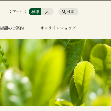
大
標準
文字サイズ
検索
店舗のご案内
オンラインショップ