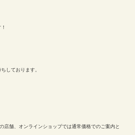
す！
待ちしております。
他の店舗、オンラインショップでは通常価格でのご案内と