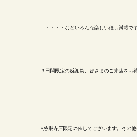
・・・・・などいろんな楽しい催し満載で
３日間限定の感謝祭、皆さまのご来店をお
※慈眼寺店限定の催しでございます。その