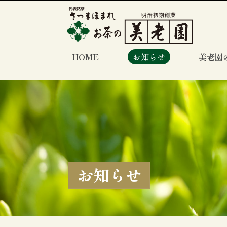
HOME
お知らせ
美老園
お知らせ