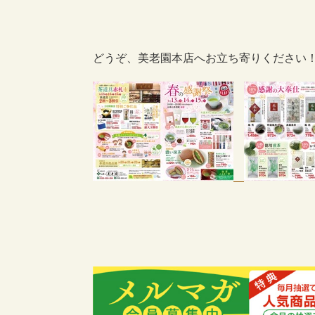
どうぞ、美老園本店へお立ち寄りください