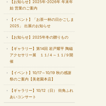
【お知らせ】2025年-2026年 年末年
始 営業のご案内
【イベント】「お茶一杯の日かごしま
2025」 出展のお知らせ
【お知らせ】2025年冬の贈りもの
【ギャラリー】第14回 岩戸耀平 陶磁
アクセサリー展 １１/４～１１/９開
催
【イベント】10/17～10/19 秋の感謝
祭のご案内【美老園本店】
【ギャラリー】10/12（日） 街角ふれ
あいコンサート