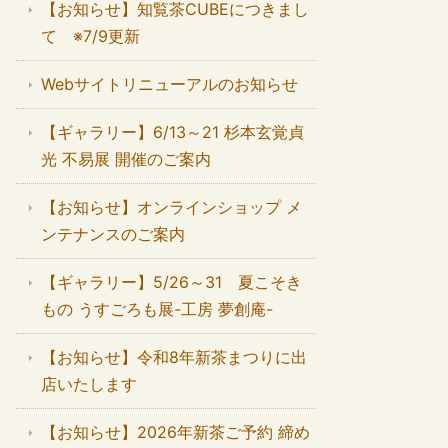
【お知らせ】知覧茶CUBEにつきまし
て ※7/9更新
Webサイトリニューアルのお知らせ
【ギャラリー】6/13～21 杉本玄覚貞
光 不易展 開催のご案内
【お知らせ】オンラインショップ メ
ンテナンスのご案内
【ギャラリー】5/26～31 夏こそき
もの うすごろも展-工房 夢創庵-
【お知らせ】令和8年新茶まつりに出
店いたします
【お知らせ】2026年新茶ご予約 締め