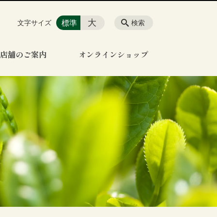
大
標準
文字サイズ
検索
店舗のご案内
オンラインショップ