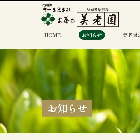
HOME
お知らせ
美老園
お知らせ