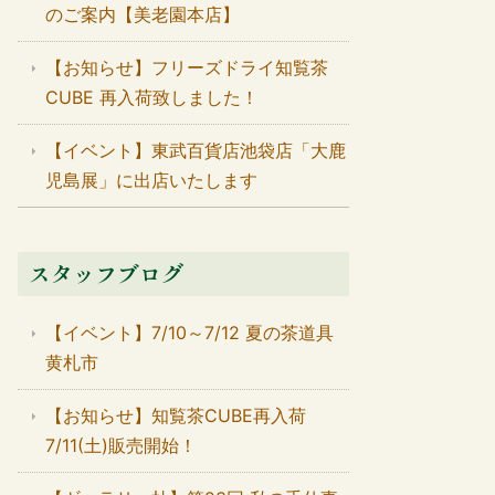
のご案内【美老園本店】
【お知らせ】フリーズドライ知覧茶
CUBE 再入荷致しました！
【イベント】東武百貨店池袋店「大鹿
児島展」に出店いたします
スタッフブログ
【イベント】7/10～7/12 夏の茶道具
黄札市
【お知らせ】知覧茶CUBE再入荷
7/11(土)販売開始！