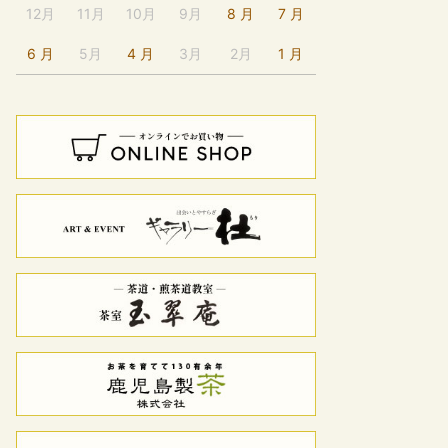
12月
11月
10月
9月
8 月
7 月
6 月
5月
4 月
3月
2月
1 月