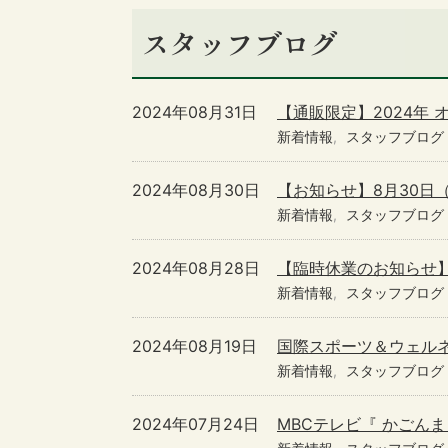
スタッフブログ
2024年08月31日
【通販限定】2024年 
新着情報
スタッフブログ
2024年08月30日
【お知らせ】8月30日
新着情報
スタッフブログ
2024年08月28日
【臨時休業のお知らせ】
新着情報
スタッフブログ
2024年08月19日
国際スポーツ＆ウェル
新着情報
スタッフブログ
2024年07月24日
MBCテレビ『 かごん