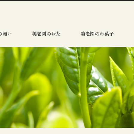
の願い
美老園のお茶
美老園のお菓子