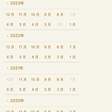
2023年
12 月
11 月
10 月
9 月
8 月
7月
6 月
5 月
4 月
3 月
2月
1 月
2022年
12 月
11 月
10 月
9 月
8 月
7 月
6 月
5 月
4 月
3 月
2 月
1 月
2021年
12月
11 月
10 月
9 月
8 月
7月
6 月
5 月
4 月
3 月
2 月
1 月
2020年
12 月
11 月
10 月
9 月
8 月
7 月