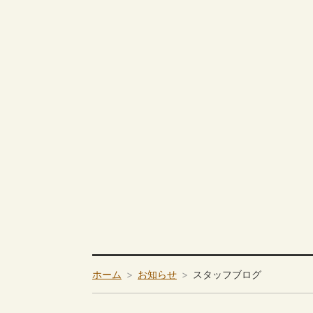
ホーム
お知らせ
スタッフブログ