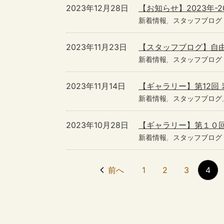
2023年12月28日
【お知らせ】2023年-
新着情報
スタッフブログ
2023年11月23日
【スタッフブログ】自由
新着情報
スタッフブログ
2023年11月14日
【ギャラリー】第12回
新着情報
スタッフブログ
2023年10月28日
【ギャラリー】第１０回
新着情報
スタッフブログ
前へ
1
2
3
4