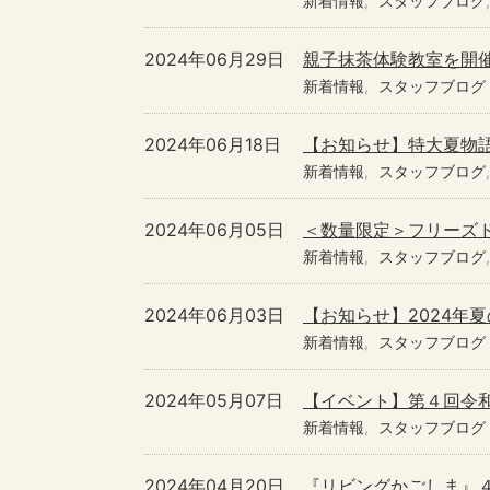
新着情報
スタッフブログ
2024年06月29日
親子抹茶体験教室を開
新着情報
スタッフブログ
2024年06月18日
【お知らせ】特大夏物語
新着情報
スタッフブログ
2024年06月05日
＜数量限定＞フリーズド
新着情報
スタッフブログ
2024年06月03日
【お知らせ】2024年
新着情報
スタッフブログ
2024年05月07日
【イベント】第４回令
新着情報
スタッフブログ
2024年04月20日
『リビングかごしま』４