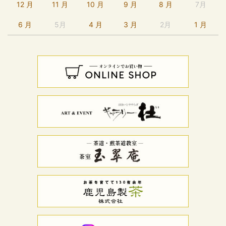
12 月
11 月
10 月
9 月
8 月
7月
6 月
5月
4 月
3 月
2月
1 月