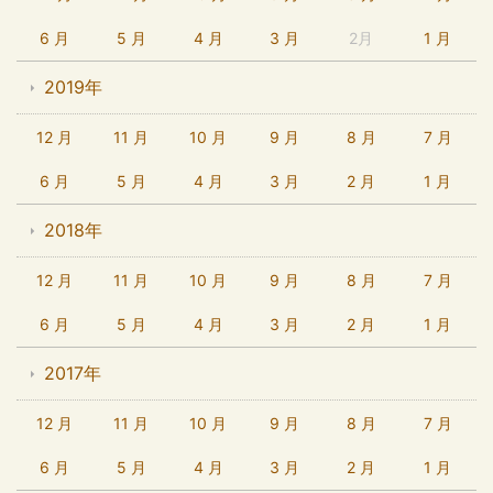
6 月
5 月
4 月
3 月
2月
1 月
2019年
12 月
11 月
10 月
9 月
8 月
7 月
6 月
5 月
4 月
3 月
2 月
1 月
2018年
12 月
11 月
10 月
9 月
8 月
7 月
6 月
5 月
4 月
3 月
2 月
1 月
2017年
12 月
11 月
10 月
9 月
8 月
7 月
6 月
5 月
4 月
3 月
2 月
1 月