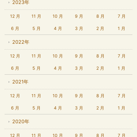
2023年
12 月
11 月
10 月
9 月
8 月
7 月
6 月
5 月
4 月
3 月
2 月
1 月
2022年
12 月
11 月
10 月
9 月
8 月
7 月
6 月
5 月
4 月
3 月
2 月
1 月
2021年
12 月
11 月
10 月
9 月
8 月
7 月
6 月
5 月
4 月
3 月
2 月
1 月
2020年
12 月
11 月
10 月
9 月
8 月
7 月