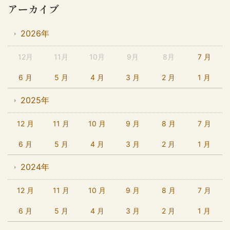
アーカイブ
2026年
12月
11月
10月
9月
8月
7 月
6 月
5 月
4 月
3 月
2 月
1 月
2025年
12 月
11 月
10 月
9 月
8 月
7 月
6 月
5 月
4 月
3 月
2 月
1 月
2024年
12 月
11 月
10 月
9 月
8 月
7 月
6 月
5 月
4 月
3 月
2 月
1 月