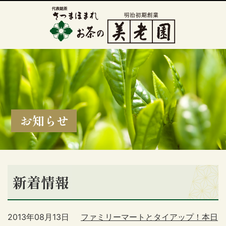
お知らせ
新着情報
2013年08月13日
ファミリーマートとタイアップ！本日