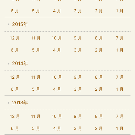
6 月
5 月
4 月
3 月
2 月
1 月
2015年
12 月
11 月
10 月
9 月
8 月
7 月
6 月
5 月
4 月
3 月
2 月
1 月
2014年
12 月
11 月
10 月
9 月
8 月
7 月
6 月
5 月
4 月
3 月
2 月
1 月
2013年
12 月
11 月
10 月
9 月
8 月
7 月
6 月
5 月
4 月
3 月
2 月
1 月