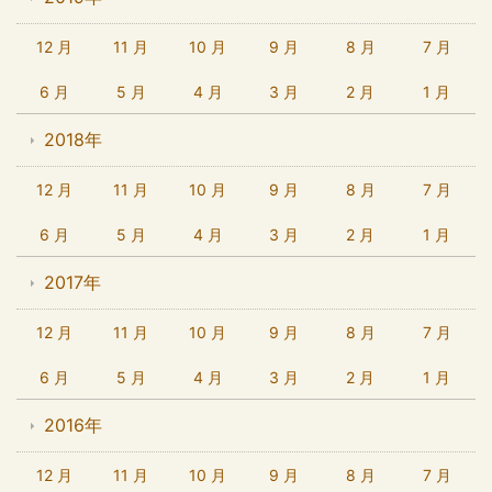
12 月
11 月
10 月
9 月
8 月
7 月
6 月
5 月
4 月
3 月
2 月
1 月
2018年
12 月
11 月
10 月
9 月
8 月
7 月
6 月
5 月
4 月
3 月
2 月
1 月
2017年
12 月
11 月
10 月
9 月
8 月
7 月
6 月
5 月
4 月
3 月
2 月
1 月
2016年
12 月
11 月
10 月
9 月
8 月
7 月