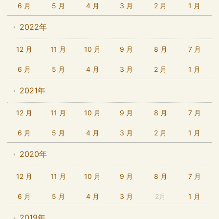
6 月
5 月
4 月
3 月
2 月
1 月
2022年
12 月
11 月
10 月
9 月
8 月
7 月
6 月
5 月
4 月
3 月
2 月
1 月
2021年
12 月
11 月
10 月
9 月
8 月
7 月
6 月
5 月
4 月
3 月
2 月
1 月
2020年
12 月
11 月
10 月
9 月
8 月
7 月
6 月
5 月
4 月
3 月
2月
1 月
2019年