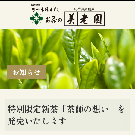
お知らせ
特別限定新茶「茶師の想い」を
発売いたします