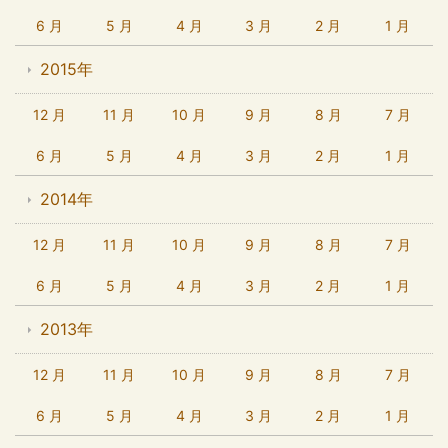
6 月
5 月
4 月
3 月
2 月
1 月
2015年
12 月
11 月
10 月
9 月
8 月
7 月
6 月
5 月
4 月
3 月
2 月
1 月
2014年
12 月
11 月
10 月
9 月
8 月
7 月
6 月
5 月
4 月
3 月
2 月
1 月
2013年
12 月
11 月
10 月
9 月
8 月
7 月
6 月
5 月
4 月
3 月
2 月
1 月