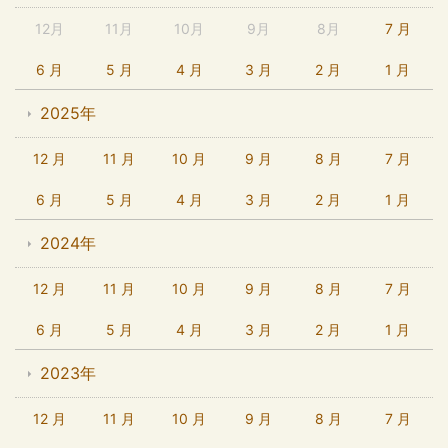
12月
11月
10月
9月
8月
7 月
6 月
5 月
4 月
3 月
2 月
1 月
2025年
12 月
11 月
10 月
9 月
8 月
7 月
6 月
5 月
4 月
3 月
2 月
1 月
2024年
12 月
11 月
10 月
9 月
8 月
7 月
6 月
5 月
4 月
3 月
2 月
1 月
2023年
12 月
11 月
10 月
9 月
8 月
7 月