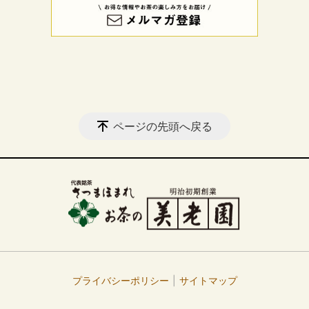
ページの先頭へ戻る
プライバシーポリシー
サイトマップ