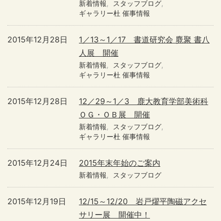
新着情報
スタッフブログ
ギャラリー杜 催事情報
2015年12月28日
1／13～1／17 書道研究会 麑聚 書八
人展 開催
新着情報
スタッフブログ
ギャラリー杜 催事情報
2015年12月28日
12／29～1／3 鹿大教育学部美術科
ＯＧ・ＯＢ展 開催
新着情報
スタッフブログ
ギャラリー杜 催事情報
2015年12月24日
2015年末年始のご案内
新着情報
スタッフブログ
2015年12月19日
12/15～12/20 岩戸燿平陶磁アクセ
サリー展 開催中！