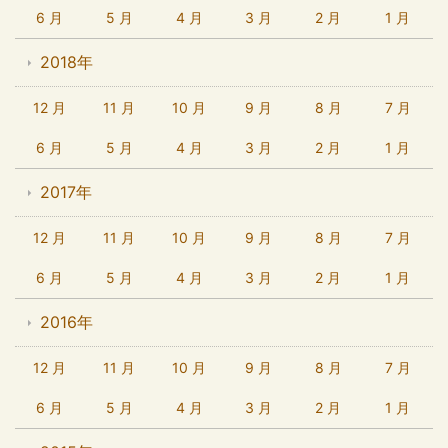
6 月
5 月
4 月
3 月
2 月
1 月
2018年
12 月
11 月
10 月
9 月
8 月
7 月
6 月
5 月
4 月
3 月
2 月
1 月
2017年
12 月
11 月
10 月
9 月
8 月
7 月
6 月
5 月
4 月
3 月
2 月
1 月
2016年
12 月
11 月
10 月
9 月
8 月
7 月
6 月
5 月
4 月
3 月
2 月
1 月