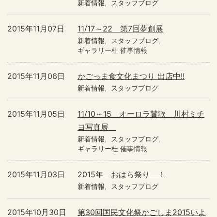
新着情報
スタッフブログ
2015年11月07日
11/17～22 第7回夢創展
新着情報
スタッフブログ
ギャラリー杜 催事情報
2015年11月06日
かごっま食文化まつり 出店中!!
新着情報
スタッフブログ
2015年11月05日
11/10～15 オーロラ賛歌 川村ミチ
ヨ写真展
新着情報
スタッフブログ
ギャラリー杜 催事情報
2015年11月03日
2015年 おはら祭り ！
新着情報
スタッフブログ
2015年10月30日
第30回国民文化祭かごしま2015いよ