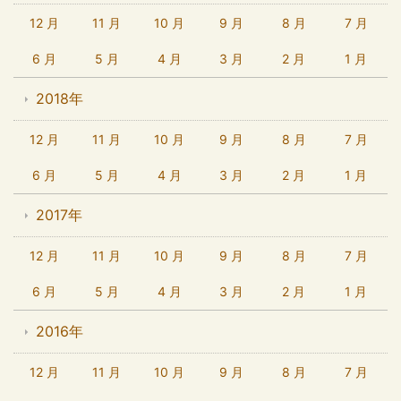
12 月
11 月
10 月
9 月
8 月
7 月
6 月
5 月
4 月
3 月
2 月
1 月
2018年
12 月
11 月
10 月
9 月
8 月
7 月
6 月
5 月
4 月
3 月
2 月
1 月
2017年
12 月
11 月
10 月
9 月
8 月
7 月
6 月
5 月
4 月
3 月
2 月
1 月
2016年
12 月
11 月
10 月
9 月
8 月
7 月