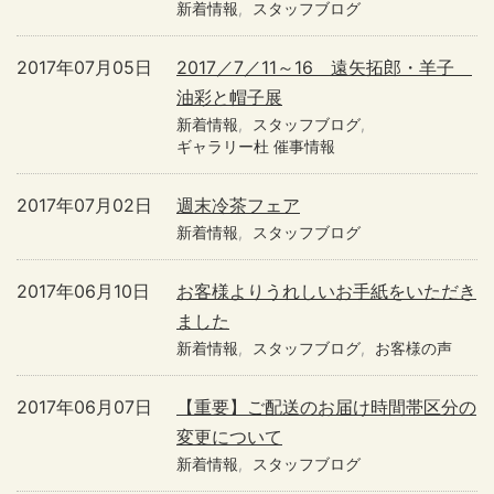
新着情報
スタッフブログ
2017年07月05日
2017／7／11～16 遠矢拓郎・羊子
油彩と帽子展
新着情報
スタッフブログ
ギャラリー杜 催事情報
2017年07月02日
週末冷茶フェア
新着情報
スタッフブログ
2017年06月10日
お客様よりうれしいお手紙をいただき
ました
新着情報
スタッフブログ
お客様の声
2017年06月07日
【重要】ご配送のお届け時間帯区分の
変更について
新着情報
スタッフブログ