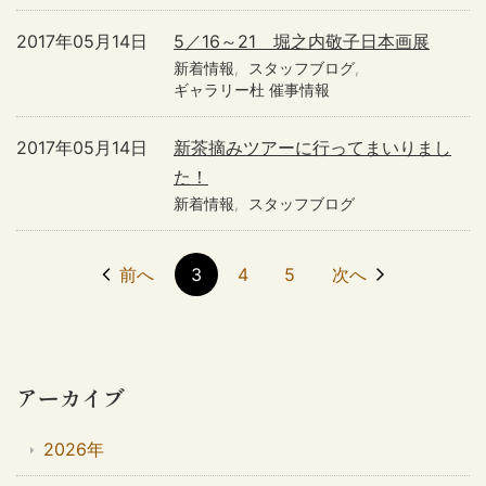
2017年05月14日
5／16～21 堀之内敬子日本画展
新着情報
スタッフブログ
ギャラリー杜 催事情報
2017年05月14日
新茶摘みツアーに行ってまいりまし
た！
新着情報
スタッフブログ
前へ
3
4
5
次へ
アーカイブ
2026年