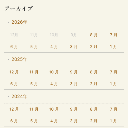
アーカイブ
2026年
12月
11月
10月
9月
8 月
7 月
6 月
5 月
4 月
3 月
2 月
1 月
2025年
12 月
11 月
10 月
9 月
8 月
7 月
6 月
5 月
4 月
3 月
2 月
1 月
2024年
12 月
11 月
10 月
9 月
8 月
7 月
6 月
5 月
4 月
3 月
2 月
1 月