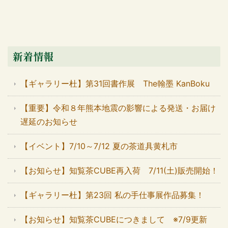
新着情報
【ギャラリー杜】第31回書作展 The翰墨 KanBoku
【重要】令和８年熊本地震の影響による発送・お届け
遅延のお知らせ
【イベント】7/10～7/12 夏の茶道具黄札市
【お知らせ】知覧茶CUBE再入荷 7/11(土)販売開始！
【ギャラリー杜】第23回 私の手仕事展作品募集！
【お知らせ】知覧茶CUBEにつきまして ※7/9更新