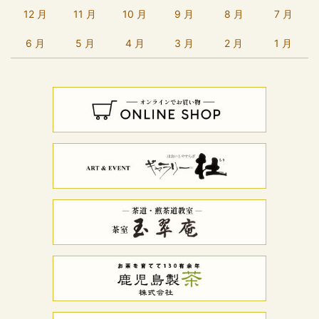
12 月
11 月
10 月
9 月
8 月
7 月
6 月
5 月
4 月
3 月
2 月
1 月