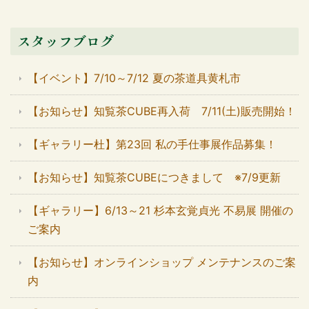
スタッフブログ
【イベント】7/10～7/12 夏の茶道具黄札市
【お知らせ】知覧茶CUBE再入荷 7/11(土)販売開始！
【ギャラリー杜】第23回 私の手仕事展作品募集！
【お知らせ】知覧茶CUBEにつきまして ※7/9更新
【ギャラリー】6/13～21 杉本玄覚貞光 不易展 開催の
ご案内
【お知らせ】オンラインショップ メンテナンスのご案
内