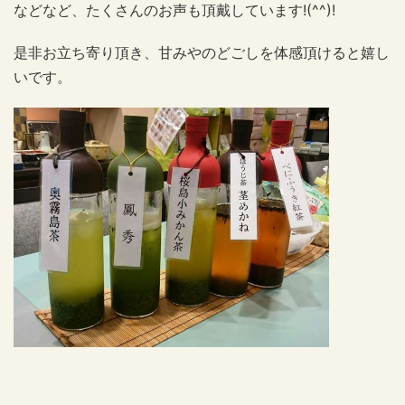
などなど、たくさんのお声も頂戴しています!(^^)!
是非お立ち寄り頂き、甘みやのどごしを体感頂けると嬉し
いです。