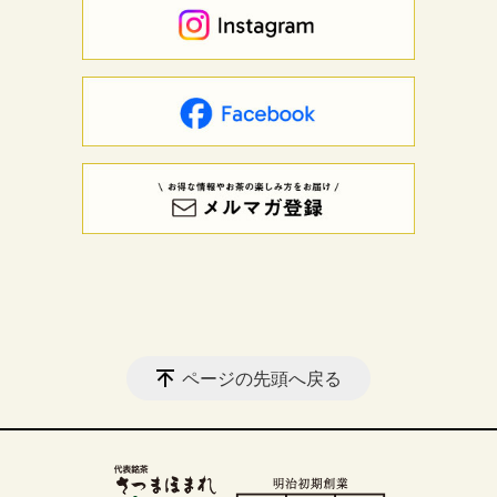
ページの先頭へ戻る