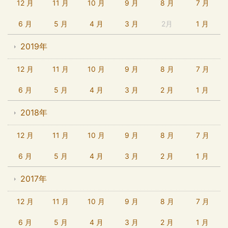
12 月
11 月
10 月
9 月
8 月
7 月
6 月
5 月
4 月
3 月
2月
1 月
2019年
12 月
11 月
10 月
9 月
8 月
7 月
6 月
5 月
4 月
3 月
2 月
1 月
2018年
12 月
11 月
10 月
9 月
8 月
7 月
6 月
5 月
4 月
3 月
2 月
1 月
2017年
12 月
11 月
10 月
9 月
8 月
7 月
6 月
5 月
4 月
3 月
2 月
1 月