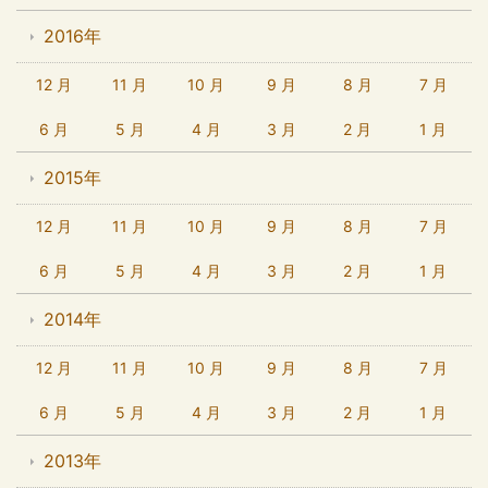
2016年
12 月
11 月
10 月
9 月
8 月
7 月
6 月
5 月
4 月
3 月
2 月
1 月
2015年
12 月
11 月
10 月
9 月
8 月
7 月
6 月
5 月
4 月
3 月
2 月
1 月
2014年
12 月
11 月
10 月
9 月
8 月
7 月
6 月
5 月
4 月
3 月
2 月
1 月
2013年