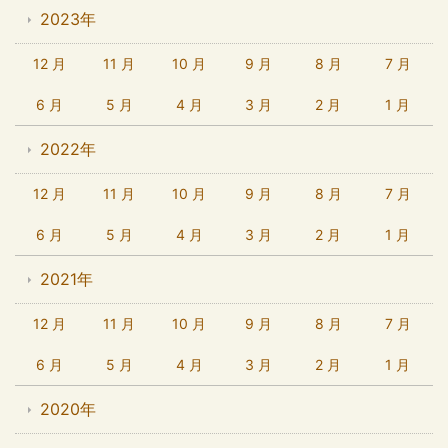
2023年
12 月
11 月
10 月
9 月
8 月
7 月
6 月
5 月
4 月
3 月
2 月
1 月
2022年
12 月
11 月
10 月
9 月
8 月
7 月
6 月
5 月
4 月
3 月
2 月
1 月
2021年
12 月
11 月
10 月
9 月
8 月
7 月
6 月
5 月
4 月
3 月
2 月
1 月
2020年