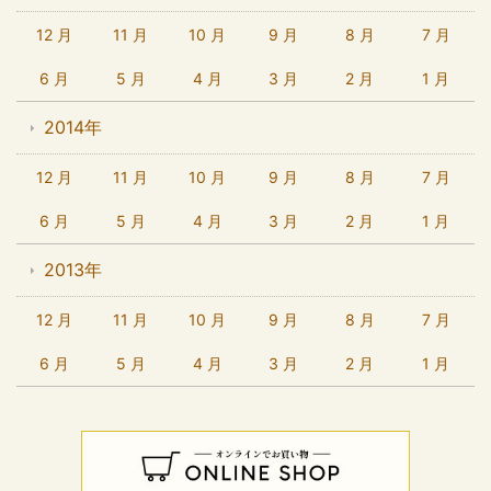
12 月
11 月
10 月
9 月
8 月
7 月
6 月
5 月
4 月
3 月
2 月
1 月
2014年
12 月
11 月
10 月
9 月
8 月
7 月
6 月
5 月
4 月
3 月
2 月
1 月
2013年
12 月
11 月
10 月
9 月
8 月
7 月
6 月
5 月
4 月
3 月
2 月
1 月