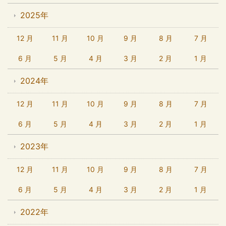
2025年
12 月
11 月
10 月
9 月
8 月
7 月
6 月
5 月
4 月
3 月
2 月
1 月
2024年
12 月
11 月
10 月
9 月
8 月
7 月
6 月
5 月
4 月
3 月
2 月
1 月
2023年
12 月
11 月
10 月
9 月
8 月
7 月
6 月
5 月
4 月
3 月
2 月
1 月
2022年