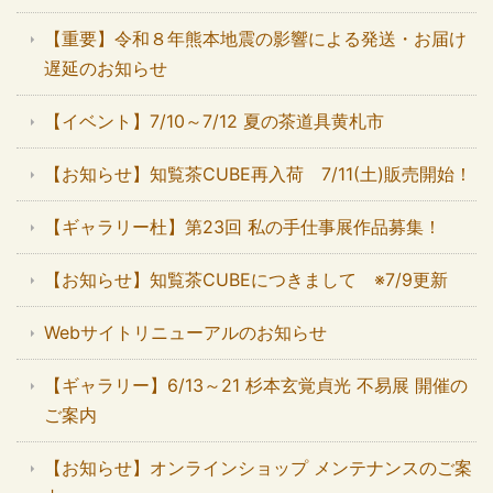
【重要】令和８年熊本地震の影響による発送・お届け
遅延のお知らせ
【イベント】7/10～7/12 夏の茶道具黄札市
【お知らせ】知覧茶CUBE再入荷 7/11(土)販売開始！
【ギャラリー杜】第23回 私の手仕事展作品募集！
【お知らせ】知覧茶CUBEにつきまして ※7/9更新
Webサイトリニューアルのお知らせ
【ギャラリー】6/13～21 杉本玄覚貞光 不易展 開催の
ご案内
【お知らせ】オンラインショップ メンテナンスのご案