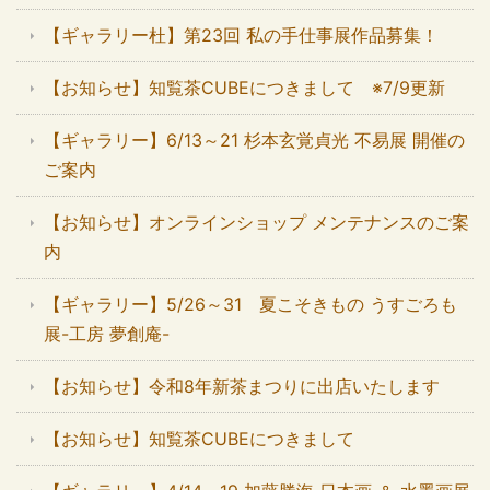
【ギャラリー杜】第23回 私の手仕事展作品募集！
【お知らせ】知覧茶CUBEにつきまして ※7/9更新
【ギャラリー】6/13～21 杉本玄覚貞光 不易展 開催の
ご案内
【お知らせ】オンラインショップ メンテナンスのご案
内
【ギャラリー】5/26～31 夏こそきもの うすごろも
展-工房 夢創庵-
【お知らせ】令和8年新茶まつりに出店いたします
【お知らせ】知覧茶CUBEにつきまして