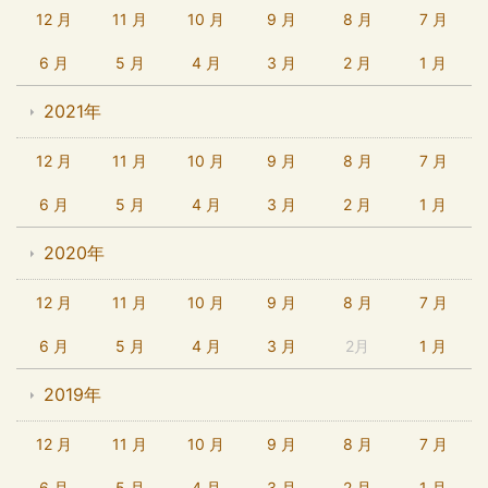
12 月
11 月
10 月
9 月
8 月
7 月
6 月
5 月
4 月
3 月
2 月
1 月
2021年
12 月
11 月
10 月
9 月
8 月
7 月
6 月
5 月
4 月
3 月
2 月
1 月
2020年
12 月
11 月
10 月
9 月
8 月
7 月
6 月
5 月
4 月
3 月
2月
1 月
2019年
12 月
11 月
10 月
9 月
8 月
7 月
6 月
5 月
4 月
3 月
2 月
1 月