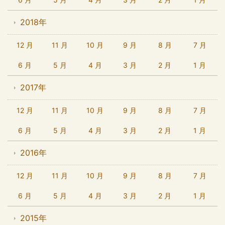
2018年
12 月
11 月
10 月
9 月
8 月
7 月
6 月
5 月
4 月
3 月
2 月
1 月
2017年
12 月
11 月
10 月
9 月
8 月
7 月
6 月
5 月
4 月
3 月
2 月
1 月
2016年
12 月
11 月
10 月
9 月
8 月
7 月
6 月
5 月
4 月
3 月
2 月
1 月
2015年