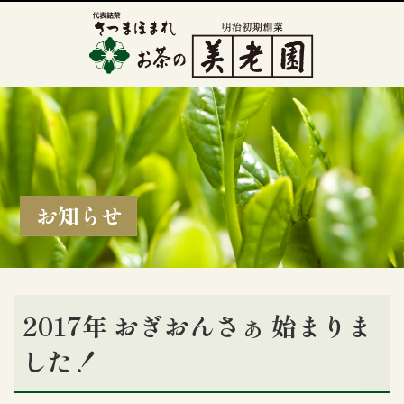
お知らせ
2017年 おぎおんさぁ 始まりま
した！