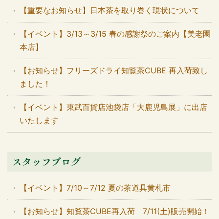
【重要なお知らせ】日本茶を取り巻く現状について
【イベント】3/13～3/15 春の感謝祭のご案内【美老園
本店】
【お知らせ】フリーズドライ知覧茶CUBE 再入荷致し
ました！
【イベント】東武百貨店池袋店「大鹿児島展」に出店
いたします
スタッフブログ
【イベント】7/10～7/12 夏の茶道具黄札市
【お知らせ】知覧茶CUBE再入荷 7/11(土)販売開始！