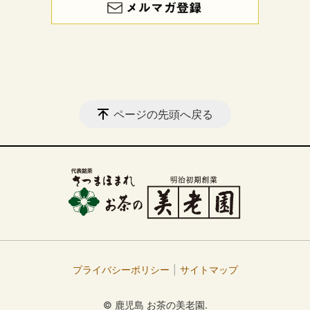
ページの先頭へ戻る
プライバシーポリシー
サイトマップ
© 鹿児島 お茶の美老園.