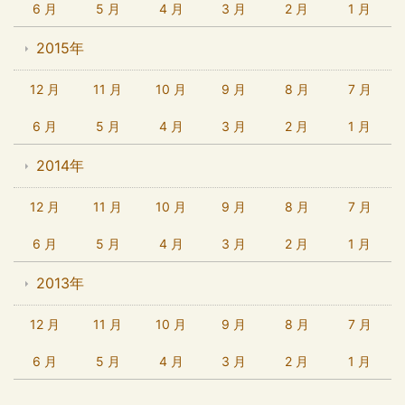
6 月
5 月
4 月
3 月
2 月
1 月
2015年
12 月
11 月
10 月
9 月
8 月
7 月
6 月
5 月
4 月
3 月
2 月
1 月
2014年
12 月
11 月
10 月
9 月
8 月
7 月
6 月
5 月
4 月
3 月
2 月
1 月
2013年
12 月
11 月
10 月
9 月
8 月
7 月
6 月
5 月
4 月
3 月
2 月
1 月