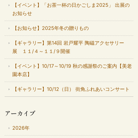
【イベント】「お茶一杯の日かごしま2025」 出展の
お知らせ
【お知らせ】2025年冬の贈りもの
【ギャラリー】第14回 岩戸耀平 陶磁アクセサリー
展 １１/４～１１/９開催
【イベント】10/17～10/19 秋の感謝祭のご案内【美老
園本店】
【ギャラリー】10/12（日） 街角ふれあいコンサート
アーカイブ
2026年