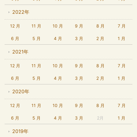
2022年
12 月
11 月
10 月
9 月
8 月
7 月
6 月
5 月
4 月
3 月
2 月
1 月
2021年
12 月
11 月
10 月
9 月
8 月
7 月
6 月
5 月
4 月
3 月
2 月
1 月
2020年
12 月
11 月
10 月
9 月
8 月
7 月
6 月
5 月
4 月
3 月
2月
1 月
2019年