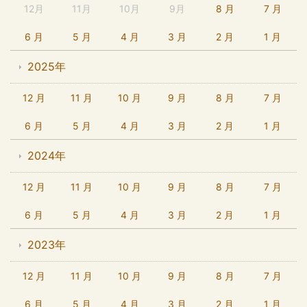
12月
11月
10月
9月
8 月
7 月
6 月
5 月
4 月
3 月
2 月
1 月
2025年
12 月
11 月
10 月
9 月
8 月
7 月
6 月
5 月
4 月
3 月
2 月
1 月
2024年
12 月
11 月
10 月
9 月
8 月
7 月
6 月
5 月
4 月
3 月
2 月
1 月
2023年
12 月
11 月
10 月
9 月
8 月
7 月
6 月
5 月
4 月
3 月
2 月
1 月