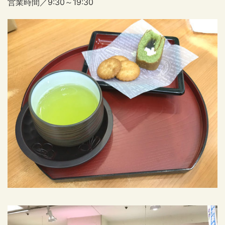
営業時間／9:30～19:30