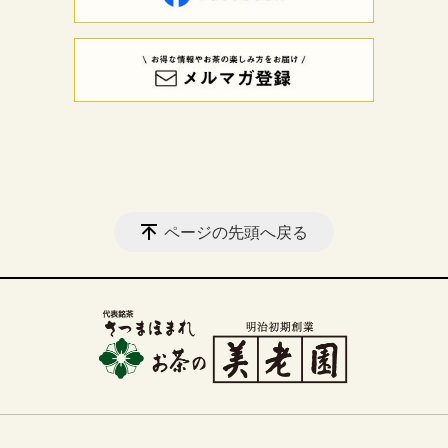
ページの先頭へ戻る