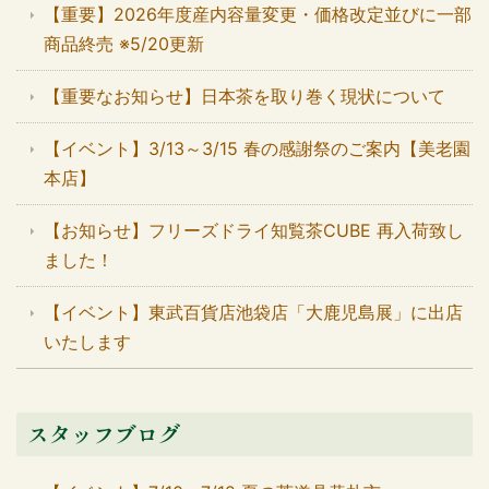
【重要】2026年度産内容量変更・価格改定並びに一部
商品終売 ※5/20更新
【重要なお知らせ】日本茶を取り巻く現状について
【イベント】3/13～3/15 春の感謝祭のご案内【美老園
本店】
【お知らせ】フリーズドライ知覧茶CUBE 再入荷致し
ました！
【イベント】東武百貨店池袋店「大鹿児島展」に出店
いたします
スタッフブログ