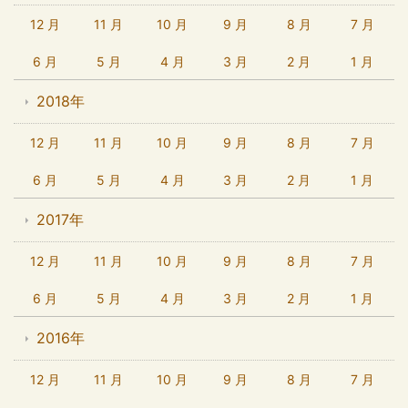
12 月
11 月
10 月
9 月
8 月
7 月
6 月
5 月
4 月
3 月
2 月
1 月
2018年
12 月
11 月
10 月
9 月
8 月
7 月
6 月
5 月
4 月
3 月
2 月
1 月
2017年
12 月
11 月
10 月
9 月
8 月
7 月
6 月
5 月
4 月
3 月
2 月
1 月
2016年
12 月
11 月
10 月
9 月
8 月
7 月