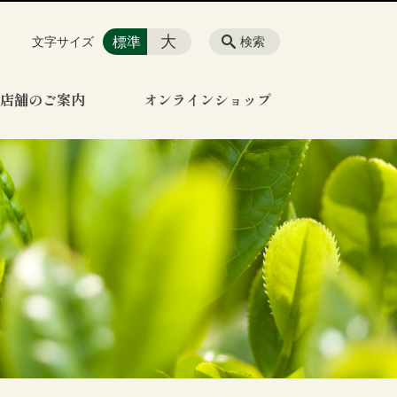
大
標準
文字サイズ
検索
店舗のご案内
オンラインショップ