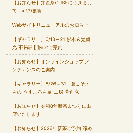
【お知らせ】知覧茶CUBEにつきまし
て ※7/9更新
Webサイトリニューアルのお知らせ
【ギャラリー】6/13～21 杉本玄覚貞
光 不易展 開催のご案内
【お知らせ】オンラインショップ メ
ンテナンスのご案内
【ギャラリー】5/26～31 夏こそき
もの うすごろも展-工房 夢創庵-
【お知らせ】令和8年新茶まつりに出
店いたします
【お知らせ】2026年新茶ご予約 締め