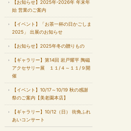
【お知らせ】2025年-2026年 年末年
始 営業のご案内
【イベント】「お茶一杯の日かごしま
2025」 出展のお知らせ
【お知らせ】2025年冬の贈りもの
【ギャラリー】第14回 岩戸耀平 陶磁
アクセサリー展 １１/４～１１/９開
催
【イベント】10/17～10/19 秋の感謝
祭のご案内【美老園本店】
【ギャラリー】10/12（日） 街角ふれ
あいコンサート