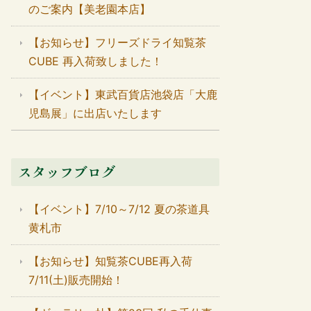
のご案内【美老園本店】
【お知らせ】フリーズドライ知覧茶
CUBE 再入荷致しました！
【イベント】東武百貨店池袋店「大鹿
児島展」に出店いたします
スタッフブログ
【イベント】7/10～7/12 夏の茶道具
黄札市
【お知らせ】知覧茶CUBE再入荷
7/11(土)販売開始！