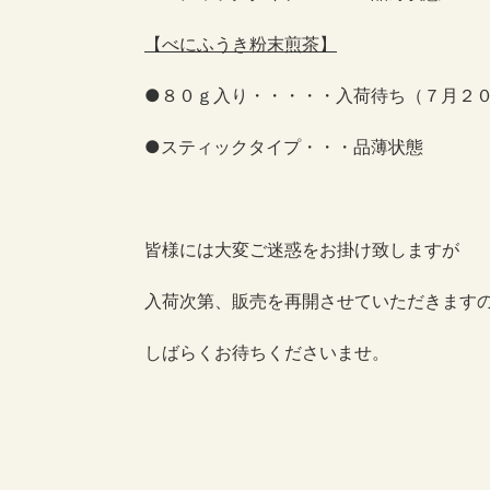
【べにふうき粉末煎茶】
●８０ｇ入り・・・・・入荷待ち（７月２
●スティックタイプ・・・品薄状態
皆様には大変ご迷惑をお掛け致しますが
入荷次第、販売を再開させていただきます
しばらくお待ちくださいませ。