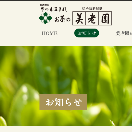
HOME
お知らせ
美老園
お知らせ