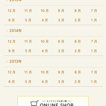
12 月
11 月
10 月
9 月
8 月
7 月
6 月
5 月
4 月
3 月
2 月
1 月
2014年
12 月
11 月
10 月
9 月
8 月
7 月
6 月
5 月
4 月
3 月
2 月
1 月
2013年
12 月
11 月
10 月
9 月
8 月
7 月
6 月
5 月
4 月
3 月
2 月
1 月