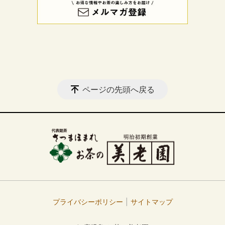
ページの先頭へ戻る
プライバシーポリシー
サイトマップ