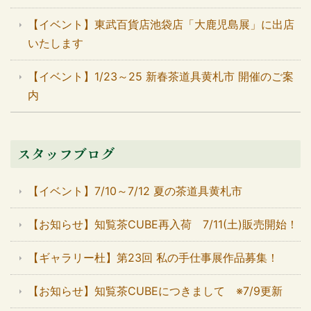
【イベント】東武百貨店池袋店「大鹿児島展」に出店
いたします
【イベント】1/23～25 新春茶道具黄札市 開催のご案
内
スタッフブログ
【イベント】7/10～7/12 夏の茶道具黄札市
【お知らせ】知覧茶CUBE再入荷 7/11(土)販売開始！
【ギャラリー杜】第23回 私の手仕事展作品募集！
【お知らせ】知覧茶CUBEにつきまして ※7/9更新