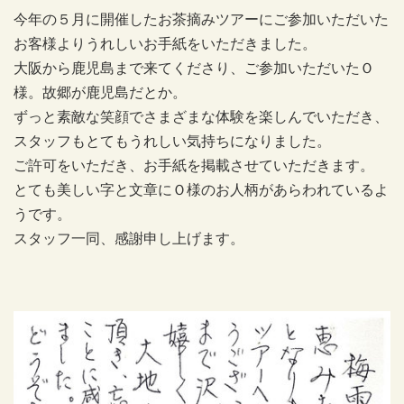
今年の５月に開催したお茶摘みツアーにご参加いただいた
お客様よりうれしいお手紙をいただきました。
大阪から鹿児島まで来てくださり、ご参加いただいたＯ
様。故郷が鹿児島だとか。
ずっと素敵な笑顔でさまざまな体験を楽しんでいただき、
スタッフもとてもうれしい気持ちになりました。
ご許可をいただき、お手紙を掲載させていただきます。
とても美しい字と文章にＯ様のお人柄があらわれているよ
うです。
スタッフ一同、感謝申し上げます。