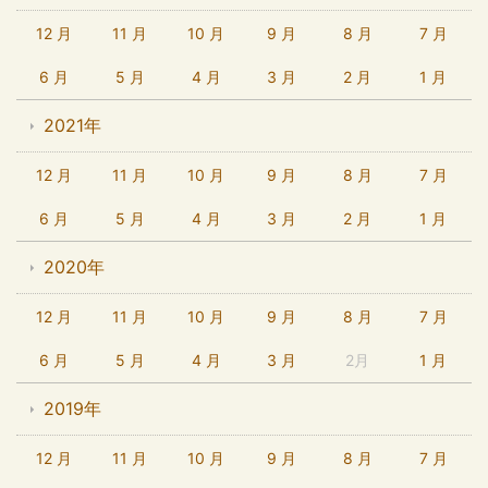
12 月
11 月
10 月
9 月
8 月
7 月
6 月
5 月
4 月
3 月
2 月
1 月
2021年
12 月
11 月
10 月
9 月
8 月
7 月
6 月
5 月
4 月
3 月
2 月
1 月
2020年
12 月
11 月
10 月
9 月
8 月
7 月
6 月
5 月
4 月
3 月
2月
1 月
2019年
12 月
11 月
10 月
9 月
8 月
7 月