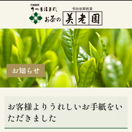
お知らせ
お客様よりうれしいお手紙をい
ただきました