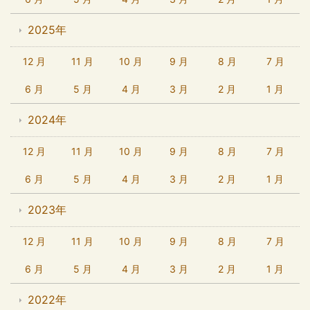
2025年
12 月
11 月
10 月
9 月
8 月
7 月
6 月
5 月
4 月
3 月
2 月
1 月
2024年
12 月
11 月
10 月
9 月
8 月
7 月
6 月
5 月
4 月
3 月
2 月
1 月
2023年
12 月
11 月
10 月
9 月
8 月
7 月
6 月
5 月
4 月
3 月
2 月
1 月
2022年