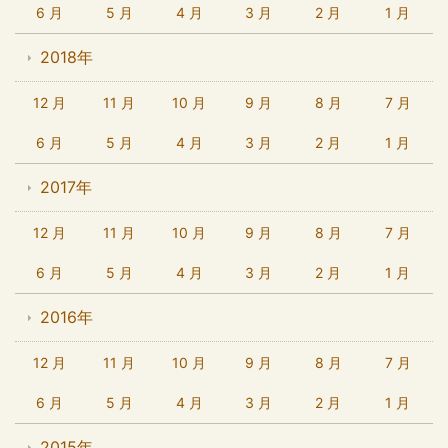
6 月
5 月
4 月
3 月
2 月
1 月
2018年
12 月
11 月
10 月
9 月
8 月
7 月
6 月
5 月
4 月
3 月
2 月
1 月
2017年
12 月
11 月
10 月
9 月
8 月
7 月
6 月
5 月
4 月
3 月
2 月
1 月
2016年
12 月
11 月
10 月
9 月
8 月
7 月
6 月
5 月
4 月
3 月
2 月
1 月
2015年