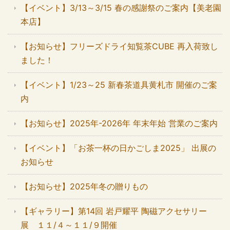
【イベント】3/13～3/15 春の感謝祭のご案内【美老園
本店】
【お知らせ】フリーズドライ知覧茶CUBE 再入荷致し
ました！
【イベント】1/23～25 新春茶道具黄札市 開催のご案
内
【お知らせ】2025年-2026年 年末年始 営業のご案内
【イベント】「お茶一杯の日かごしま2025」 出展の
お知らせ
【お知らせ】2025年冬の贈りもの
【ギャラリー】第14回 岩戸耀平 陶磁アクセサリー
展 １１/４～１１/９開催