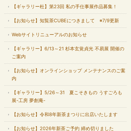
【ギャラリー杜】第23回 私の手仕事展作品募集！
【お知らせ】知覧茶CUBEにつきまして ※7/9更新
Webサイトリニューアルのお知らせ
【ギャラリー】6/13～21 杉本玄覚貞光 不易展 開催の
ご案内
【お知らせ】オンラインショップ メンテナンスのご案
内
【ギャラリー】5/26～31 夏こそきもの うすごろも
展-工房 夢創庵-
【お知らせ】令和8年新茶まつりに出店いたします
【お知らせ】2026年新茶ご予約 締め切りました