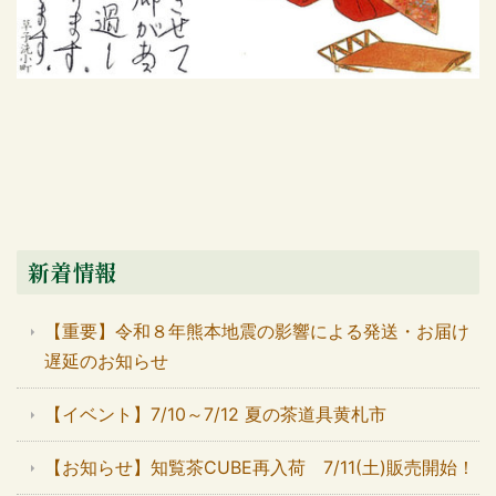
新着情報
【重要】令和８年熊本地震の影響による発送・お届け
遅延のお知らせ
【イベント】7/10～7/12 夏の茶道具黄札市
【お知らせ】知覧茶CUBE再入荷 7/11(土)販売開始！