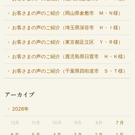
お客さまの声のご紹介（岡山県倉敷市 Ｍ・Ｎ様）
お客さまの声のご紹介（埼玉県深谷市 Ｈ・Ｉ様）
お客さまの声のご紹介（東京都足立区 Ｙ・Ｒ様）
お客さまの声のご紹介（鹿児島県日置市 Ｈ・Ｋ様）
お客さまの声のご紹介（千葉県四街道市 Ｓ・Ｔ様）
アーカイブ
2026年
12月
11月
10月
9月
8月
7 月
6 月
5 月
4 月
3 月
2 月
1 月