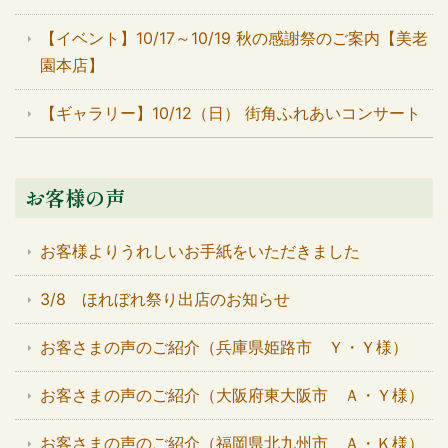
【イベント】10/17～10/19 秋の感謝祭のご案内【美老
園本店】
【ギャラリー】10/12（日） 街角ふれあいコンサート
お客様の声
お客様よりうれしいお手紙をいただきました
3/8 ほれぼれ祭り出店のお知らせ
お客さまの声のご紹介（兵庫県姫路市 Ｙ・Ｙ様）
お客さまの声のご紹介（大阪府東大阪市 Ａ・Ｙ様）
お客さまの声のご紹介（福岡県北九州市 Ａ・Ｋ様）