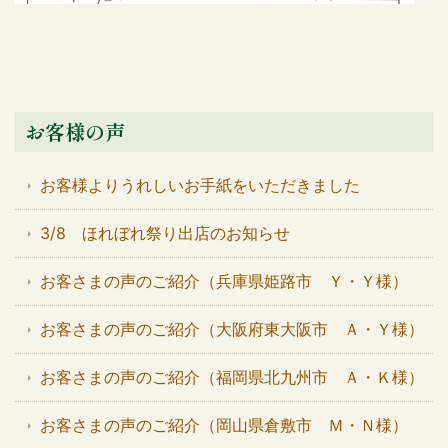
お客様の声
お客様よりうれしいお手紙をいただきました
3/8 ほれぼれ祭り出店のお知らせ
お客さまの声のご紹介（兵庫県姫路市 Ｙ・Ｙ様）
お客さまの声のご紹介（大阪府東大阪市 Ａ・Ｙ様）
お客さまの声のご紹介（福岡県北九州市 Ａ・Ｋ様）
お客さまの声のご紹介（岡山県倉敷市 Ｍ・Ｎ様）