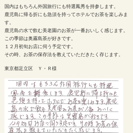
国内はもちろん外国旅行にも特選鳳秀を持参します。
鹿児島に帰る折にも急須を持ってホテルでお茶を楽しみま
す。
鹿児島の水で飲む美老園のお茶が一番おいしく感じます。
この季節は奥霧島茶が好きです。
１２月初旬お店に伺う予定です。
その時、お茶の保存法を教えていただきたく存じます。
東京都足立区 Ｙ・Ｒ様