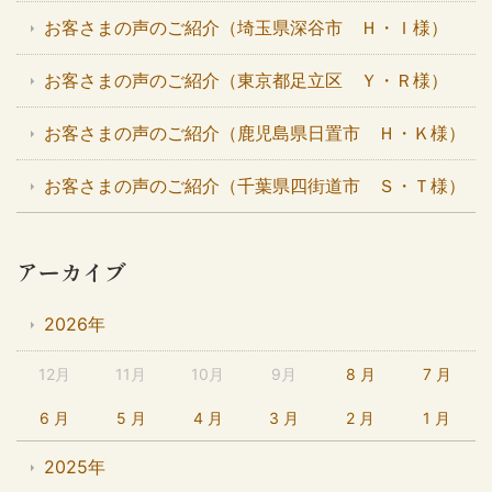
お客さまの声のご紹介（埼玉県深谷市 Ｈ・Ｉ様）
お客さまの声のご紹介（東京都足立区 Ｙ・Ｒ様）
お客さまの声のご紹介（鹿児島県日置市 Ｈ・Ｋ様）
お客さまの声のご紹介（千葉県四街道市 Ｓ・Ｔ様）
アーカイブ
2026年
12月
11月
10月
9月
8 月
7 月
6 月
5 月
4 月
3 月
2 月
1 月
2025年