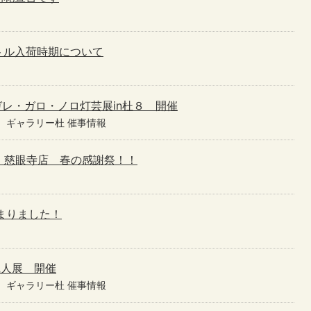
トル入荷時期について
ガレ・ガロ・ノロ灯芸展in杜８ 開催
ギャラリー杜 催事情報
老園 慈眼寺店 春の感謝祭！！
始まりました！
職人展 開催
ギャラリー杜 催事情報