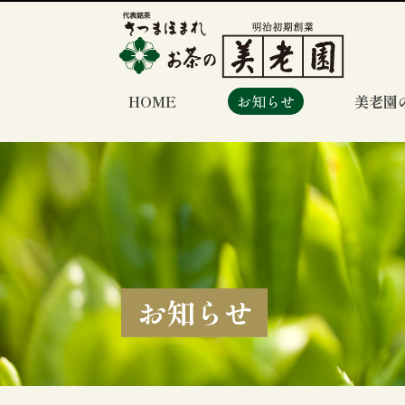
HOME
お知らせ
美老園
お知らせ