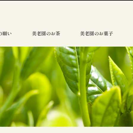
の願い
美老園のお茶
美老園のお菓子