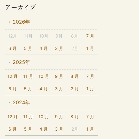
アーカイブ
2026年
12月
11月
10月
9月
8月
7 月
6 月
5 月
4 月
3 月
2月
1 月
2025年
12 月
11 月
10 月
9 月
8 月
7 月
6 月
5 月
4 月
3 月
2 月
1 月
2024年
12 月
11 月
10 月
9 月
8 月
7 月
6 月
5 月
4 月
3 月
2月
1 月