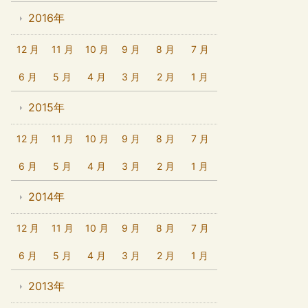
2016年
12 月
11 月
10 月
9 月
8 月
7 月
6 月
5 月
4 月
3 月
2 月
1 月
2015年
12 月
11 月
10 月
9 月
8 月
7 月
6 月
5 月
4 月
3 月
2 月
1 月
2014年
12 月
11 月
10 月
9 月
8 月
7 月
6 月
5 月
4 月
3 月
2 月
1 月
2013年