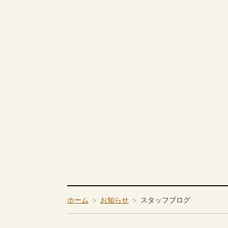
ホーム
お知らせ
スタッフブログ