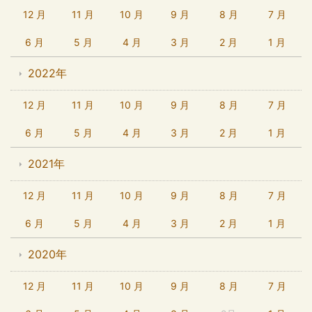
12 月
11 月
10 月
9 月
8 月
7 月
6 月
5 月
4 月
3 月
2 月
1 月
2022年
12 月
11 月
10 月
9 月
8 月
7 月
6 月
5 月
4 月
3 月
2 月
1 月
2021年
12 月
11 月
10 月
9 月
8 月
7 月
6 月
5 月
4 月
3 月
2 月
1 月
2020年
12 月
11 月
10 月
9 月
8 月
7 月