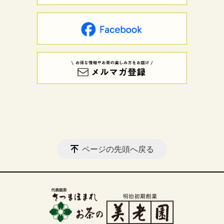
ページの先頭へ戻る