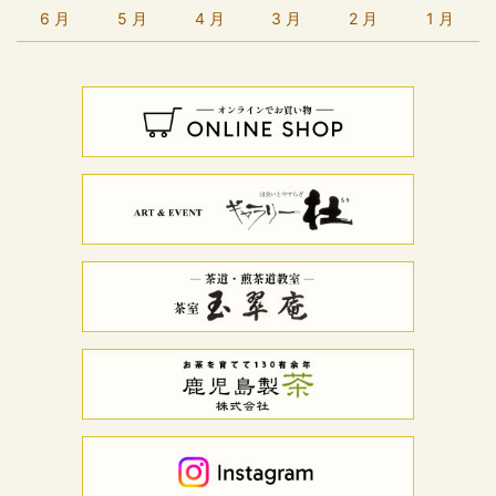
6 月
5 月
4 月
3 月
2 月
1 月