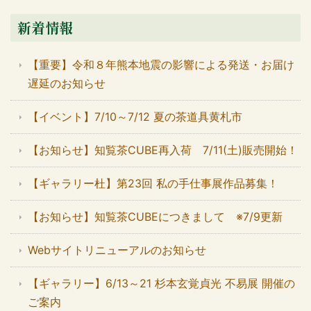
新着情報
【重要】令和８年熊本地震の影響による発送・お届け
遅延のお知らせ
【イベント】7/10～7/12 夏の茶道具黄札市
【お知らせ】知覧茶CUBE再入荷 7/11(土)販売開始！
【ギャラリー杜】第23回 私の手仕事展作品募集！
【お知らせ】知覧茶CUBEにつきまして ※7/9更新
Webサイトリニューアルのお知らせ
【ギャラリー】6/13～21 杉本玄覚貞光 不易展 開催の
ご案内