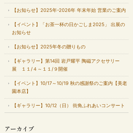
【お知らせ】2025年-2026年 年末年始 営業のご案内
【イベント】「お茶一杯の日かごしま2025」 出展の
お知らせ
【お知らせ】2025年冬の贈りもの
【ギャラリー】第14回 岩戸耀平 陶磁アクセサリー
展 １１/４～１１/９開催
【イベント】10/17～10/19 秋の感謝祭のご案内【美老
園本店】
【ギャラリー】10/12（日） 街角ふれあいコンサート
アーカイブ