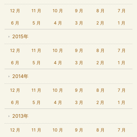
12 月
11 月
10 月
9 月
8 月
7 月
6 月
5 月
4 月
3 月
2 月
1 月
2015年
12 月
11 月
10 月
9 月
8 月
7 月
6 月
5 月
4 月
3 月
2 月
1 月
2014年
12 月
11 月
10 月
9 月
8 月
7 月
6 月
5 月
4 月
3 月
2 月
1 月
2013年
12 月
11 月
10 月
9 月
8 月
7 月