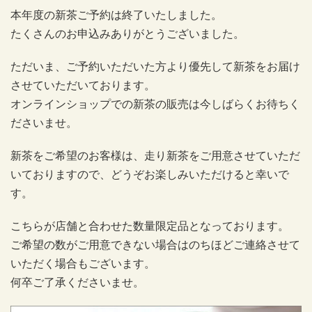
本年度の新茶ご予約は終了いたしました。
たくさんのお申込みありがとうございました。
ただいま、ご予約いただいた方より優先して新茶をお届け
させていただいております。
オンラインショップでの新茶の販売は今しばらくお待ちく
ださいませ。
新茶をご希望のお客様は、走り新茶をご用意させていただ
いておりますので、どうぞお楽しみいただけると幸いで
す。
こちらが店舗と合わせた数量限定品となっております。
ご希望の数がご用意できない場合はのちほどご連絡させて
いただく場合もございます。
何卒ご了承くださいませ。