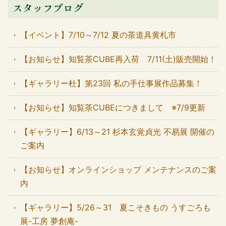
スタッフブログ
【イベント】7/10～7/12 夏の茶道具黄札市
【お知らせ】知覧茶CUBE再入荷 7/11(土)販売開始！
【ギャラリー杜】第23回 私の手仕事展作品募集！
【お知らせ】知覧茶CUBEにつきまして ※7/9更新
【ギャラリー】6/13～21 杉本玄覚貞光 不易展 開催の
ご案内
【お知らせ】オンラインショップ メンテナンスのご案
内
【ギャラリー】5/26～31 夏こそきもの うすごろも
展-工房 夢創庵-