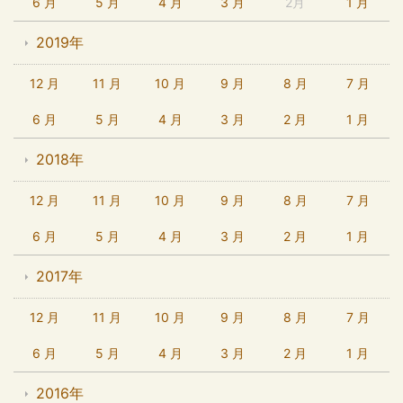
6 月
5 月
4 月
3 月
2月
1 月
2019年
12 月
11 月
10 月
9 月
8 月
7 月
6 月
5 月
4 月
3 月
2 月
1 月
2018年
12 月
11 月
10 月
9 月
8 月
7 月
6 月
5 月
4 月
3 月
2 月
1 月
2017年
12 月
11 月
10 月
9 月
8 月
7 月
6 月
5 月
4 月
3 月
2 月
1 月
2016年