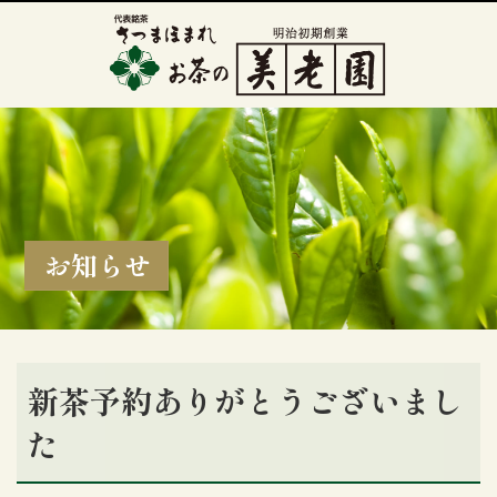
お知らせ
新茶予約ありがとうございまし
た