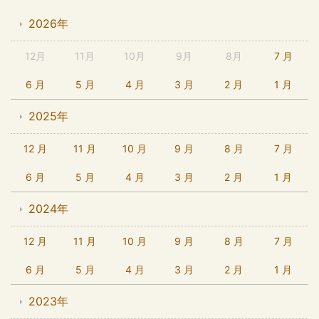
2026年
12月
11月
10月
9月
8月
7 月
6 月
5 月
4 月
3 月
2 月
1 月
2025年
12 月
11 月
10 月
9 月
8 月
7 月
6 月
5 月
4 月
3 月
2 月
1 月
2024年
12 月
11 月
10 月
9 月
8 月
7 月
6 月
5 月
4 月
3 月
2 月
1 月
2023年