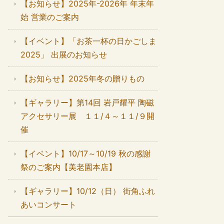
【お知らせ】2025年-2026年 年末年
始 営業のご案内
【イベント】「お茶一杯の日かごしま
2025」 出展のお知らせ
【お知らせ】2025年冬の贈りもの
【ギャラリー】第14回 岩戸耀平 陶磁
アクセサリー展 １１/４～１１/９開
催
【イベント】10/17～10/19 秋の感謝
祭のご案内【美老園本店】
【ギャラリー】10/12（日） 街角ふれ
あいコンサート