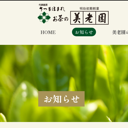
HOME
お知らせ
美老園
お知らせ