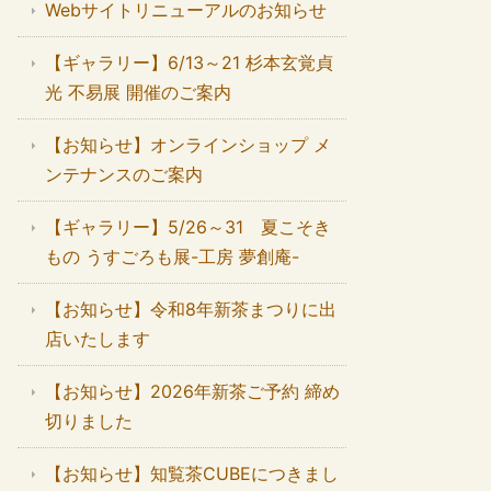
Webサイトリニューアルのお知らせ
【ギャラリー】6/13～21 杉本玄覚貞
光 不易展 開催のご案内
【お知らせ】オンラインショップ メ
ンテナンスのご案内
【ギャラリー】5/26～31 夏こそき
もの うすごろも展-工房 夢創庵-
【お知らせ】令和8年新茶まつりに出
店いたします
【お知らせ】2026年新茶ご予約 締め
切りました
【お知らせ】知覧茶CUBEにつきまし