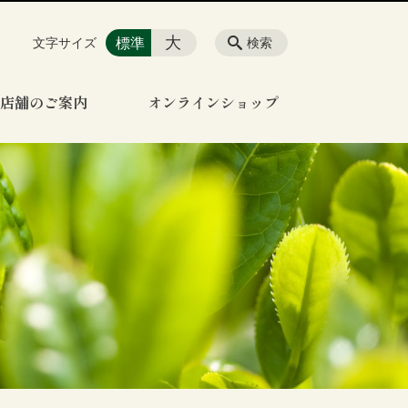
大
標準
文字サイズ
検索
店舗のご案内
オンラインショップ