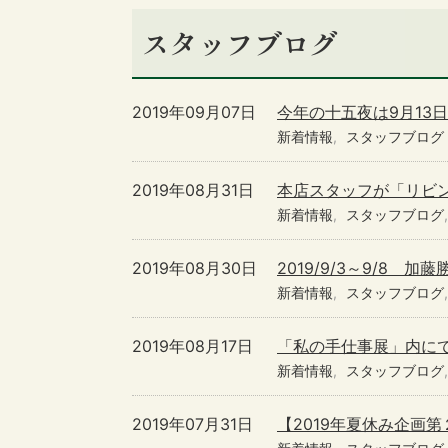
スタッフブログ
2019年09月07日
今年の十五夜は9月13日
新着情報
スタッフブログ
2019年08月31日
本店スタッフが「リビ
新着情報
スタッフブログ
2019年08月30日
2019/9/3～9/8
新着情報
スタッフブログ
2019年08月17日
「私の手仕事展」内に
新着情報
スタッフブログ
2019年07月31日
【2019年夏休み企画