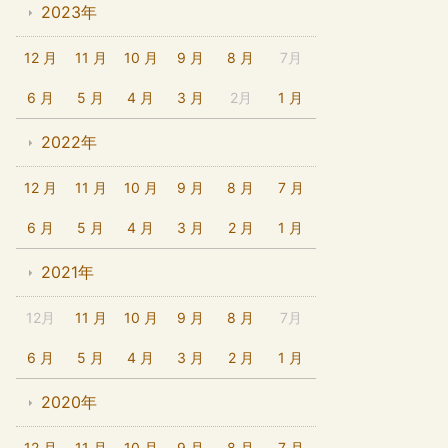
2023年
12 月
11 月
10 月
9 月
8 月
7月
6 月
5 月
4 月
3 月
2月
1 月
2022年
12 月
11 月
10 月
9 月
8 月
7 月
6 月
5 月
4 月
3 月
2 月
1 月
2021年
12月
11 月
10 月
9 月
8 月
7月
6 月
5 月
4 月
3 月
2 月
1 月
2020年
12 月
11 月
10 月
9 月
8 月
7 月