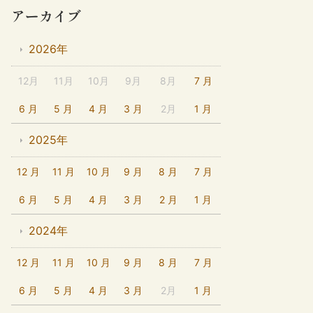
アーカイブ
2026年
12月
11月
10月
9月
8月
7 月
6 月
5 月
4 月
3 月
2月
1 月
2025年
12 月
11 月
10 月
9 月
8 月
7 月
6 月
5 月
4 月
3 月
2 月
1 月
2024年
12 月
11 月
10 月
9 月
8 月
7 月
6 月
5 月
4 月
3 月
2月
1 月