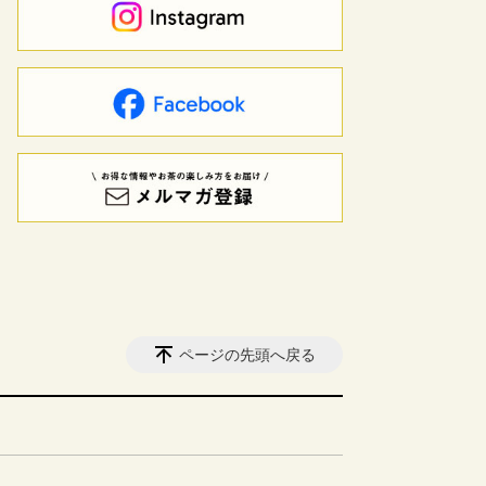
ページの先頭へ戻る