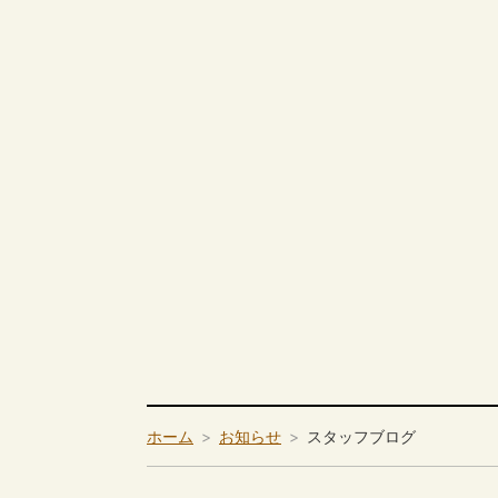
ホーム
お知らせ
スタッフブログ