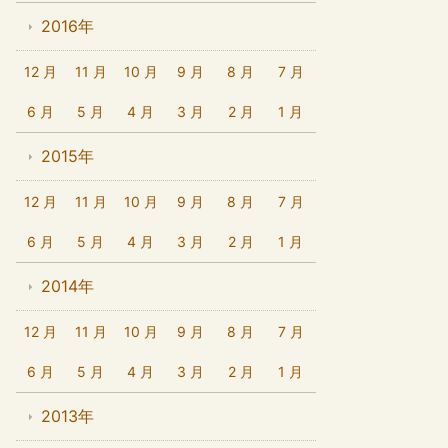
2016年
12 月
11 月
10 月
9 月
8 月
7 月
6 月
5 月
4 月
3 月
2 月
1 月
2015年
12 月
11 月
10 月
9 月
8 月
7 月
6 月
5 月
4 月
3 月
2 月
1 月
2014年
12 月
11 月
10 月
9 月
8 月
7 月
6 月
5 月
4 月
3 月
2 月
1 月
2013年