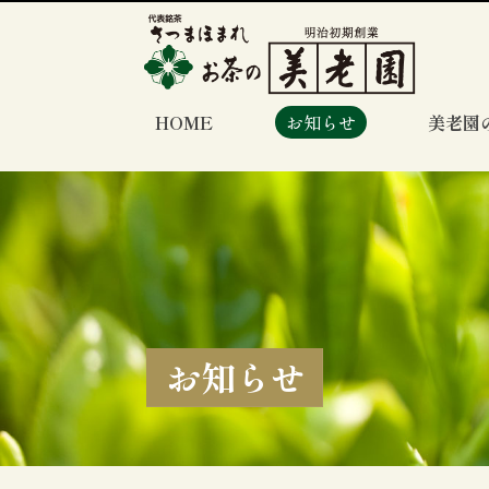
HOME
お知らせ
美老園
お知らせ