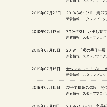
新着情報
スタッフブログ
2019年07月23日
2019/8/6~8/11 
新着情報
スタッフブログ
2019年07月17日
7/19~7/31 水出
新着情報
スタッフブログ
2019年07月15日
2019年「私の手仕事
新着情報
スタッフブログ
2019年07月15日
サツマルシェ「ブルー
新着情報
スタッフブログ
2019年07月15日
親子で抹茶の体験 開
新着情報
スタッフブログ
2019年07月11日
2019/7/16～21 