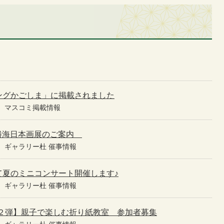
ングかごしま」に掲載されました
マスコミ掲載情報
 加藤勝海日本画展のご案内
ギャラリー杜 催事情報
て夏のミニコンサート開催します♪
ギャラリー杜 催事情報
第２弾】親子で楽しむ折り紙教室 参加者募集