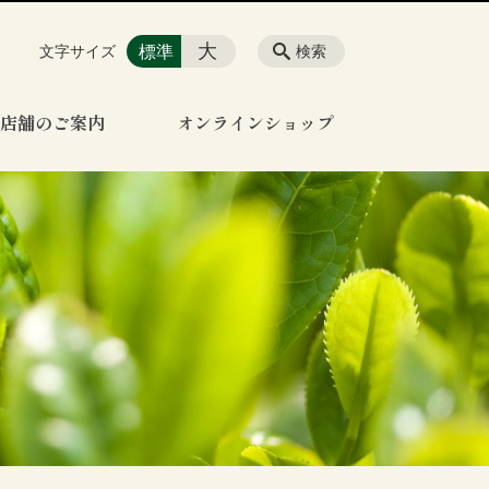
大
標準
文字サイズ
検索
店舗のご案内
オンラインショップ