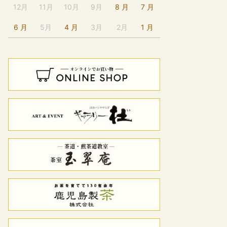
12月
11月
10月
9月
8 月
7 月
6 月
5月
4 月
3月
2月
1 月