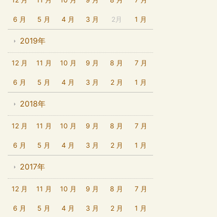
6 月
5 月
4 月
3 月
2月
1 月
2019年
12 月
11 月
10 月
9 月
8 月
7 月
6 月
5 月
4 月
3 月
2 月
1 月
2018年
12 月
11 月
10 月
9 月
8 月
7 月
6 月
5 月
4 月
3 月
2 月
1 月
2017年
12 月
11 月
10 月
9 月
8 月
7 月
6 月
5 月
4 月
3 月
2 月
1 月