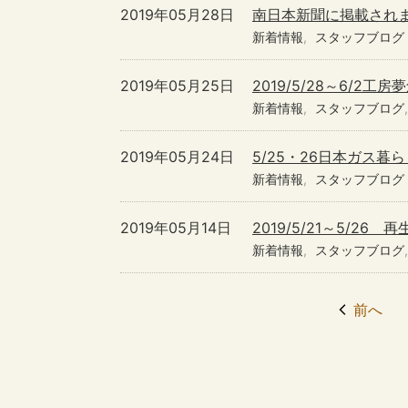
2019年05月28日
南日本新聞に掲載され
新着情報
スタッフブログ
2019年05月25日
2019/5/28～6/2
新着情報
スタッフブログ
2019年05月24日
5/25・26日本ガス暮
新着情報
スタッフブログ
2019年05月14日
2019/5/21～5/2
新着情報
スタッフブログ
前へ