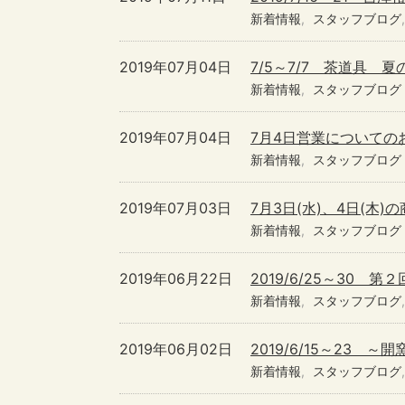
新着情報
スタッフブログ
2019年07月04日
7/5～7/7 茶道具 
新着情報
スタッフブログ
2019年07月04日
7月4日営業についての
新着情報
スタッフブログ
2019年07月03日
7月3日(水)、4日(木
新着情報
スタッフブログ
2019年06月22日
2019/6/25～30 
新着情報
スタッフブログ
2019年06月02日
2019/6/15～23
新着情報
スタッフブログ