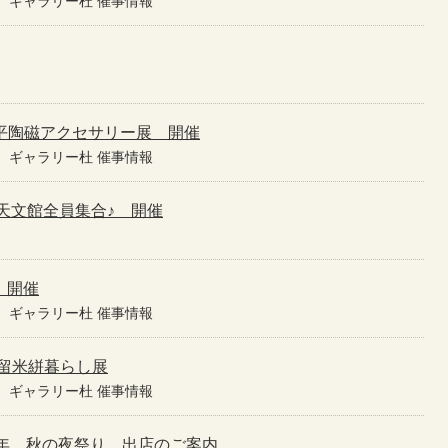
ギャラリー杜 催事情報
岩戸燿平陶磁アクセサリー展 開催
ギャラリー杜 催事情報
よ！天文館全員集合♪ 開催
 開催
ギャラリー杜 催事情報
×久留米絣暮らし展
ギャラリー杜 催事情報
５周年 秋の夜祭り 出店のご案内