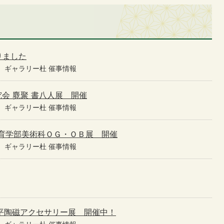
りました
ギャラリー杜 催事情報
研究会 麑聚 書八人展 開催
ギャラリー杜 催事情報
大教育学部美術科ＯＧ・ＯＢ展 開催
ギャラリー杜 催事情報
岩戸燿平陶磁アクセサリー展 開催中！