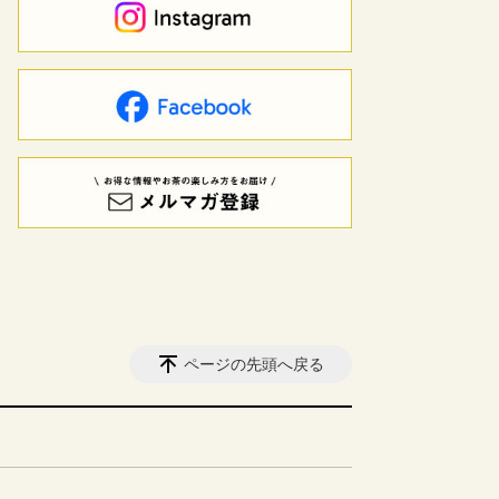
ページの先頭へ戻る