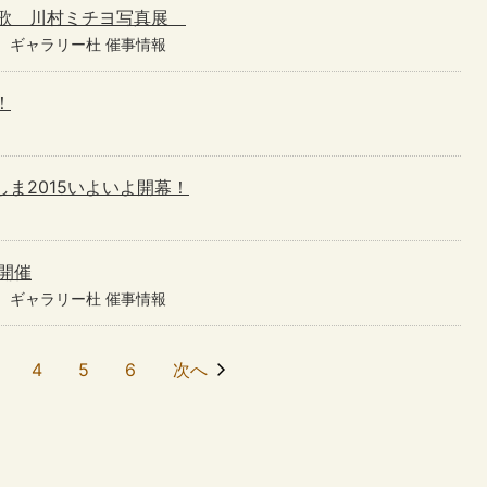
ラ賛歌 川村ミチヨ写真展
ギャラリー杜 催事情報
！
しま2015いよいよ開幕！
 開催
ギャラリー杜 催事情報
4
5
6
次へ