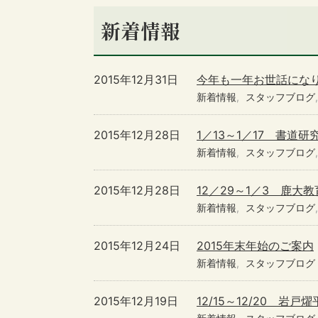
新着情報
2015年12月31日
今年も一年お世話にな
新着情報
スタッフブログ
2015年12月28日
1／13～1／17 書道
新着情報
スタッフブログ
2015年12月28日
12／29～1／3 鹿
新着情報
スタッフブログ
2015年12月24日
2015年末年始のご案内
新着情報
スタッフブログ
2015年12月19日
12/15～12/20 