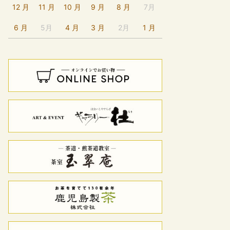
12 月
11 月
10 月
9 月
8 月
7月
6 月
5月
4 月
3 月
2月
1 月