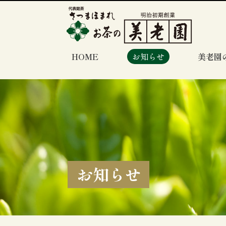
HOME
お知らせ
美老園
お知らせ