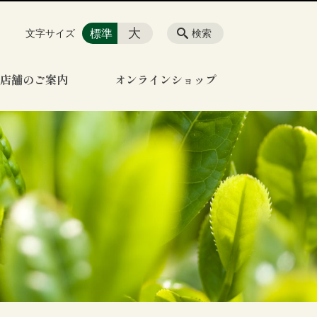
大
標準
文字サイズ
検索
店舗のご案内
オンラインショップ