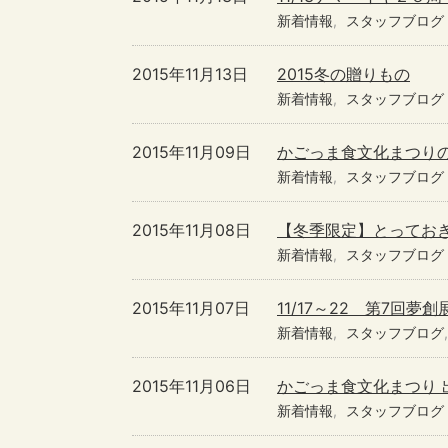
新着情報
スタッフブログ
2015年11月13日
2015冬の贈りもの
新着情報
スタッフブログ
2015年11月09日
かごっま食文化まつり
新着情報
スタッフブログ
2015年11月08日
【冬季限定】とってお
新着情報
スタッフブログ
2015年11月07日
11/17～22 第7回夢創
新着情報
スタッフブログ
2015年11月06日
かごっま食文化まつり 出
新着情報
スタッフブログ