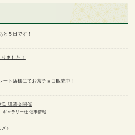
あと５日です！
まりました！
コレート店様にてお茶チョコ販売中！
氏 講演会開催
ギャラリー杜 催事情報
メ♪