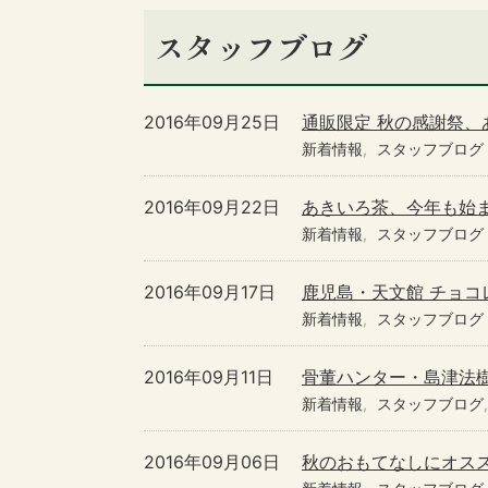
スタッフブログ
2016年09月25日
通販限定 秋の感謝祭、
新着情報
スタッフブログ
2016年09月22日
あきいろ茶、今年も始
新着情報
スタッフブログ
2016年09月17日
鹿児島・天文館 チョ
新着情報
スタッフブログ
2016年09月11日
骨董ハンター・島津法樹
新着情報
スタッフブログ
2016年09月06日
秋のおもてなしにオスス