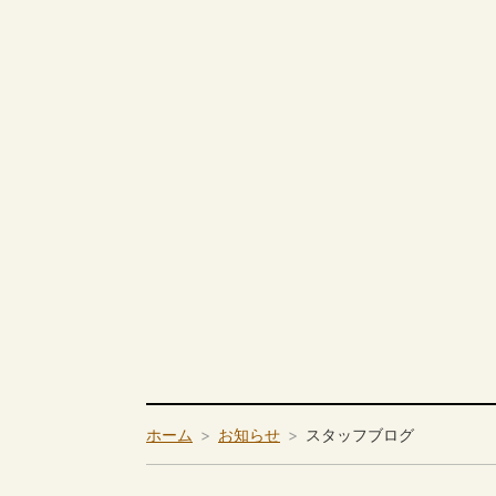
ホーム
お知らせ
スタッフブログ