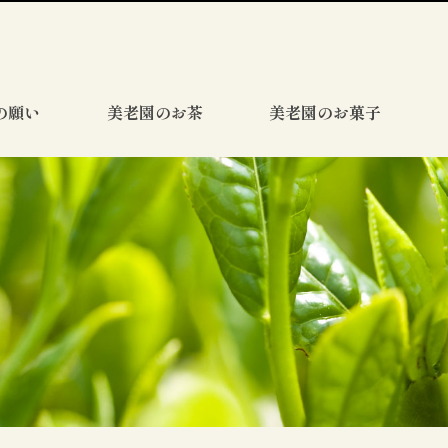
の願い
美老園のお茶
美老園のお菓子