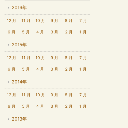
2016年
12 月
11 月
10 月
9 月
8 月
7 月
6 月
5 月
4 月
3 月
2 月
1 月
2015年
12 月
11 月
10 月
9 月
8 月
7 月
6 月
5 月
4 月
3 月
2 月
1 月
2014年
12 月
11 月
10 月
9 月
8 月
7 月
6 月
5 月
4 月
3 月
2 月
1 月
2013年