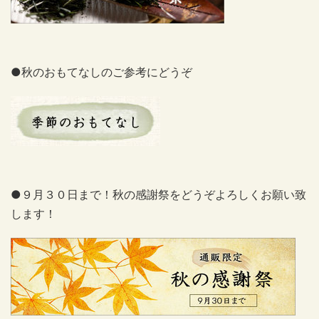
●秋のおもてなしのご参考にどうぞ
●９月３０日まで！秋の感謝祭をどうぞよろしくお願い致
します！