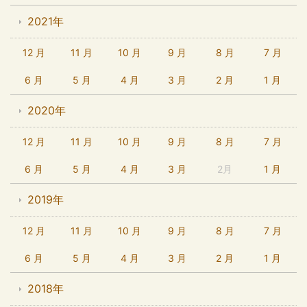
2021年
12 月
11 月
10 月
9 月
8 月
7 月
6 月
5 月
4 月
3 月
2 月
1 月
2020年
12 月
11 月
10 月
9 月
8 月
7 月
6 月
5 月
4 月
3 月
2月
1 月
2019年
12 月
11 月
10 月
9 月
8 月
7 月
6 月
5 月
4 月
3 月
2 月
1 月
2018年