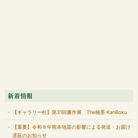
新着情報
【ギャラリー杜】第31回書作展 The翰墨 KanBoku
【重要】令和８年熊本地震の影響による発送・お届け
遅延のお知らせ