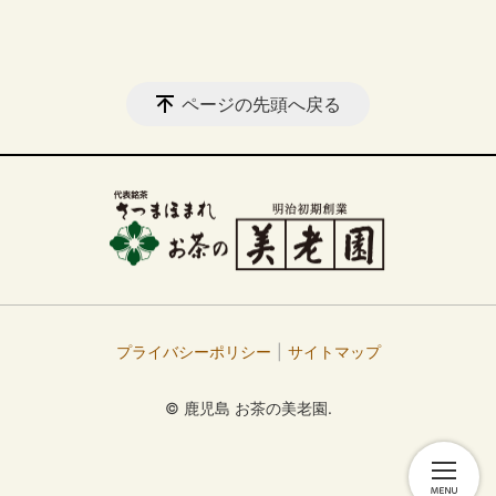
ページの先頭へ戻る
プライバシーポリシー
サイトマップ
© 鹿児島 お茶の美老園.