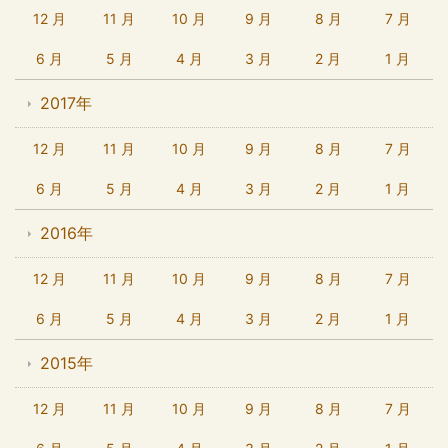
12 月
11 月
10 月
9 月
8 月
7 月
6 月
5 月
4 月
3 月
2 月
1 月
2017年
12 月
11 月
10 月
9 月
8 月
7 月
6 月
5 月
4 月
3 月
2 月
1 月
2016年
12 月
11 月
10 月
9 月
8 月
7 月
6 月
5 月
4 月
3 月
2 月
1 月
2015年
12 月
11 月
10 月
9 月
8 月
7 月