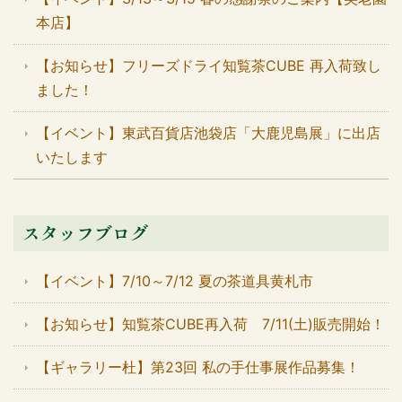
本店】
【お知らせ】フリーズドライ知覧茶CUBE 再入荷致し
ました！
【イベント】東武百貨店池袋店「大鹿児島展」に出店
いたします
スタッフブログ
【イベント】7/10～7/12 夏の茶道具黄札市
【お知らせ】知覧茶CUBE再入荷 7/11(土)販売開始！
【ギャラリー杜】第23回 私の手仕事展作品募集！