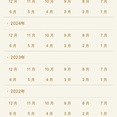
12 月
11 月
10 月
9 月
8 月
7 月
6 月
5 月
4 月
3 月
2 月
1 月
2024年
12 月
11 月
10 月
9 月
8 月
7 月
6 月
5 月
4 月
3 月
2 月
1 月
2023年
12 月
11 月
10 月
9 月
8 月
7 月
6 月
5 月
4 月
3 月
2 月
1 月
2022年
12 月
11 月
10 月
9 月
8 月
7 月
6 月
5 月
4 月
3 月
2 月
1 月