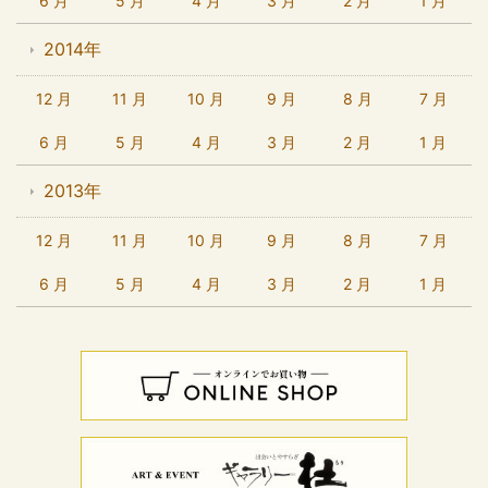
6 月
5 月
4 月
3 月
2 月
1 月
2014年
12 月
11 月
10 月
9 月
8 月
7 月
6 月
5 月
4 月
3 月
2 月
1 月
2013年
12 月
11 月
10 月
9 月
8 月
7 月
6 月
5 月
4 月
3 月
2 月
1 月