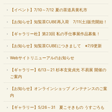
【イベント】7/10～7/12 夏の茶道具黄札市
【お知らせ】知覧茶CUBE再入荷 7/11(土)販売開始！
【ギャラリー杜】第23回 私の手仕事展作品募集！
【お知らせ】知覧茶CUBEにつきまして ※7/9更新
Webサイトリニューアルのお知らせ
【ギャラリー】6/13～21 杉本玄覚貞光 不易展 開催の
ご案内
【お知らせ】オンラインショップ メンテナンスのご案
内
【ギャラリー】5/26～31 夏こそきもの うすごろも