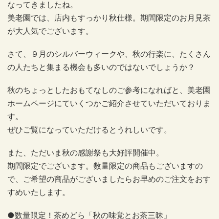
なってきましたね。
美老園では、店内もすっかり秋仕様。期間限定のお月見茶
が大人気でございます。
さて、９月のシルバーウィークや、秋の行楽に、たくさん
の人たちと集まる機会も多いのではないでしょうか？
秋のちょっとしたおもてなしのご参考になればと、美老園
ホームページにていくつかご紹介させていただいておりま
す。
ぜひご覧になっていただけるとうれしいです。
また、ただいま秋の感謝祭も大好評開催中。
期間限定でございます。数量限定の商品もございますの
で、ご希望の商品がございましたらお早めのご注文をおす
すめいたします。
●数量限定！茶めどら「秋の味覚とお茶三昧」