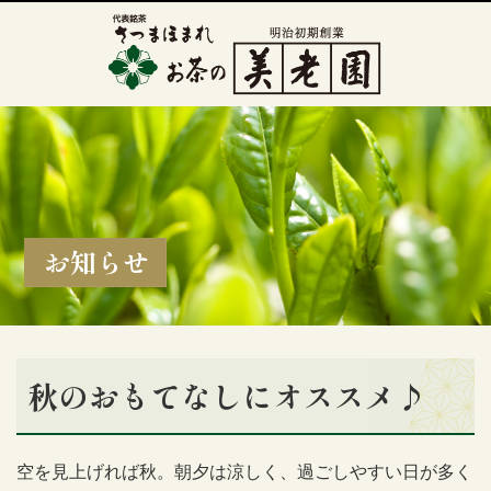
お知らせ
秋のおもてなしにオススメ♪
空を見上げれば秋。朝夕は涼しく、過ごしやすい日が多く