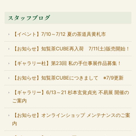
スタッフブログ
【イベント】7/10～7/12 夏の茶道具黄札市
【お知らせ】知覧茶CUBE再入荷 7/11(土)販売開始！
【ギャラリー杜】第23回 私の手仕事展作品募集！
【お知らせ】知覧茶CUBEにつきまして ※7/9更新
【ギャラリー】6/13～21 杉本玄覚貞光 不易展 開催の
ご案内
【お知らせ】オンラインショップ メンテナンスのご案
内