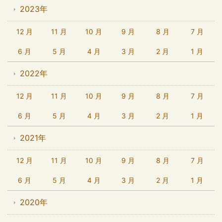
2023年
12 月
11 月
10 月
9 月
8 月
7 月
6 月
5 月
4 月
3 月
2 月
1 月
2022年
12 月
11 月
10 月
9 月
8 月
7 月
6 月
5 月
4 月
3 月
2 月
1 月
2021年
12 月
11 月
10 月
9 月
8 月
7 月
6 月
5 月
4 月
3 月
2 月
1 月
2020年