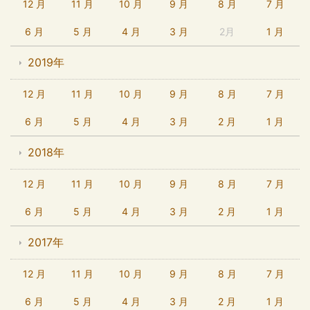
12 月
11 月
10 月
9 月
8 月
7 月
6 月
5 月
4 月
3 月
2月
1 月
2019年
12 月
11 月
10 月
9 月
8 月
7 月
6 月
5 月
4 月
3 月
2 月
1 月
2018年
12 月
11 月
10 月
9 月
8 月
7 月
6 月
5 月
4 月
3 月
2 月
1 月
2017年
12 月
11 月
10 月
9 月
8 月
7 月
6 月
5 月
4 月
3 月
2 月
1 月