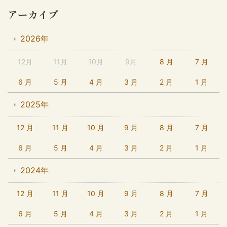
アーカイブ
2026年
12月
11月
10月
9月
8 月
7 月
6 月
5 月
4 月
3 月
2 月
1 月
2025年
12 月
11 月
10 月
9 月
8 月
7 月
6 月
5 月
4 月
3 月
2 月
1 月
2024年
12 月
11 月
10 月
9 月
8 月
7 月
6 月
5 月
4 月
3 月
2 月
1 月