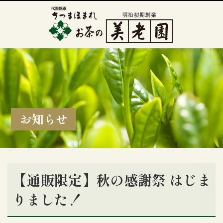
お知らせ
【通販限定】秋の感謝祭 はじま
りました！