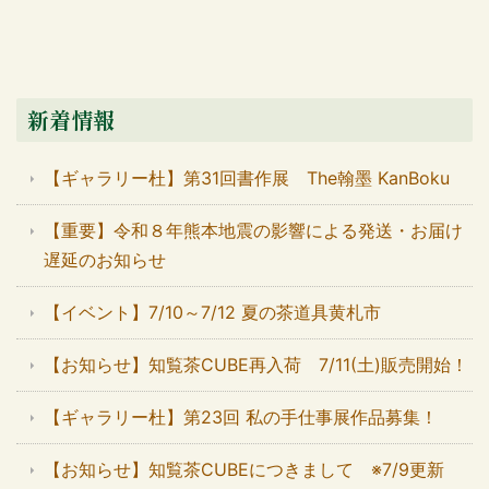
新着情報
【ギャラリー杜】第31回書作展 The翰墨 KanBoku
【重要】令和８年熊本地震の影響による発送・お届け
遅延のお知らせ
【イベント】7/10～7/12 夏の茶道具黄札市
【お知らせ】知覧茶CUBE再入荷 7/11(土)販売開始！
【ギャラリー杜】第23回 私の手仕事展作品募集！
【お知らせ】知覧茶CUBEにつきまして ※7/9更新