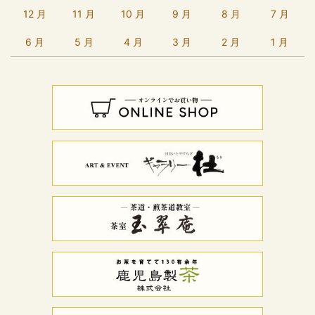
12 月
11 月
10 月
9 月
8 月
7 月
6 月
5 月
4 月
3 月
2 月
1 月