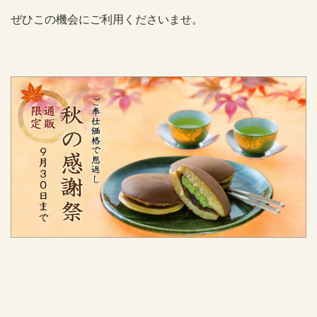
ぜひこの機会にご利用くださいませ。