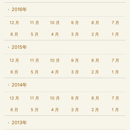
2016年
12 月
11 月
10 月
9 月
8 月
7 月
6 月
5 月
4 月
3 月
2 月
1 月
2015年
12 月
11 月
10 月
9 月
8 月
7 月
6 月
5 月
4 月
3 月
2 月
1 月
2014年
12 月
11 月
10 月
9 月
8 月
7 月
6 月
5 月
4 月
3 月
2 月
1 月
2013年