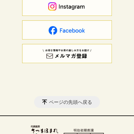
ページの先頭へ戻る