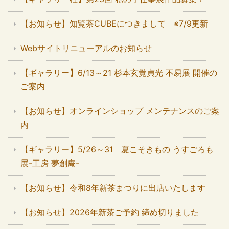
【お知らせ】知覧茶CUBEにつきまして ※7/9更新
Webサイトリニューアルのお知らせ
【ギャラリー】6/13～21 杉本玄覚貞光 不易展 開催の
ご案内
【お知らせ】オンラインショップ メンテナンスのご案
内
【ギャラリー】5/26～31 夏こそきもの うすごろも
展-工房 夢創庵-
【お知らせ】令和8年新茶まつりに出店いたします
【お知らせ】2026年新茶ご予約 締め切りました