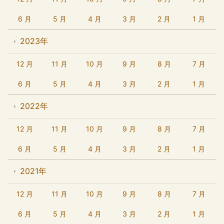
6 月
5 月
4 月
3 月
2 月
1 月
2023年
12 月
11 月
10 月
9 月
8 月
7 月
6 月
5 月
4 月
3 月
2 月
1 月
2022年
12 月
11 月
10 月
9 月
8 月
7 月
6 月
5 月
4 月
3 月
2 月
1 月
2021年
12 月
11 月
10 月
9 月
8 月
7 月
6 月
5 月
4 月
3 月
2 月
1 月