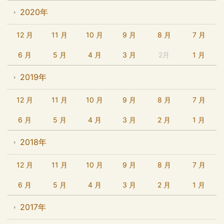
2020年
12 月
11 月
10 月
9 月
8 月
7 月
6 月
5 月
4 月
3 月
2月
1 月
2019年
12 月
11 月
10 月
9 月
8 月
7 月
6 月
5 月
4 月
3 月
2 月
1 月
2018年
12 月
11 月
10 月
9 月
8 月
7 月
6 月
5 月
4 月
3 月
2 月
1 月
2017年