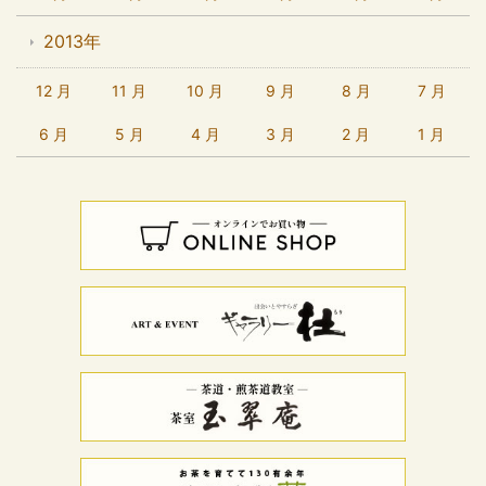
2013年
12 月
11 月
10 月
9 月
8 月
7 月
6 月
5 月
4 月
3 月
2 月
1 月