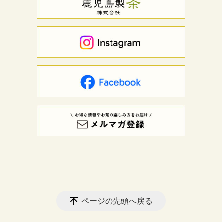
ページの先頭へ戻る