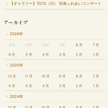
【ギャラリー】10/12（日） 街角ふれあいコンサート
アーカイブ
2026年
12月
11月
10月
9月
8 月
7 月
6 月
5 月
4 月
3 月
2 月
1 月
2025年
12 月
11 月
10 月
9 月
8 月
7 月
6 月
5 月
4 月
3 月
2 月
1 月
2024年
12 月
11 月
10 月
9 月
8 月
7 月