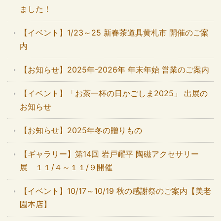
ました！
【イベント】1/23～25 新春茶道具黄札市 開催のご案
内
【お知らせ】2025年-2026年 年末年始 営業のご案内
【イベント】「お茶一杯の日かごしま2025」 出展の
お知らせ
【お知らせ】2025年冬の贈りもの
【ギャラリー】第14回 岩戸耀平 陶磁アクセサリー
展 １１/４～１１/９開催
【イベント】10/17～10/19 秋の感謝祭のご案内【美老
園本店】