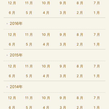
12 月
11 月
10 月
9 月
8 月
7 月
6 月
5 月
4 月
3 月
2 月
1 月
2016年
12 月
11 月
10 月
9 月
8 月
7 月
6 月
5 月
4 月
3 月
2 月
1 月
2015年
12 月
11 月
10 月
9 月
8 月
7 月
6 月
5 月
4 月
3 月
2 月
1 月
2014年
12 月
11 月
10 月
9 月
8 月
7 月
6 月
5 月
4 月
3 月
2 月
1 月