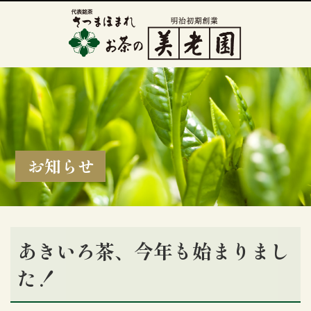
お知らせ
あきいろ茶、今年も始まりまし
た！