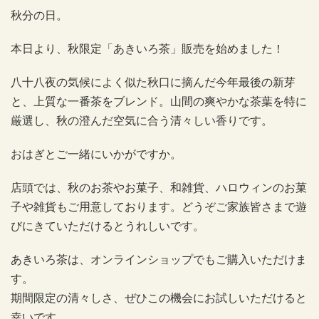
秋分の日。
本日より、秋限定「あきいろ茶」販売を始めました！
八十八夜の気候によく似た秋口に摘んだ今年最後の新芽
と、上質な一番茶をブレンド。山間の爽やかな茶葉を特に
厳選し、秋の澄んだ空気に合う清々しい香りです。
おはぎとご一緒にいかがですか。
店頭では、秋のお茶やお菓子、和雑貨、ハロウィンのお菓
子や雑貨もご用意しております。どうぞご家族皆さまで遊
びにきていただけるとうれしいです。
あきいろ茶は、オンラインショップでもご購入いただけま
す。
期間限定の清々しさ、ぜひこの機会にお試しいただけると
幸いです。