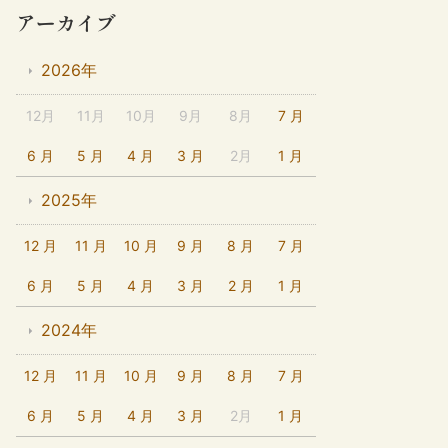
アーカイブ
2026年
12月
11月
10月
9月
8月
7 月
6 月
5 月
4 月
3 月
2月
1 月
2025年
12 月
11 月
10 月
9 月
8 月
7 月
6 月
5 月
4 月
3 月
2 月
1 月
2024年
12 月
11 月
10 月
9 月
8 月
7 月
6 月
5 月
4 月
3 月
2月
1 月