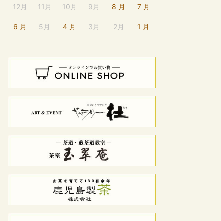
12月
11月
10月
9月
8 月
7 月
6 月
5月
4 月
3月
2月
1 月