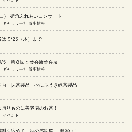
イベント
（日） 街角ふれあいコンサート
ギャラリー杜 催事情報
は 9/25（木）まで！
10/5 第８回香葉会康葉会展
ギャラリー杜 催事情報
案内 抹茶製品・べにふうき緑茶製品
の贈りものに美老園のお茶！
イベント
感謝を込めて「秋の感謝祭」 開催中！