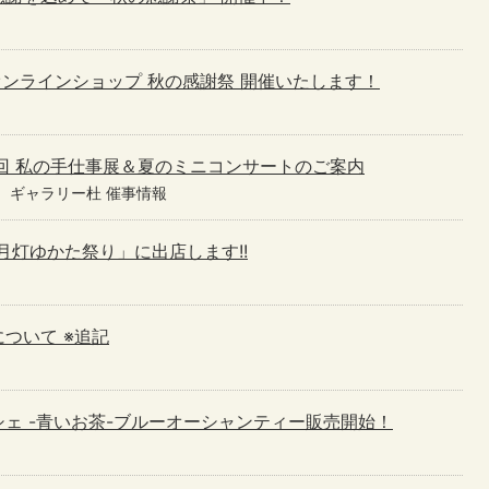
 オンラインショップ 秋の感謝祭 開催いたします！
回 私の手仕事展＆夏のミニコンサートのご案内
ギャラリー杜 催事情報
六月灯ゆかた祭り」に出店します!!
ついて ※追記
ェ -青いお茶-ブルーオーシャンティー販売開始！