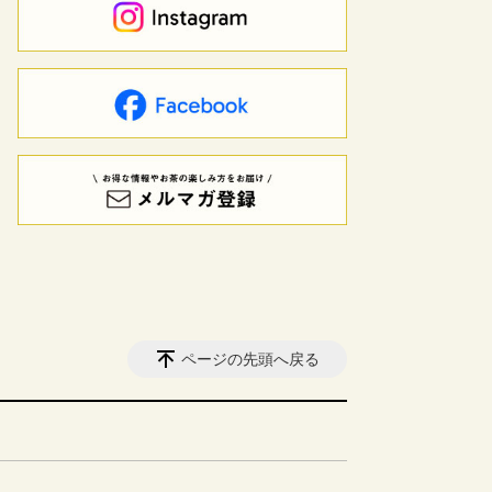
ページの先頭へ戻る