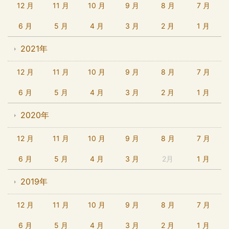
12 月
11 月
10 月
9 月
8 月
7 月
6 月
5 月
4 月
3 月
2 月
1 月
2021年
12 月
11 月
10 月
9 月
8 月
7 月
6 月
5 月
4 月
3 月
2 月
1 月
2020年
12 月
11 月
10 月
9 月
8 月
7 月
6 月
5 月
4 月
3 月
2月
1 月
2019年
12 月
11 月
10 月
9 月
8 月
7 月
6 月
5 月
4 月
3 月
2 月
1 月