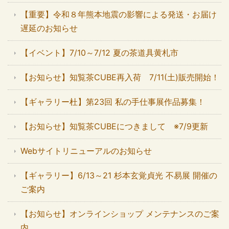
【重要】令和８年熊本地震の影響による発送・お届け
遅延のお知らせ
【イベント】7/10～7/12 夏の茶道具黄札市
【お知らせ】知覧茶CUBE再入荷 7/11(土)販売開始！
【ギャラリー杜】第23回 私の手仕事展作品募集！
【お知らせ】知覧茶CUBEにつきまして ※7/9更新
Webサイトリニューアルのお知らせ
【ギャラリー】6/13～21 杉本玄覚貞光 不易展 開催の
ご案内
【お知らせ】オンラインショップ メンテナンスのご案
内