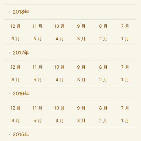
2018年
12 月
11 月
10 月
9 月
8 月
7 月
6 月
5 月
4 月
3 月
2 月
1 月
2017年
12 月
11 月
10 月
9 月
8 月
7 月
6 月
5 月
4 月
3 月
2 月
1 月
2016年
12 月
11 月
10 月
9 月
8 月
7 月
6 月
5 月
4 月
3 月
2 月
1 月
2015年