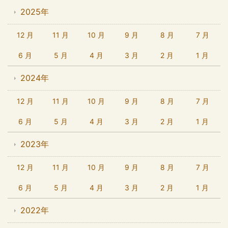
2025年
12 月
11 月
10 月
9 月
8 月
7 月
6 月
5 月
4 月
3 月
2 月
1 月
2024年
12 月
11 月
10 月
9 月
8 月
7 月
6 月
5 月
4 月
3 月
2 月
1 月
2023年
12 月
11 月
10 月
9 月
8 月
7 月
6 月
5 月
4 月
3 月
2 月
1 月
2022年