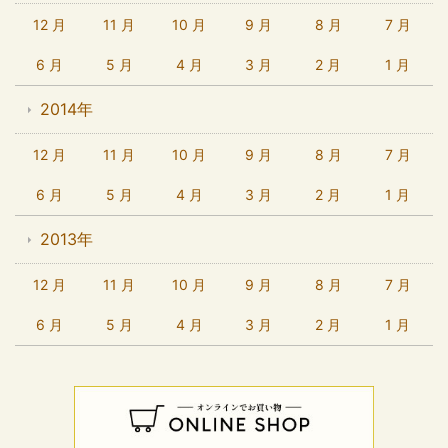
12 月
11 月
10 月
9 月
8 月
7 月
6 月
5 月
4 月
3 月
2 月
1 月
2014年
12 月
11 月
10 月
9 月
8 月
7 月
6 月
5 月
4 月
3 月
2 月
1 月
2013年
12 月
11 月
10 月
9 月
8 月
7 月
6 月
5 月
4 月
3 月
2 月
1 月