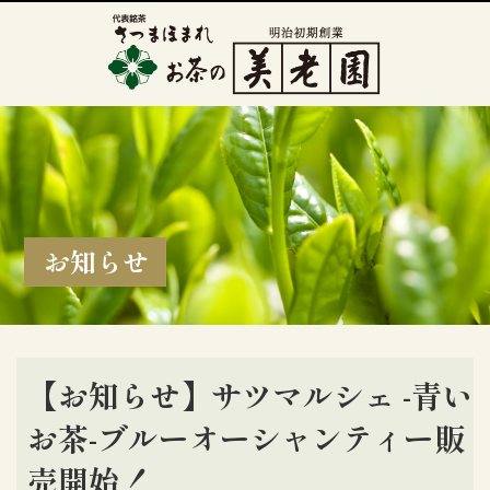
お知らせ
【お知らせ】サツマルシェ -青い
お茶-ブルーオーシャンティー販
売開始！