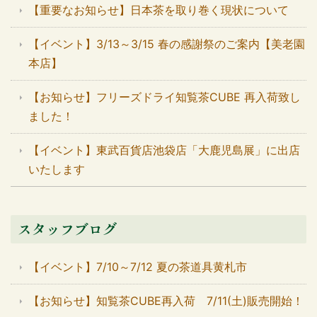
【重要なお知らせ】日本茶を取り巻く現状について
【イベント】3/13～3/15 春の感謝祭のご案内【美老園
本店】
【お知らせ】フリーズドライ知覧茶CUBE 再入荷致し
ました！
【イベント】東武百貨店池袋店「大鹿児島展」に出店
いたします
スタッフブログ
【イベント】7/10～7/12 夏の茶道具黄札市
【お知らせ】知覧茶CUBE再入荷 7/11(土)販売開始！