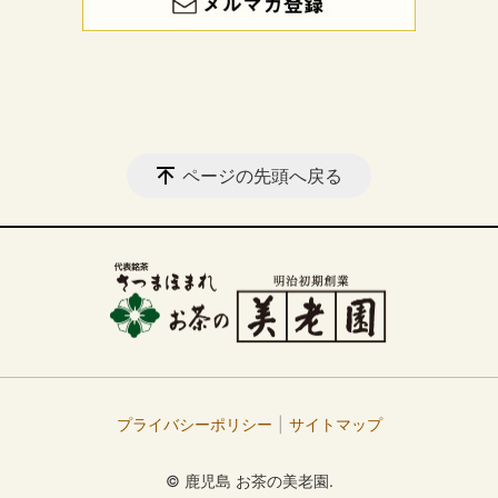
ページの先頭へ戻る
プライバシーポリシー
サイトマップ
© 鹿児島 お茶の美老園.