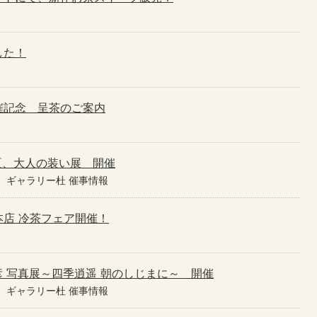
した！
催記念 呈茶のご案内
の夏、大人の装い展 開催
ギャラリー杜 催事情報
店 冷茶フェア開催！
純彦 写真展～四季逍遥 朝のしじまに～ 開催
ギャラリー杜 催事情報