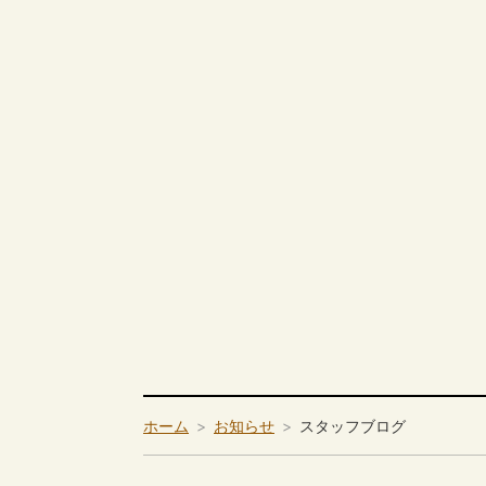
ホーム
お知らせ
スタッフブログ