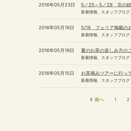
2016年05月23日
5／25～5／29 京の
新着情報
スタッフブログ
2016年05月19日
5/19 フェリア掲載
新着情報
スタッフブログ
2016年05月19日
夏のお茶の楽しみ方の
新着情報
スタッフブログ
2016年05月15日
お茶摘みツアーに行っ
新着情報
スタッフブログ
前へ
1
2