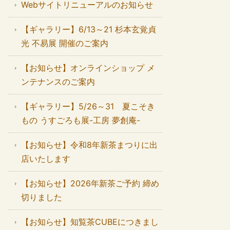
Webサイトリニューアルのお知らせ
【ギャラリー】6/13～21 杉本玄覚貞
光 不易展 開催のご案内
【お知らせ】オンラインショップ メ
ンテナンスのご案内
【ギャラリー】5/26～31 夏こそき
もの うすごろも展-工房 夢創庵-
【お知らせ】令和8年新茶まつりに出
店いたします
【お知らせ】2026年新茶ご予約 締め
切りました
【お知らせ】知覧茶CUBEにつきまし