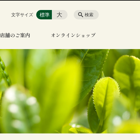
大
標準
文字サイズ
検索
店舗のご案内
オンラインショップ