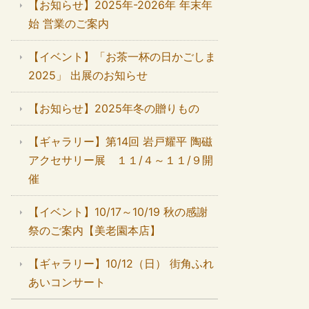
【お知らせ】2025年-2026年 年末年
始 営業のご案内
【イベント】「お茶一杯の日かごしま
2025」 出展のお知らせ
【お知らせ】2025年冬の贈りもの
【ギャラリー】第14回 岩戸耀平 陶磁
アクセサリー展 １１/４～１１/９開
催
【イベント】10/17～10/19 秋の感謝
祭のご案内【美老園本店】
【ギャラリー】10/12（日） 街角ふれ
あいコンサート