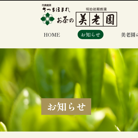
HOME
お知らせ
美老園
お知らせ