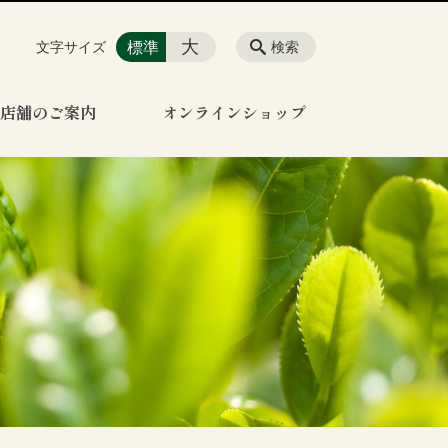
大
標準
文字サイズ
検索
店舗のご案内
オンラインショップ