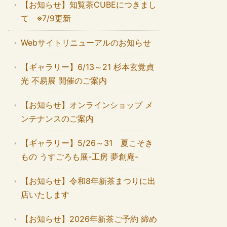
【お知らせ】知覧茶CUBEにつきまし
て ※7/9更新
Webサイトリニューアルのお知らせ
【ギャラリー】6/13～21 杉本玄覚貞
光 不易展 開催のご案内
【お知らせ】オンラインショップ メ
ンテナンスのご案内
【ギャラリー】5/26～31 夏こそき
もの うすごろも展-工房 夢創庵-
【お知らせ】令和8年新茶まつりに出
店いたします
【お知らせ】2026年新茶ご予約 締め