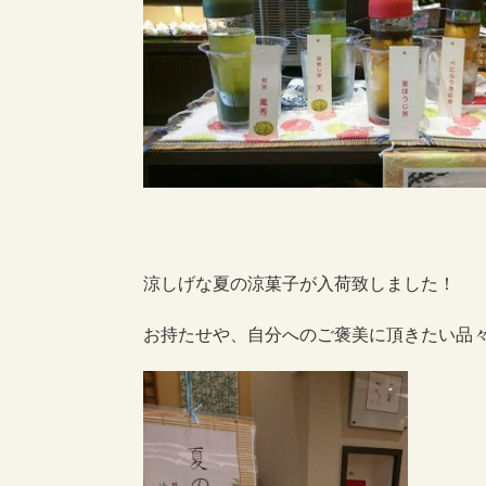
涼しげな夏の涼菓子が入荷致しました！
お持たせや、自分へのご褒美に頂きたい品