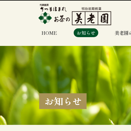
HOME
お知らせ
美老園
お知らせ