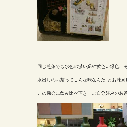
同じ煎茶でも水色の濃い緑や黄色い緑色、
水出しのお茶ってこんな味なんだ-とお味見
この機会に飲み比べ頂き、ご自分好みのお