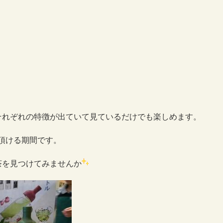
それぞれの特徴が出ていて見ているだけでも楽しめます。
頂ける期間です。
茶を見つけてみませんか