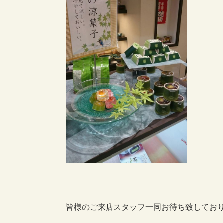
皆様のご来店スタッフ一同お待ち致してお