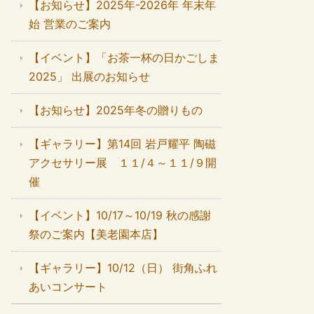
【お知らせ】2025年-2026年 年末年
始 営業のご案内
【イベント】「お茶一杯の日かごしま
2025」 出展のお知らせ
【お知らせ】2025年冬の贈りもの
【ギャラリー】第14回 岩戸耀平 陶磁
アクセサリー展 １１/４～１１/９開
催
【イベント】10/17～10/19 秋の感謝
祭のご案内【美老園本店】
【ギャラリー】10/12（日） 街角ふれ
あいコンサート