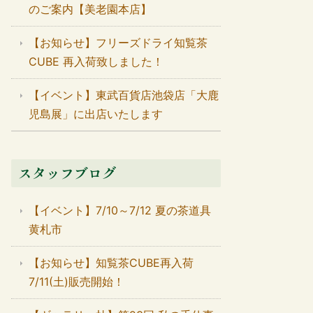
のご案内【美老園本店】
【お知らせ】フリーズドライ知覧茶
CUBE 再入荷致しました！
【イベント】東武百貨店池袋店「大鹿
児島展」に出店いたします
スタッフブログ
【イベント】7/10～7/12 夏の茶道具
黄札市
【お知らせ】知覧茶CUBE再入荷
7/11(土)販売開始！