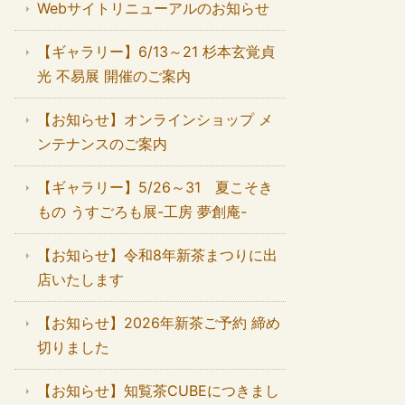
Webサイトリニューアルのお知らせ
【ギャラリー】6/13～21 杉本玄覚貞
光 不易展 開催のご案内
【お知らせ】オンラインショップ メ
ンテナンスのご案内
【ギャラリー】5/26～31 夏こそき
もの うすごろも展-工房 夢創庵-
【お知らせ】令和8年新茶まつりに出
店いたします
【お知らせ】2026年新茶ご予約 締め
切りました
【お知らせ】知覧茶CUBEにつきまし