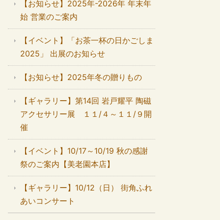
【お知らせ】2025年-2026年 年末年
始 営業のご案内
【イベント】「お茶一杯の日かごしま
2025」 出展のお知らせ
【お知らせ】2025年冬の贈りもの
【ギャラリー】第14回 岩戸耀平 陶磁
アクセサリー展 １１/４～１１/９開
催
【イベント】10/17～10/19 秋の感謝
祭のご案内【美老園本店】
【ギャラリー】10/12（日） 街角ふれ
あいコンサート