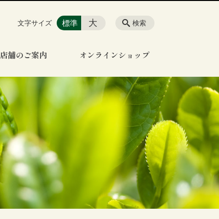
大
標準
文字サイズ
検索
店舗のご案内
オンラインショップ