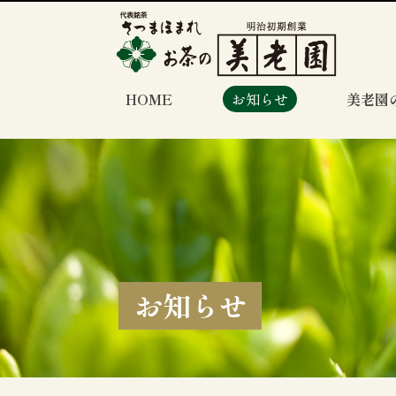
HOME
お知らせ
美老園
お知らせ