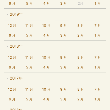
6 月
5 月
4 月
3 月
2月
1 月
2019年
12 月
11 月
10 月
9 月
8 月
7 月
6 月
5 月
4 月
3 月
2 月
1 月
2018年
12 月
11 月
10 月
9 月
8 月
7 月
6 月
5 月
4 月
3 月
2 月
1 月
2017年
12 月
11 月
10 月
9 月
8 月
7 月
6 月
5 月
4 月
3 月
2 月
1 月