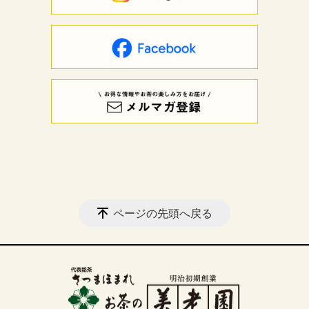
ページの先頭へ戻る