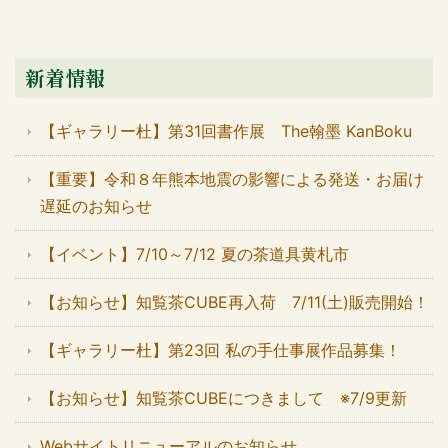
新着情報
【ギャラリー杜】第31回書作展 The翰墨 KanBoku
【重要】令和８年熊本地震の影響による発送・お届け
遅延のお知らせ
【イベント】7/10～7/12 夏の茶道具黄札市
【お知らせ】知覧茶CUBE再入荷 7/11(土)販売開始！
【ギャラリー杜】第23回 私の手仕事展作品募集！
【お知らせ】知覧茶CUBEにつきまして ※7/9更新
Webサイトリニューアルのお知らせ