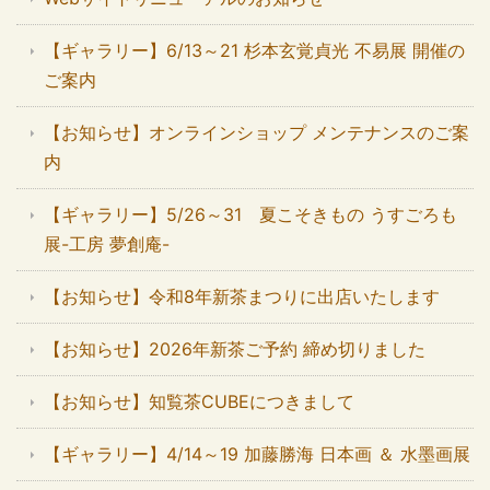
【ギャラリー】6/13～21 杉本玄覚貞光 不易展 開催の
ご案内
【お知らせ】オンラインショップ メンテナンスのご案
内
【ギャラリー】5/26～31 夏こそきもの うすごろも
展-工房 夢創庵-
【お知らせ】令和8年新茶まつりに出店いたします
【お知らせ】2026年新茶ご予約 締め切りました
【お知らせ】知覧茶CUBEにつきまして
【ギャラリー】4/14～19 加藤勝海 日本画 ＆ 水墨画展