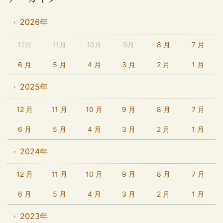
2026年
12月
11月
10月
9月
8 月
7 月
6 月
5 月
4 月
3 月
2 月
1 月
2025年
12 月
11 月
10 月
9 月
8 月
7 月
6 月
5 月
4 月
3 月
2 月
1 月
2024年
12 月
11 月
10 月
9 月
8 月
7 月
6 月
5 月
4 月
3 月
2 月
1 月
2023年