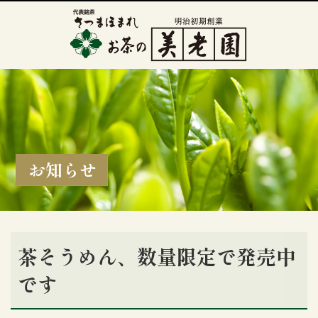
お知らせ
茶そうめん、数量限定で発売中
です