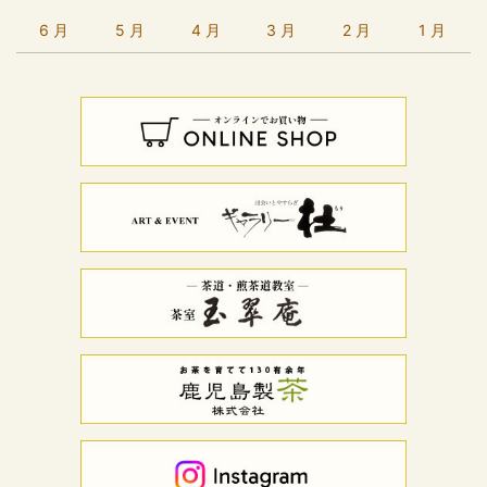
6 月
5 月
4 月
3 月
2 月
1 月