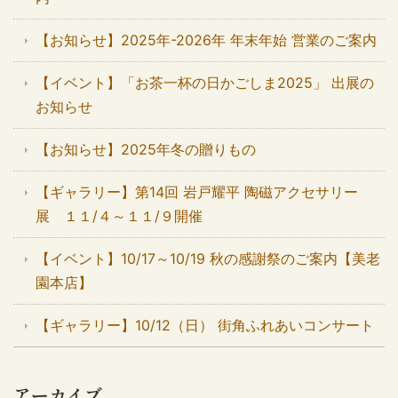
【お知らせ】2025年-2026年 年末年始 営業のご案内
【イベント】「お茶一杯の日かごしま2025」 出展の
お知らせ
【お知らせ】2025年冬の贈りもの
【ギャラリー】第14回 岩戸耀平 陶磁アクセサリー
展 １１/４～１１/９開催
【イベント】10/17～10/19 秋の感謝祭のご案内【美老
園本店】
【ギャラリー】10/12（日） 街角ふれあいコンサート
アーカイブ