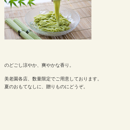
のどごし涼やか、爽やかな香り。
美老園各店、数量限定でご用意しております。
夏のおもてなしに、贈りものにどうぞ。