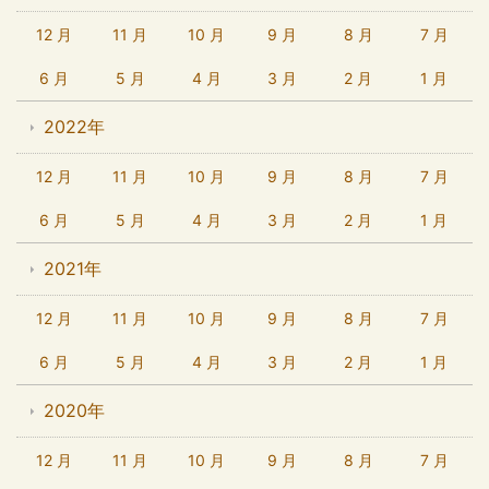
12 月
11 月
10 月
9 月
8 月
7 月
6 月
5 月
4 月
3 月
2 月
1 月
2022年
12 月
11 月
10 月
9 月
8 月
7 月
6 月
5 月
4 月
3 月
2 月
1 月
2021年
12 月
11 月
10 月
9 月
8 月
7 月
6 月
5 月
4 月
3 月
2 月
1 月
2020年
12 月
11 月
10 月
9 月
8 月
7 月