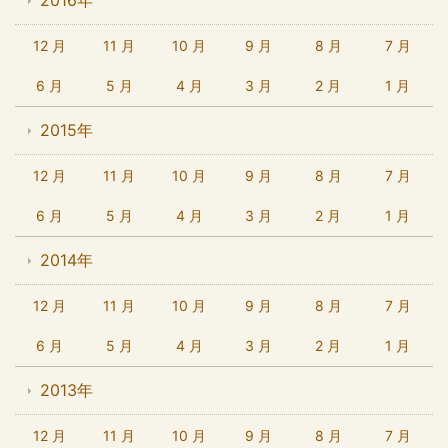
2016年
12 月
11 月
10 月
9 月
8 月
7 月
6 月
5 月
4 月
3 月
2 月
1 月
2015年
12 月
11 月
10 月
9 月
8 月
7 月
6 月
5 月
4 月
3 月
2 月
1 月
2014年
12 月
11 月
10 月
9 月
8 月
7 月
6 月
5 月
4 月
3 月
2 月
1 月
2013年
12 月
11 月
10 月
9 月
8 月
7 月