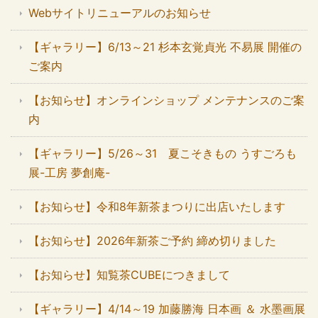
Webサイトリニューアルのお知らせ
【ギャラリー】6/13～21 杉本玄覚貞光 不易展 開催の
ご案内
【お知らせ】オンラインショップ メンテナンスのご案
内
【ギャラリー】5/26～31 夏こそきもの うすごろも
展-工房 夢創庵-
【お知らせ】令和8年新茶まつりに出店いたします
【お知らせ】2026年新茶ご予約 締め切りました
【お知らせ】知覧茶CUBEにつきまして
【ギャラリー】4/14～19 加藤勝海 日本画 ＆ 水墨画展