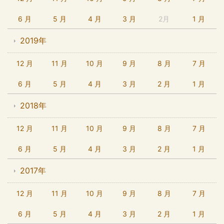
6 月
5 月
4 月
3 月
2月
1 月
2019年
12 月
11 月
10 月
9 月
8 月
7 月
6 月
5 月
4 月
3 月
2 月
1 月
2018年
12 月
11 月
10 月
9 月
8 月
7 月
6 月
5 月
4 月
3 月
2 月
1 月
2017年
12 月
11 月
10 月
9 月
8 月
7 月
6 月
5 月
4 月
3 月
2 月
1 月