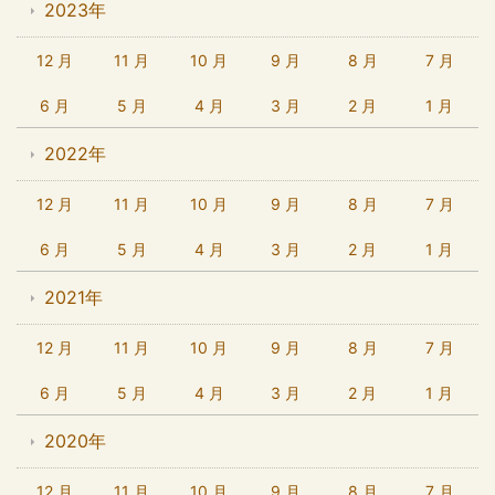
2023年
12 月
11 月
10 月
9 月
8 月
7 月
6 月
5 月
4 月
3 月
2 月
1 月
2022年
12 月
11 月
10 月
9 月
8 月
7 月
6 月
5 月
4 月
3 月
2 月
1 月
2021年
12 月
11 月
10 月
9 月
8 月
7 月
6 月
5 月
4 月
3 月
2 月
1 月
2020年
12 月
11 月
10 月
9 月
8 月
7 月