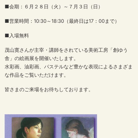
■会期：６月２８日（火）～７月３日（日）
■営業時間：10:30～18:30（最終日は17：00まで）
■入場無料
茂山寛さんが主宰・講師をされている美術工房「創ゆう
舎」の絵画展を開催いたします。
水彩画、油彩画、パステルなど豊かな表現によるさまざま
な作品をご覧いただけます。
皆さまのご来場をお待ちしております。