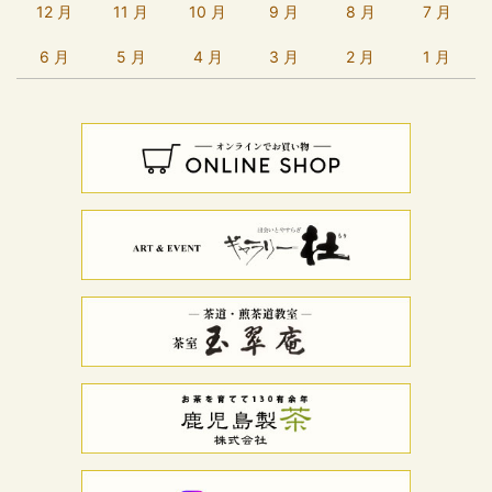
12 月
11 月
10 月
9 月
8 月
7 月
6 月
5 月
4 月
3 月
2 月
1 月