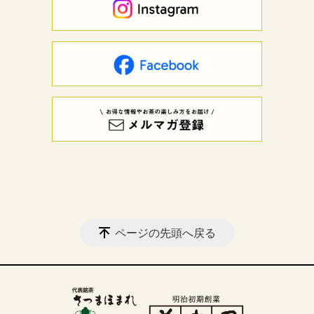
ページの先頭へ戻る