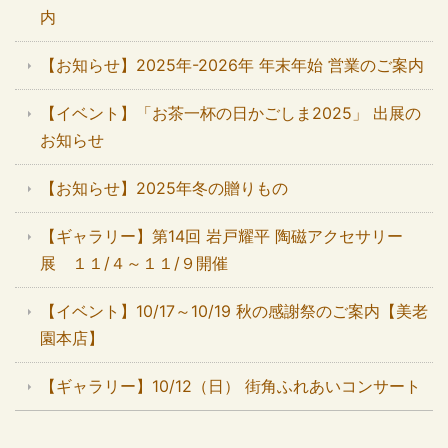
内
【お知らせ】2025年-2026年 年末年始 営業のご案内
【イベント】「お茶一杯の日かごしま2025」 出展の
お知らせ
【お知らせ】2025年冬の贈りもの
【ギャラリー】第14回 岩戸耀平 陶磁アクセサリー
展 １１/４～１１/９開催
【イベント】10/17～10/19 秋の感謝祭のご案内【美老
園本店】
【ギャラリー】10/12（日） 街角ふれあいコンサート