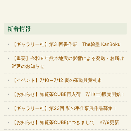
新着情報
【ギャラリー杜】第31回書作展 The翰墨 KanBoku
【重要】令和８年熊本地震の影響による発送・お届け
遅延のお知らせ
【イベント】7/10～7/12 夏の茶道具黄札市
【お知らせ】知覧茶CUBE再入荷 7/11(土)販売開始！
【ギャラリー杜】第23回 私の手仕事展作品募集！
【お知らせ】知覧茶CUBEにつきまして ※7/9更新