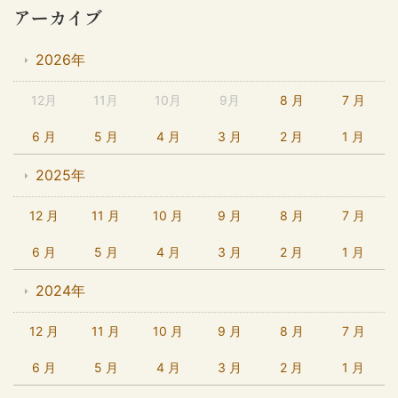
アーカイブ
2026年
12月
11月
10月
9月
8 月
7 月
6 月
5 月
4 月
3 月
2 月
1 月
2025年
12 月
11 月
10 月
9 月
8 月
7 月
6 月
5 月
4 月
3 月
2 月
1 月
2024年
12 月
11 月
10 月
9 月
8 月
7 月
6 月
5 月
4 月
3 月
2 月
1 月