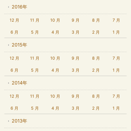
2016年
12 月
11 月
10 月
9 月
8 月
7 月
6 月
5 月
4 月
3 月
2 月
1 月
2015年
12 月
11 月
10 月
9 月
8 月
7 月
6 月
5 月
4 月
3 月
2 月
1 月
2014年
12 月
11 月
10 月
9 月
8 月
7 月
6 月
5 月
4 月
3 月
2 月
1 月
2013年