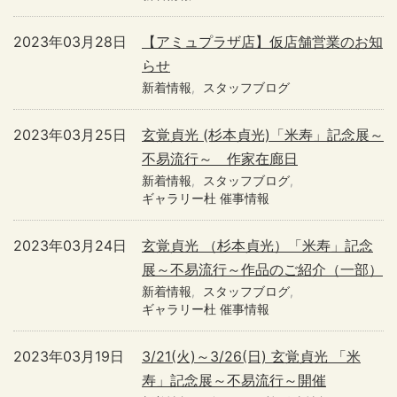
2023年03月28日
【アミュプラザ店】仮店舗営業のお知
らせ
新着情報
スタッフブログ
2023年03月25日
玄覚貞光 (杉本貞光)「米寿」記念展～
不易流行～ 作家在廊日
新着情報
スタッフブログ
ギャラリー杜 催事情報
2023年03月24日
玄覚貞光 （杉本貞光）「米寿」記念
展～不易流行～作品のご紹介（一部）
新着情報
スタッフブログ
ギャラリー杜 催事情報
2023年03月19日
3/21(火)～3/26(日) 玄覚貞光 「米
寿」記念展～不易流行～開催