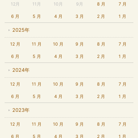
12月
11月
10月
9月
8 月
7 月
6 月
5 月
4 月
3 月
2 月
1 月
2025年
12 月
11 月
10 月
9 月
8 月
7 月
6 月
5 月
4 月
3 月
2 月
1 月
2024年
12 月
11 月
10 月
9 月
8 月
7 月
6 月
5 月
4 月
3 月
2 月
1 月
2023年
12 月
11 月
10 月
9 月
8 月
7 月
6 月
5 月
4 月
3 月
2 月
1 月