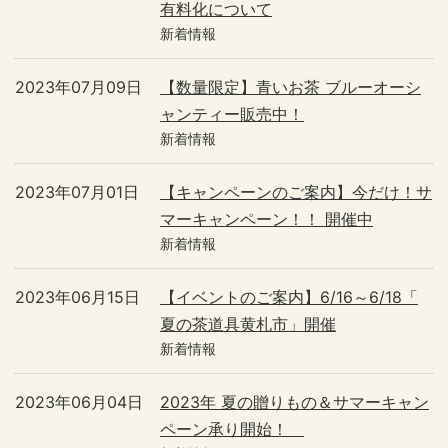
有料化について
新着情報
2023年07月09日
【数量限定】青いお茶 ブルーオーシ
ャンティー販売中！
新着情報
2023年07月01日
【キャンペーンのご案内】今だけ！サ
マーキャンペーン！！ 開催中
新着情報
2023年06月15日
【イベントのご案内】6/16～6/18「
夏の茶道具黄札市」開催
新着情報
2023年06月04日
2023年 夏の贈りもの＆サマーキャン
ペーン承り開始！