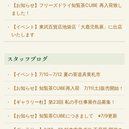
【お知らせ】フリーズドライ知覧茶CUBE 再入荷致し
ました！
【イベント】東武百貨店池袋店「大鹿児島展」に出店
いたします
スタッフブログ
【イベント】7/10～7/12 夏の茶道具黄札市
【お知らせ】知覧茶CUBE再入荷 7/11(土)販売開始！
【ギャラリー杜】第23回 私の手仕事展作品募集！
【お知らせ】知覧茶CUBEにつきまして ※7/9更新