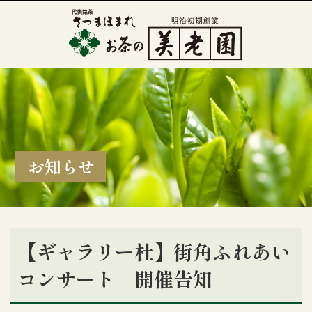
お知らせ
【ギャラリー杜】街角ふれあい
コンサート 開催告知