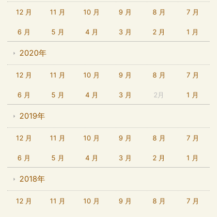
12 月
11 月
10 月
9 月
8 月
7 月
6 月
5 月
4 月
3 月
2 月
1 月
2020年
12 月
11 月
10 月
9 月
8 月
7 月
6 月
5 月
4 月
3 月
2月
1 月
2019年
12 月
11 月
10 月
9 月
8 月
7 月
6 月
5 月
4 月
3 月
2 月
1 月
2018年
12 月
11 月
10 月
9 月
8 月
7 月