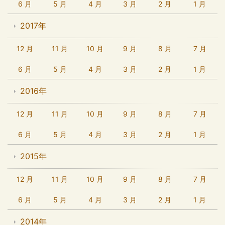
6 月
5 月
4 月
3 月
2 月
1 月
2017年
12 月
11 月
10 月
9 月
8 月
7 月
6 月
5 月
4 月
3 月
2 月
1 月
2016年
12 月
11 月
10 月
9 月
8 月
7 月
6 月
5 月
4 月
3 月
2 月
1 月
2015年
12 月
11 月
10 月
9 月
8 月
7 月
6 月
5 月
4 月
3 月
2 月
1 月
2014年