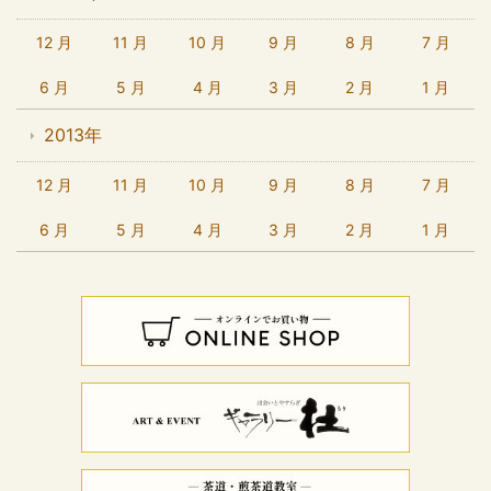
12 月
11 月
10 月
9 月
8 月
7 月
6 月
5 月
4 月
3 月
2 月
1 月
2013年
12 月
11 月
10 月
9 月
8 月
7 月
6 月
5 月
4 月
3 月
2 月
1 月