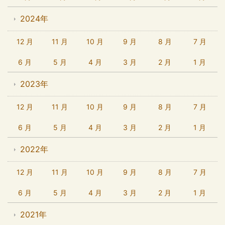
2024年
12 月
11 月
10 月
9 月
8 月
7 月
6 月
5 月
4 月
3 月
2 月
1 月
2023年
12 月
11 月
10 月
9 月
8 月
7 月
6 月
5 月
4 月
3 月
2 月
1 月
2022年
12 月
11 月
10 月
9 月
8 月
7 月
6 月
5 月
4 月
3 月
2 月
1 月
2021年