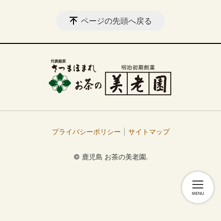
ページの先頭へ戻る
プライバシーポリシー
サイトマップ
© 鹿児島 お茶の美老園.