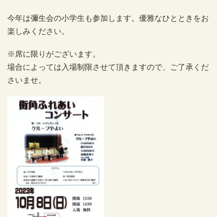
今年は彌生会の小学生も参加します。優雅なひとときをお
楽しみください。
※席に限りがございます。
場合によっては入場制限させて頂きますので、ご了承くだ
さいませ。