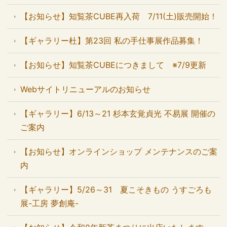
【お知らせ】知覧茶CUBE再入荷 7/11(土)販売開始！
【ギャラリー杜】第23回 私の手仕事展作品募集！
【お知らせ】知覧茶CUBEにつきまして ※7/9更新
Webサイトリニューアルのお知らせ
【ギャラリー】6/13～21 杉本玄覚貞光 不易展 開催の
ご案内
【お知らせ】オンラインショップ メンテナンスのご案
内
【ギャラリー】5/26～31 夏こそきもの うすごろも
展-工房 夢創庵-