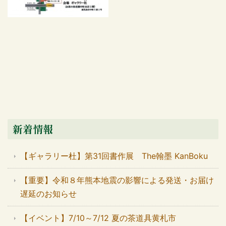
新着情報
【ギャラリー杜】第31回書作展 The翰墨 KanBoku
【重要】令和８年熊本地震の影響による発送・お届け
遅延のお知らせ
【イベント】7/10～7/12 夏の茶道具黄札市