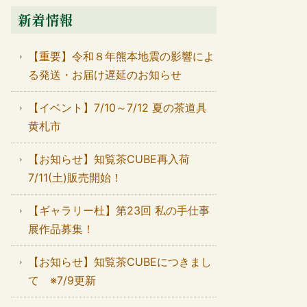
新着情報
【重要】令和８年熊本地震の影響によ
る発送・お届け遅延のお知らせ
【イベント】7/10～7/12 夏の茶道具
黄札市
【お知らせ】知覧茶CUBE再入荷
7/11(土)販売開始！
【ギャラリー杜】第23回 私の手仕事
展作品募集！
【お知らせ】知覧茶CUBEにつきまし
て ※7/9更新