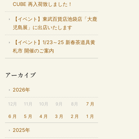
CUBE 再入荷致しました！
【イベント】東武百貨店池袋店「大鹿
児島展」に出店いたします
【イベント】1/23～25 新春茶道具黄
札市 開催のご案内
アーカイブ
2026年
12月
11月
10月
9月
8月
7 月
6 月
5 月
4 月
3 月
2 月
1 月
2025年