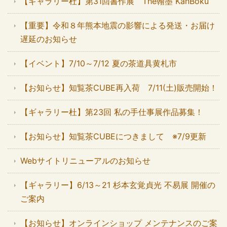
【ギャラリー杜】第31回書作展 The翰墨 KanBoku
【重要】令和８年熊本地震の影響による発送・お届け
遅延のお知らせ
【イベント】7/10～7/12 夏の茶道具黄札市
【お知らせ】知覧茶CUBE再入荷 7/11(土)販売開始！
【ギャラリー杜】第23回 私の手仕事展作品募集！
【お知らせ】知覧茶CUBEにつきまして ※7/9更新
Webサイトリニューアルのお知らせ
【ギャラリー】6/13～21 杉本玄覚貞光 不易展 開催の
ご案内
【お知らせ】オンラインショップ メンテナンスのご案