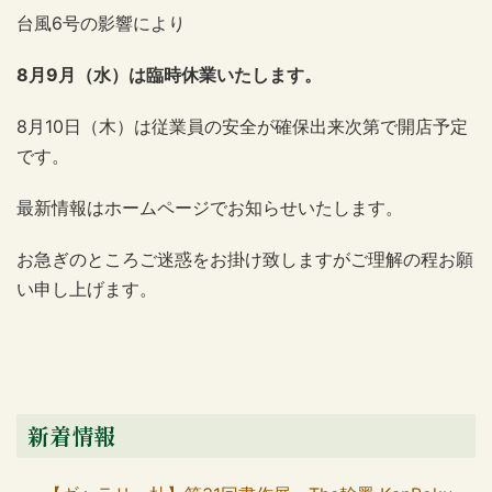
台風6号の影響により
8月9月（水）は臨時休業いたします。
8月10日（木）は
従業員の安全が確保出来次第で開店予定
です。
最新情報はホームページでお知らせいたします。
お急ぎのところご迷惑をお掛け致しますがご理解の程お願
い申し上げます。
新着情報