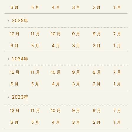
6 月
5 月
4 月
3 月
2 月
1 月
2025年
12 月
11 月
10 月
9 月
8 月
7 月
6 月
5 月
4 月
3 月
2 月
1 月
2024年
12 月
11 月
10 月
9 月
8 月
7 月
6 月
5 月
4 月
3 月
2 月
1 月
2023年
12 月
11 月
10 月
9 月
8 月
7 月
6 月
5 月
4 月
3 月
2 月
1 月