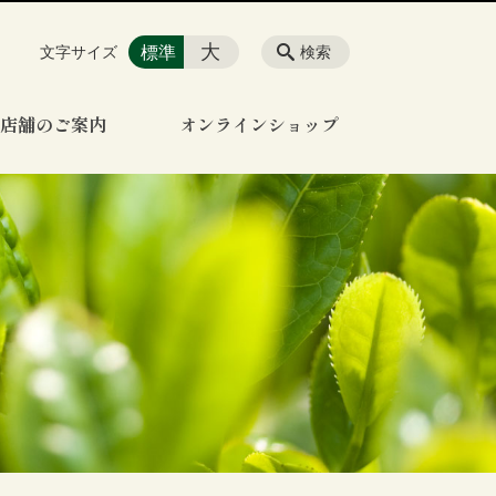
大
標準
文字サイズ
検索
店舗のご案内
オンラインショップ