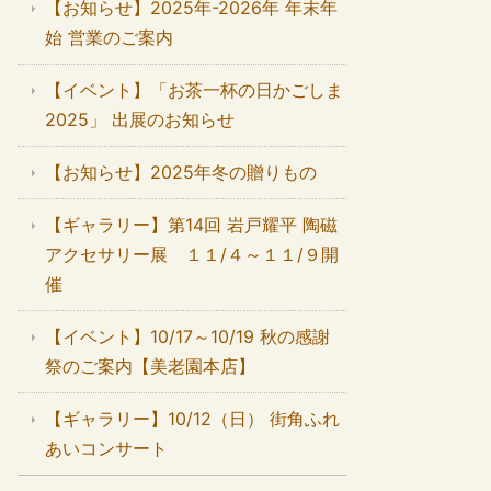
【お知らせ】2025年-2026年 年末年
始 営業のご案内
【イベント】「お茶一杯の日かごしま
2025」 出展のお知らせ
【お知らせ】2025年冬の贈りもの
【ギャラリー】第14回 岩戸耀平 陶磁
アクセサリー展 １１/４～１１/９開
催
【イベント】10/17～10/19 秋の感謝
祭のご案内【美老園本店】
【ギャラリー】10/12（日） 街角ふれ
あいコンサート