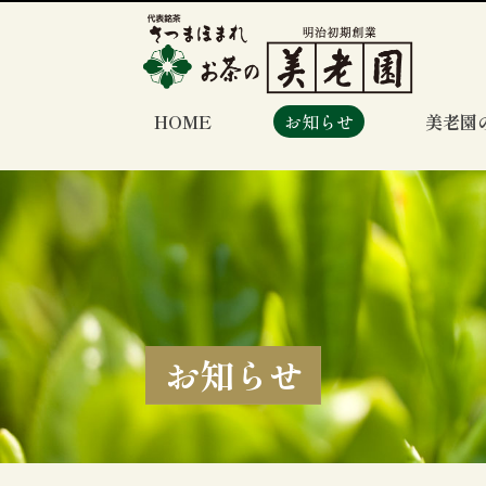
HOME
お知らせ
美老園
お知らせ