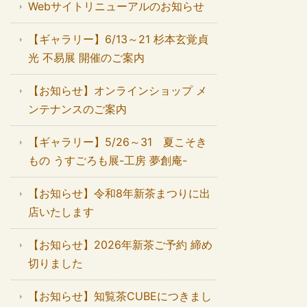
Webサイトリニューアルのお知らせ
【ギャラリー】6/13～21 杉本玄覚貞
光 不易展 開催のご案内
【お知らせ】オンラインショップ メ
ンテナンスのご案内
【ギャラリー】5/26～31 夏こそき
もの うすごろも展-工房 夢創庵-
【お知らせ】令和8年新茶まつりに出
店いたします
【お知らせ】2026年新茶ご予約 締め
切りました
【お知らせ】知覧茶CUBEにつきまし