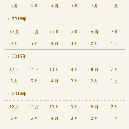
6 月
5 月
4 月
3 月
2 月
1 月
2016年
12 月
11 月
10 月
9 月
8 月
7 月
6 月
5 月
4 月
3 月
2 月
1 月
2015年
12 月
11 月
10 月
9 月
8 月
7 月
6 月
5 月
4 月
3 月
2 月
1 月
2014年
12 月
11 月
10 月
9 月
8 月
7 月
6 月
5 月
4 月
3 月
2 月
1 月