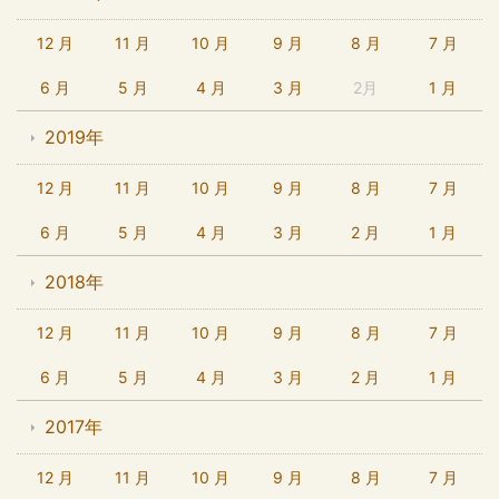
12 月
11 月
10 月
9 月
8 月
7 月
6 月
5 月
4 月
3 月
2月
1 月
2019年
12 月
11 月
10 月
9 月
8 月
7 月
6 月
5 月
4 月
3 月
2 月
1 月
2018年
12 月
11 月
10 月
9 月
8 月
7 月
6 月
5 月
4 月
3 月
2 月
1 月
2017年
12 月
11 月
10 月
9 月
8 月
7 月