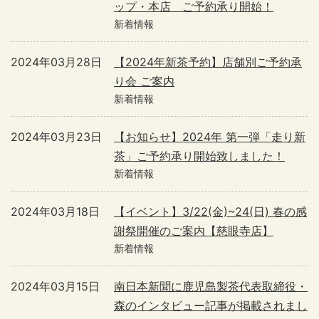
ップ・本店 ご予約承り開始！
新着情報
2024年03月28日
【2024年新茶予約】店舗別ご予約承
り会 ご案内
新着情報
2024年03月23日
【お知らせ】2024年 第一弾「走り新
茶」ご予約承り開始致しました！
新着情報
2024年03月18日
【イベント】3/22(金)~24(日) 春の感
謝祭開催のご案内【慈眼寺店】
新着情報
2024年03月15日
南日本新聞に鹿児島製茶代表取締役・
森のインタビュー記事が掲載されまし