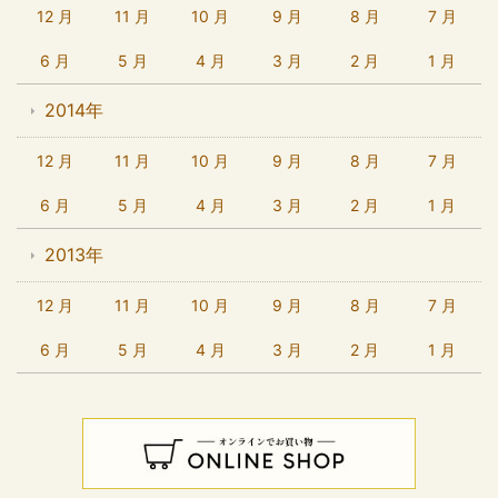
12 月
11 月
10 月
9 月
8 月
7 月
6 月
5 月
4 月
3 月
2 月
1 月
2014年
12 月
11 月
10 月
9 月
8 月
7 月
6 月
5 月
4 月
3 月
2 月
1 月
2013年
12 月
11 月
10 月
9 月
8 月
7 月
6 月
5 月
4 月
3 月
2 月
1 月