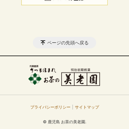
ページの先頭へ戻る
プライバシーポリシー
サイトマップ
© 鹿児島 お茶の美老園.